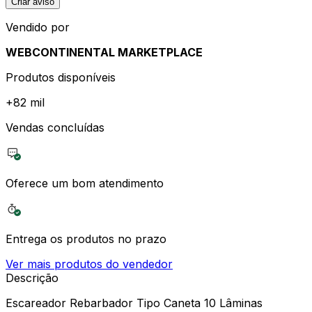
Criar aviso
Vendido por
WEBCONTINENTAL MARKETPLACE
Produtos disponíveis
+
82 mil
Vendas concluídas
Oferece um bom atendimento
Entrega os produtos no prazo
Ver mais produtos do vendedor
Descrição
Escareador Rebarbador Tipo Caneta 10 Lâminas