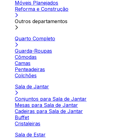
Móveis Planejados
Reforma e Construção
Outros departamentos
Quarto Completo
Guarda-Roupas
Cômodas
Camas
Penteadeiras
Colchões
Sala de Jantar
Conjuntos para Sala de Jantar
Mesas para Sala de Jantar
Cadeiras para Sala de Jantar
Buffet
Cristaleiras
Sala de Estar