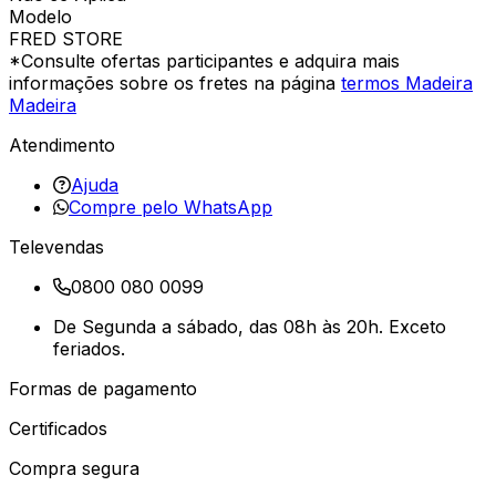
Modelo
FRED STORE
*Consulte ofertas participantes e adquira mais
informações sobre os fretes na página
termos Madeira
Madeira
Atendimento
Ajuda
Compre pelo WhatsApp
Televendas
0800 080 0099
De Segunda a sábado, das 08h às 20h. Exceto
feriados.
Formas de pagamento
Certificados
Compra segura