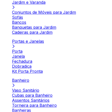
Jardim e Varanda
Conjuntos de Móveis para Jardim
Sofás
Bancos
Banquetas para Jardim
Cadeiras para Jardim
Portas e Janelas
Porta
Janela
Fechadura
Dobradiça
Kit Porta Pronta
Banheiro
Vaso Sanitário
Cubas para Banheiro
Assentos Sanitários
Torneira para Banheiro
Banheiras