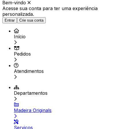
Bem-vindo
Acesse sua conta para ter
uma experiência
personalizada.
Entrar
Crie sua conta
Início
Pedidos
Atendimentos
Departamentos
Madeira Originals
Serviços