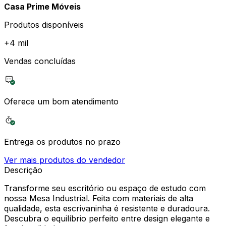
Casa Prime Móveis
Produtos disponíveis
+
4 mil
Vendas concluídas
Oferece um bom atendimento
Entrega os produtos no prazo
Ver mais produtos do vendedor
Descrição
Transforme seu escritório ou espaço de estudo com
nossa Mesa Industrial. Feita com materiais de alta
qualidade, esta escrivaninha é resistente e duradoura.
Descubra o equilíbrio perfeito entre design elegante e