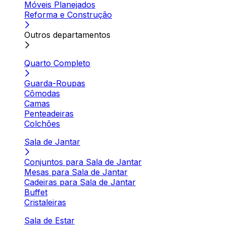
Móveis Planejados
Reforma e Construção
Outros departamentos
Quarto Completo
Guarda-Roupas
Cômodas
Camas
Penteadeiras
Colchões
Sala de Jantar
Conjuntos para Sala de Jantar
Mesas para Sala de Jantar
Cadeiras para Sala de Jantar
Buffet
Cristaleiras
Sala de Estar