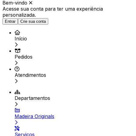
Bem-vindo
Acesse sua conta para ter
uma experiência
personalizada.
Entrar
Crie sua conta
Início
Pedidos
Atendimentos
Departamentos
Madeira Originals
Serviços