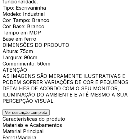
funcionalidade.
Tipo: Escrivaninha
Modelo: Industrial
Cor Tampo: Branco
Cor Base: Branco
Tampo em MDP
Base em ferro
DIMENSÕES DO PRODUTO
Altura: 75cm
Largura: 90cm
Comprimento: 50cm
ATENÇÃO
AS IMAGENS SÃO MERAMENTE ILUSTRATIVAS E
PODEM SOFRER VARIAÇÕES DE COR E PEQUENOS
DETALHES DE ACORDO COM O SEU MONITOR,
ILUMINAÇÃO DO AMBIENTE E ATÉ MESMO A SUA
PERCEPÇÃO VISUAL.
Ver descrição completa
Características do produto
Materiais e Acabamentos
Material Principal
Ferro/Madeira