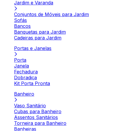
Jardim e Varanda
Conjuntos de Móveis para Jardim
Sofás
Bancos
Banquetas para Jardim
Cadeiras para Jardim
Portas e Janelas
Porta
Janela
Fechadura
Dobradiça
Kit Porta Pronta
Banheiro
Vaso Sanitário
Cubas para Banheiro
Assentos Sanitários
Torneira para Banheiro
Banheiras