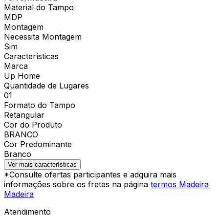
Material do Tampo
MDP
Montagem
Necessita Montagem
Sim
Características
Marca
Up Home
Quantidade de Lugares
01
Formato do Tampo
Retangular
Cor do Produto
BRANCO
Cor Predominante
Branco
Ver mais características
*Consulte ofertas participantes e adquira mais
informações sobre os fretes na página
termos Madeira
Madeira
Atendimento