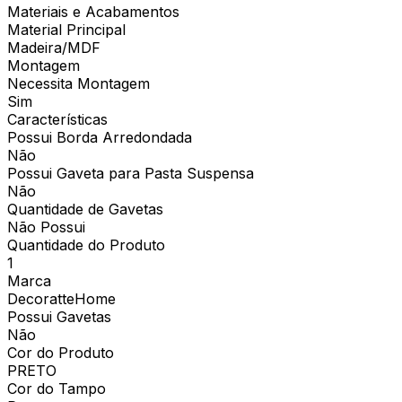
Materiais e Acabamentos
Material Principal
Madeira/MDF
Montagem
Necessita Montagem
Sim
Características
Possui Borda Arredondada
Não
Possui Gaveta para Pasta Suspensa
Não
Quantidade de Gavetas
Não Possui
Quantidade do Produto
1
Marca
DecoratteHome
Possui Gavetas
Não
Cor do Produto
PRETO
Cor do Tampo