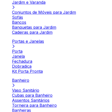
Jardim e Varanda
Conjuntos de Móveis para Jardim
Sofás
Bancos
Banquetas para Jardim
Cadeiras para Jardim
Portas e Janelas
Porta
Janela
Fechadura
Dobradiça
Kit Porta Pronta
Banheiro
Vaso Sanitário
Cubas para Banheiro
Assentos Sanitários
Torneira para Banheiro
Banheiras