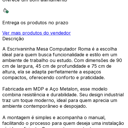
Entrega os produtos no prazo
Ver mais produtos do vendedor
Descrição
A Escrivaninha Mesa Computador Roma é a escolha
ideal para quem busca funcionalidade e estilo em um
ambiente de trabalho ou estudo. Com dimensões de 90
cm de largura, 45 cm de profundidade e 75 cm de
altura, ela se adapta perfeitamente a espaços
compactos, oferecendo conforto e praticidade.
Fabricada em MDP e Aço Metalon, esse modelo
combina resistência e durabilidade. Seu design industrial
traz um toque moderno, ideal para quem aprecia um
ambiente contemporâneo e despojado.
A montagem é simples e acompanha o manual,
facilitando o processo para quem deseja uma instalação