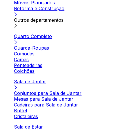
Móveis Planejados
Reforma e Construção
Outros departamentos
Quarto Completo
Guarda-Roupas
Cômodas
Camas
Penteadeiras
Colchões
Sala de Jantar
Conjuntos para Sala de Jantar
Mesas para Sala de Jantar
Cadeiras para Sala de Jantar
Buffet
Cristaleiras
Sala de Estar