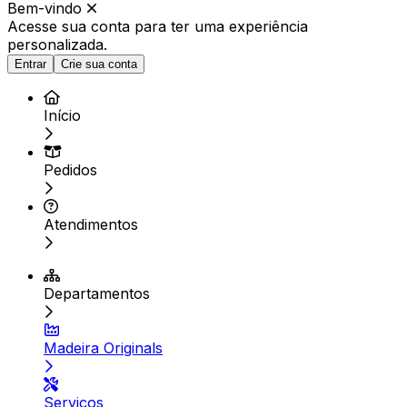
Bem-vindo
Acesse sua conta para ter
uma experiência
personalizada.
Entrar
Crie sua conta
Início
Pedidos
Atendimentos
Departamentos
Madeira Originals
Serviços