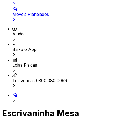
Móveis Planejados
Ajuda
Baixe o App
Lojas Físicas
Televendas 0800 080 0099
Escrivaninha Mesa