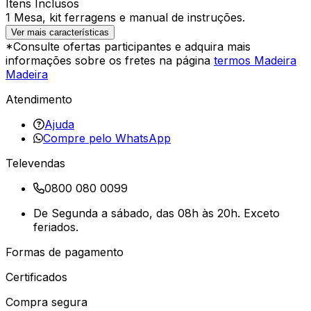
Itens Inclusos
1 Mesa, kit ferragens e manual de instruções.
Ver mais características
*Consulte ofertas participantes e adquira mais
informações sobre os fretes na página
termos Madeira
Madeira
Atendimento
Ajuda
Compre pelo WhatsApp
Televendas
0800 080 0099
De Segunda a sábado, das 08h às 20h. Exceto
feriados.
Formas de pagamento
Certificados
Compra segura