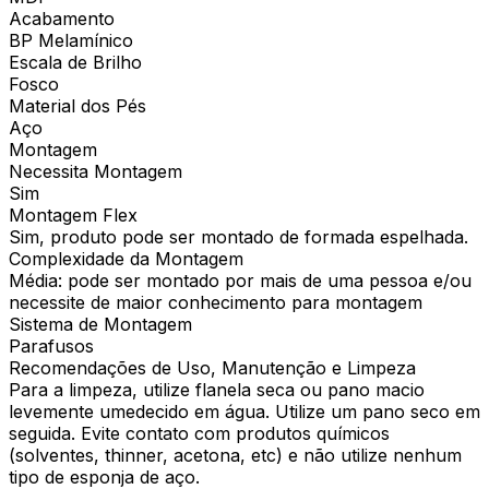
Acabamento
BP Melamínico
Escala de Brilho
Fosco
Material dos Pés
Aço
Montagem
Necessita Montagem
Sim
Montagem Flex
Sim, produto pode ser montado de formada espelhada.
Complexidade da Montagem
Média: pode ser montado por mais de uma pessoa e/ou
necessite de maior conhecimento para montagem
Sistema de Montagem
Parafusos
Recomendações de Uso, Manutenção e Limpeza
Para a limpeza, utilize flanela seca ou pano macio
levemente umedecido em água. Utilize um pano seco em
seguida. Evite contato com produtos químicos
(solventes, thinner, acetona, etc) e não utilize nenhum
tipo de esponja de aço.