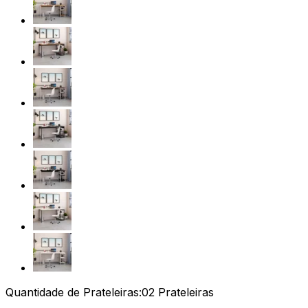
Quantidade de Prateleiras:
02 Prateleiras