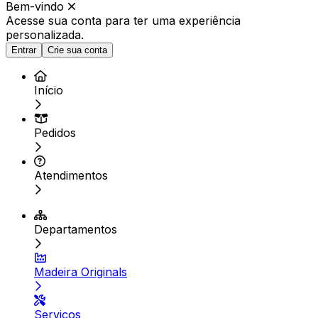
Bem-vindo
Acesse sua conta para ter
uma experiência
personalizada.
Entrar
Crie sua conta
Início
Pedidos
Atendimentos
Departamentos
Madeira Originals
Serviços