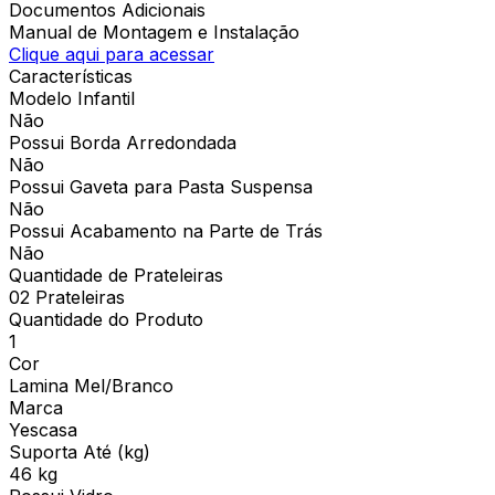
Documentos Adicionais
Manual de Montagem e Instalação
Clique aqui para acessar
Características
Modelo Infantil
Não
Possui Borda Arredondada
Não
Possui Gaveta para Pasta Suspensa
Não
Possui Acabamento na Parte de Trás
Não
Quantidade de Prateleiras
02 Prateleiras
Quantidade do Produto
1
Cor
Lamina Mel/Branco
Marca
Yescasa
Suporta Até (kg)
46 kg