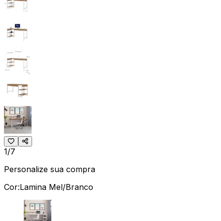
1/7
Personalize sua compra
Cor:
Lamina Mel/Branco