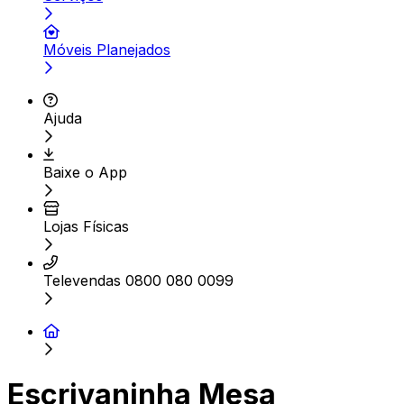
Móveis Planejados
Ajuda
Baixe o App
Lojas Físicas
Televendas 0800 080 0099
Escrivaninha Mesa