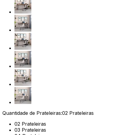
Quantidade de Prateleiras:
02 Prateleiras
02 Prateleiras
03 Prateleiras