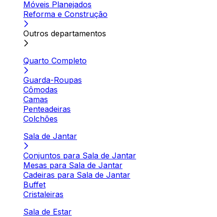
Móveis Planejados
Reforma e Construção
Outros departamentos
Quarto Completo
Guarda-Roupas
Cômodas
Camas
Penteadeiras
Colchões
Sala de Jantar
Conjuntos para Sala de Jantar
Mesas para Sala de Jantar
Cadeiras para Sala de Jantar
Buffet
Cristaleiras
Sala de Estar