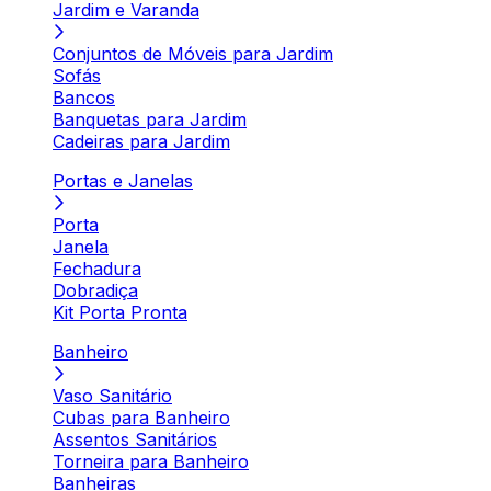
Jardim e Varanda
Conjuntos de Móveis para Jardim
Sofás
Bancos
Banquetas para Jardim
Cadeiras para Jardim
Portas e Janelas
Porta
Janela
Fechadura
Dobradiça
Kit Porta Pronta
Banheiro
Vaso Sanitário
Cubas para Banheiro
Assentos Sanitários
Torneira para Banheiro
Banheiras