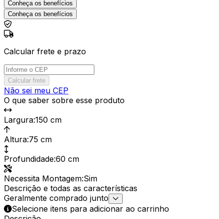
Conheça os benefícios
Conheça os benefícios
Calcular frete e prazo
Calcular frete
Não sei meu CEP
O que saber sobre esse produto
Largura
:
150 cm
Altura
:
75 cm
Profundidade
:
60 cm
Necessita Montagem
:
Sim
Descrição e todas as características
Geralmente comprado junto
Selecione itens para adicionar ao carrinho
Descrição