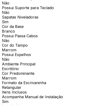
Não
Possui Suporte para Teclado
Não
Sapatas Niveladoras
Sim
Cor da Base
Branco
Possui Passa Cabos
Não
Cor do Tampo
Marrom
Possui Espelhos
Não
Ambiente Principal
Escritório
Cor Predominante
Marrom
Formato da Escrivaninha
Retangular
Itens Inclusos
Acompanha Manual de Instalação
Sim