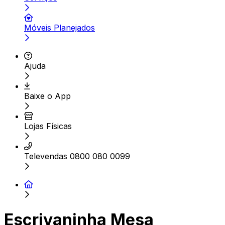
Móveis Planejados
Ajuda
Baixe o App
Lojas Físicas
Televendas 0800 080 0099
Escrivaninha Mesa