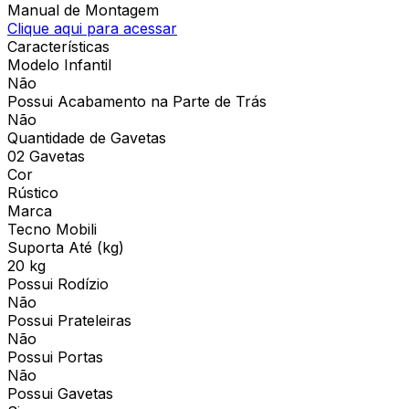
Manual de Montagem
Clique aqui para acessar
Características
Modelo Infantil
Não
Possui Acabamento na Parte de Trás
Não
Quantidade de Gavetas
02 Gavetas
Cor
Rústico
Marca
Tecno Mobili
Suporta Até (kg)
20 kg
Possui Rodízio
Não
Possui Prateleiras
Não
Possui Portas
Não
Possui Gavetas