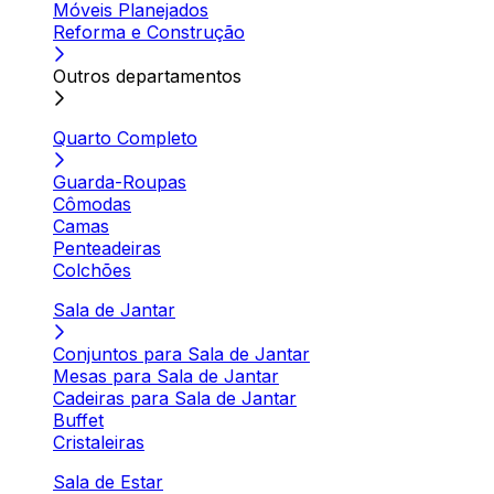
Móveis Planejados
Reforma e Construção
Outros departamentos
Quarto Completo
Guarda-Roupas
Cômodas
Camas
Penteadeiras
Colchões
Sala de Jantar
Conjuntos para Sala de Jantar
Mesas para Sala de Jantar
Cadeiras para Sala de Jantar
Buffet
Cristaleiras
Sala de Estar