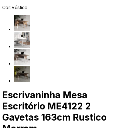
Cor:
Rústico
Escrivaninha Mesa
Escritório ME4122 2
Gavetas 163cm Rustico