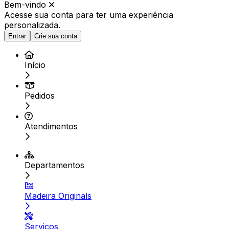
Bem-vindo
Acesse sua conta para ter
uma experiência
personalizada.
Entrar
Crie sua conta
Início
Pedidos
Atendimentos
Departamentos
Madeira Originals
Serviços