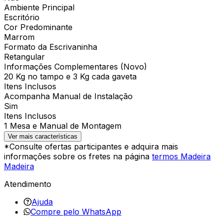
Ambiente Principal
Escritório
Cor Predominante
Marrom
Formato da Escrivaninha
Retangular
Informações Complementares (Novo)
20 Kg no tampo e 3 Kg cada gaveta
Itens Inclusos
Acompanha Manual de Instalação
Sim
Itens Inclusos
1 Mesa e Manual de Montagem
Ver mais características
*Consulte ofertas participantes e adquira mais
informações sobre os fretes na página
termos Madeira
Madeira
Atendimento
Ajuda
Compre pelo WhatsApp