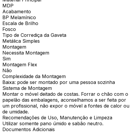
MDP
Acabamento
BP Melamínico
Escala de Brilho
Fosco
Tipo de Corrediça da Gaveta
Metálica Simples
Montagem
Necessita Montagem
Sim
Montagem Flex
Não
Complexidade da Montagem
Baixa: pode ser montado por uma pessoa sozinha
Sistema de Montagem
Montar o móvel deitado de costas. Forrar o chão com o
papelão das embalagens, aconselhamos a ser feita por
um profissional, não expor o móvel a fontes de calor ou
de umidade.
Recomendações de Uso, Manutenção e Limpeza
Utilizar somente pano úmido e sabão neutro.
Documentos Adicionais