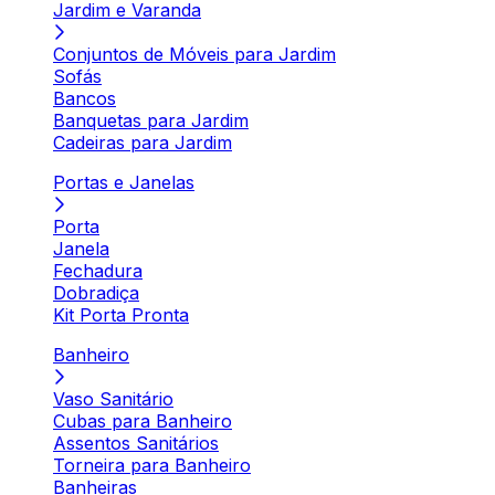
Jardim e Varanda
Conjuntos de Móveis para Jardim
Sofás
Bancos
Banquetas para Jardim
Cadeiras para Jardim
Portas e Janelas
Porta
Janela
Fechadura
Dobradiça
Kit Porta Pronta
Banheiro
Vaso Sanitário
Cubas para Banheiro
Assentos Sanitários
Torneira para Banheiro
Banheiras