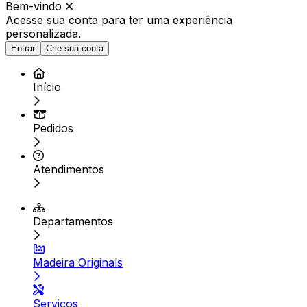
Bem-vindo
Acesse sua conta para ter
uma experiência
personalizada.
Entrar
Crie sua conta
Início
Pedidos
Atendimentos
Departamentos
Madeira Originals
Serviços