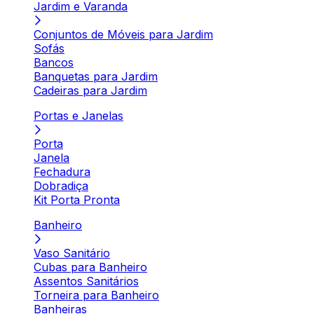
Jardim e Varanda
Conjuntos de Móveis para Jardim
Sofás
Bancos
Banquetas para Jardim
Cadeiras para Jardim
Portas e Janelas
Porta
Janela
Fechadura
Dobradiça
Kit Porta Pronta
Banheiro
Vaso Sanitário
Cubas para Banheiro
Assentos Sanitários
Torneira para Banheiro
Banheiras