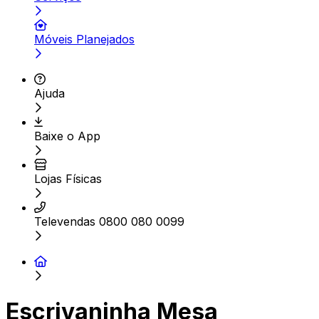
Móveis Planejados
Ajuda
Baixe o App
Lojas Físicas
Televendas 0800 080 0099
Escrivaninha Mesa