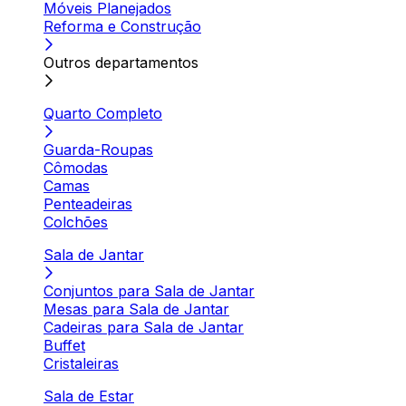
Móveis Planejados
Reforma e Construção
Outros departamentos
Quarto Completo
Guarda-Roupas
Cômodas
Camas
Penteadeiras
Colchões
Sala de Jantar
Conjuntos para Sala de Jantar
Mesas para Sala de Jantar
Cadeiras para Sala de Jantar
Buffet
Cristaleiras
Sala de Estar