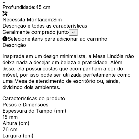
Profundidade
:
45 cm
Necessita Montagem
:
Sim
Descrição e todas as características
Geralmente comprado junto
Selecione itens para adicionar ao carrinho
Descrição
Inspirada em um design minimalista, a Mesa Lindóia não
deixa nada a desejar em beleza e praticidade. Além
disso, ela possui costas que acompanham a cor do
móvel, por isso pode ser utilizada perfeitamente como
uma Mesa de atendimento de escritório ou, ainda,
dividindo dois ambientes.
Características do produto
Pesos e Dimensões
Espessura do Tampo (mm)
15 mm
Altura (cm)
76 cm
Largura (cm)