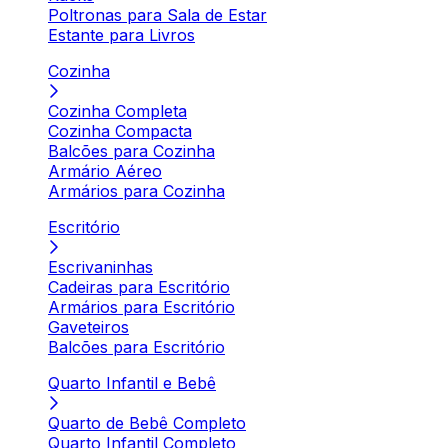
Poltronas para Sala de Estar
Estante para Livros
Cozinha
Cozinha Completa
Cozinha Compacta
Balcões para Cozinha
Armário Aéreo
Armários para Cozinha
Escritório
Escrivaninhas
Cadeiras para Escritório
Armários para Escritório
Gaveteiros
Balcões para Escritório
Quarto Infantil e Bebê
Quarto de Bebê Completo
Quarto Infantil Completo