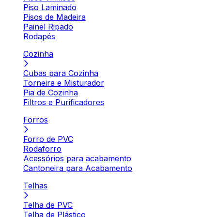
Piso Laminado
Pisos de Madeira
Painel Ripado
Rodapés
Cozinha
Cubas para Cozinha
Torneira e Misturador
Pia de Cozinha
Filtros e Purificadores
Forros
Forro de PVC
Rodaforro
Acessórios para acabamento
Cantoneira para Acabamento
Telhas
Telha de PVC
Telha de Plástico