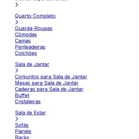
Quarto Completo
Guarda-Roupas
Cômodas
Camas
Penteadeiras
Colchões
Sala de Jantar
Conjuntos para Sala de Jantar
Mesas para Sala de Jantar
Cadeiras para Sala de Jantar
Buffet
Cristaleiras
Sala de Estar
Sofás
Painéis
Racks