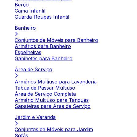
Berço
Cama Infantil
Guarda-Roupas Infantil
Banheiro
Conjuntos de Móveis para Banheiro
Armários para Banheiro
Espelheiras
Gabinetes para Banheiro
Área de Serviço
Armários Multiuso para Lavanderia
Tábua de Passar Multiuso
Área de Serviço Completa
Armário Multiuso para Tanques
Sapateiras para Área de Serviço
Jardim e Varanda
Conjuntos de Móveis para Jardim
Sofás