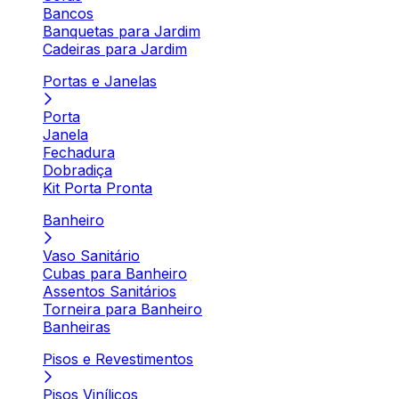
Bancos
Banquetas para Jardim
Cadeiras para Jardim
Portas e Janelas
Porta
Janela
Fechadura
Dobradiça
Kit Porta Pronta
Banheiro
Vaso Sanitário
Cubas para Banheiro
Assentos Sanitários
Torneira para Banheiro
Banheiras
Pisos e Revestimentos
Pisos Vinílicos