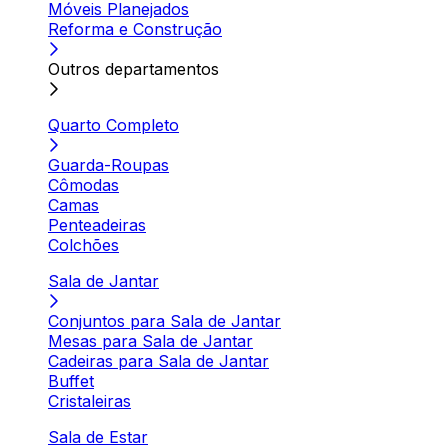
Móveis Planejados
Reforma e Construção
Outros departamentos
Quarto Completo
Guarda-Roupas
Cômodas
Camas
Penteadeiras
Colchões
Sala de Jantar
Conjuntos para Sala de Jantar
Mesas para Sala de Jantar
Cadeiras para Sala de Jantar
Buffet
Cristaleiras
Sala de Estar