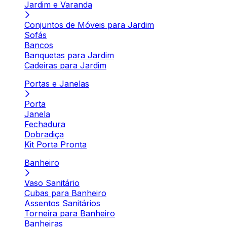
Jardim e Varanda
Conjuntos de Móveis para Jardim
Sofás
Bancos
Banquetas para Jardim
Cadeiras para Jardim
Portas e Janelas
Porta
Janela
Fechadura
Dobradiça
Kit Porta Pronta
Banheiro
Vaso Sanitário
Cubas para Banheiro
Assentos Sanitários
Torneira para Banheiro
Banheiras