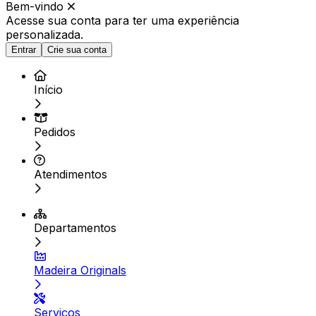
Bem-vindo
Acesse sua conta para ter
uma experiência
personalizada.
Entrar
Crie sua conta
Início
Pedidos
Atendimentos
Departamentos
Madeira Originals
Serviços