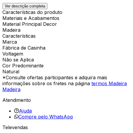
Ver descrição completa
Características do produto
Materiais e Acabamentos
Material Principal Decor
Madeira
Características
Marca
Fábrica de Casinha
Voltagem
Não se Aplica
Cor Predominante
Natural
*Consulte ofertas participantes e adquira mais
informações sobre os fretes na página
termos Madeira
Madeira
Atendimento
Ajuda
Compre pelo WhatsApp
Televendas