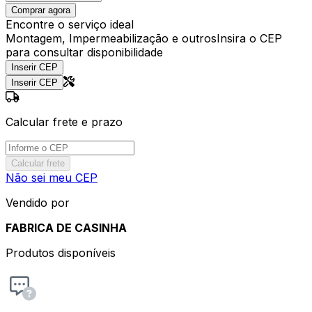
Comprar agora
Encontre o serviço ideal
Montagem, Impermeabilização e outros
Insira o CEP
para consultar disponibilidade
Inserir CEP
Inserir CEP
Calcular frete e prazo
Calcular frete
Não sei meu CEP
Vendido por
FABRICA DE CASINHA
Produtos disponíveis