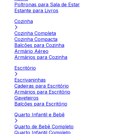
Poltronas para Sala de Estar
Estante para Livros
Cozinha
Cozinha Completa
Cozinha Compacta
Balcões para Cozinha
Armário Aéreo
Armários para Cozinha
Escritório
Escrivaninhas
Cadeiras para Escritório
Armários para Escritório
Gaveteiros
Balcões para Escritório
Quarto Infantil e Bebê
Quarto de Bebê Completo
Quarto Infantil Completo