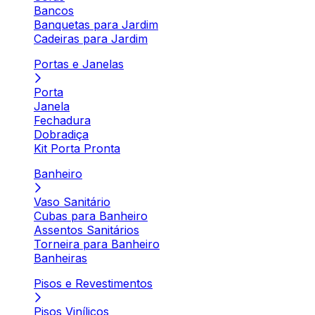
Bancos
Banquetas para Jardim
Cadeiras para Jardim
Portas e Janelas
Porta
Janela
Fechadura
Dobradiça
Kit Porta Pronta
Banheiro
Vaso Sanitário
Cubas para Banheiro
Assentos Sanitários
Torneira para Banheiro
Banheiras
Pisos e Revestimentos
Pisos Vinílicos