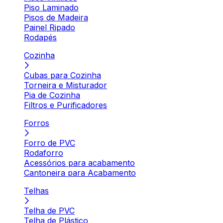
Piso Laminado
Pisos de Madeira
Painel Ripado
Rodapés
Cozinha
Cubas para Cozinha
Torneira e Misturador
Pia de Cozinha
Filtros e Purificadores
Forros
Forro de PVC
Rodaforro
Acessórios para acabamento
Cantoneira para Acabamento
Telhas
Telha de PVC
Telha de Plástico