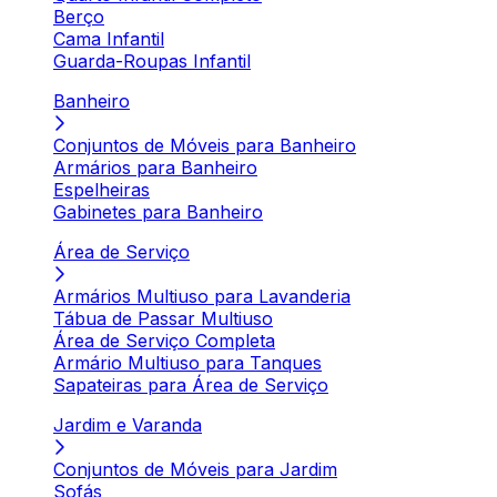
Berço
Cama Infantil
Guarda-Roupas Infantil
Banheiro
Conjuntos de Móveis para Banheiro
Armários para Banheiro
Espelheiras
Gabinetes para Banheiro
Área de Serviço
Armários Multiuso para Lavanderia
Tábua de Passar Multiuso
Área de Serviço Completa
Armário Multiuso para Tanques
Sapateiras para Área de Serviço
Jardim e Varanda
Conjuntos de Móveis para Jardim
Sofás