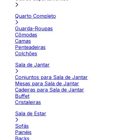
Quarto Completo
Guarda-Roupas
Cômodas
Camas
Penteadeiras
Colchões
Sala de Jantar
Conjuntos para Sala de Jantar
Mesas para Sala de Jantar
Cadeiras para Sala de Jantar
Buffet
Cristaleiras
Sala de Estar
Sofás
Painéis
Racks