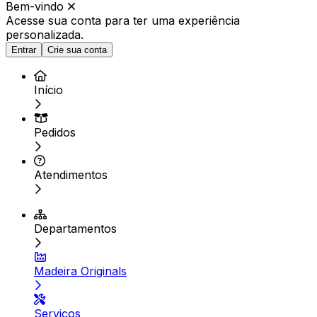
Bem-vindo
Acesse sua conta para ter
uma experiência
personalizada.
Entrar
Crie sua conta
Início
Pedidos
Atendimentos
Departamentos
Madeira Originals
Serviços