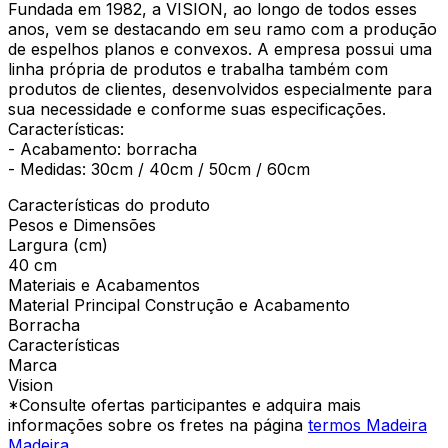
Fundada em 1982, a VISION, ao longo de todos esses
anos, vem se destacando em seu ramo com a produção
de espelhos planos e convexos. A empresa possui uma
linha própria de produtos e trabalha também com
produtos de clientes, desenvolvidos especialmente para
sua necessidade e conforme suas especificações.
Características:
- Acabamento: borracha
- Medidas: 30cm / 40cm / 50cm / 60cm
Características do produto
Pesos e Dimensões
Largura (cm)
40 cm
Materiais e Acabamentos
Material Principal Construção e Acabamento
Borracha
Características
Marca
Vision
*Consulte ofertas participantes e adquira mais
informações sobre os fretes na página
termos Madeira
Madeira