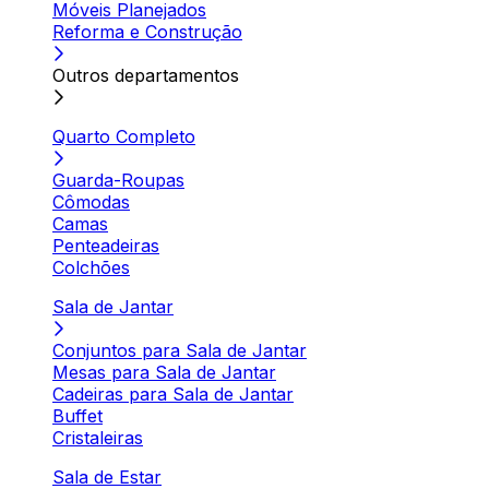
Móveis Planejados
Reforma e Construção
Outros departamentos
Quarto Completo
Guarda-Roupas
Cômodas
Camas
Penteadeiras
Colchões
Sala de Jantar
Conjuntos para Sala de Jantar
Mesas para Sala de Jantar
Cadeiras para Sala de Jantar
Buffet
Cristaleiras
Sala de Estar