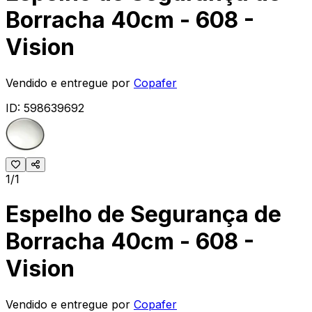
Borracha 40cm - 608 -
Vision
Vendido e entregue por
Copafer
ID:
598639692
1/1
Espelho de Segurança de
Borracha 40cm - 608 -
Vision
Vendido e entregue por
Copafer