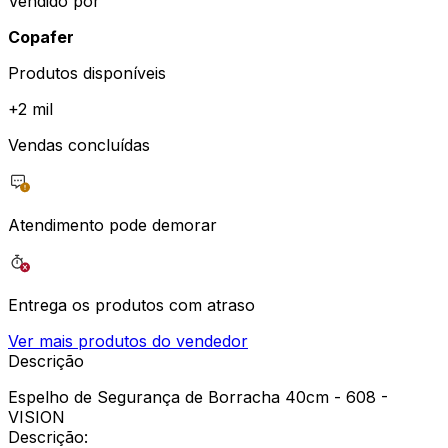
Vendido por
Copafer
Produtos disponíveis
+
2 mil
Vendas concluídas
Atendimento pode demorar
Entrega os produtos com atraso
Ver mais produtos do vendedor
Descrição
Espelho de Segurança de Borracha 40cm - 608 -
VISION
Descrição: