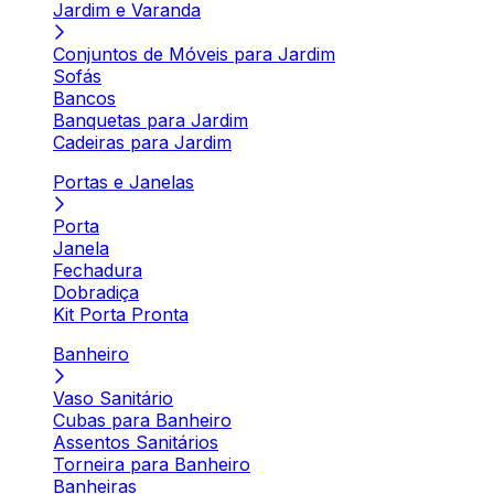
Jardim e Varanda
Conjuntos de Móveis para Jardim
Sofás
Bancos
Banquetas para Jardim
Cadeiras para Jardim
Portas e Janelas
Porta
Janela
Fechadura
Dobradiça
Kit Porta Pronta
Banheiro
Vaso Sanitário
Cubas para Banheiro
Assentos Sanitários
Torneira para Banheiro
Banheiras