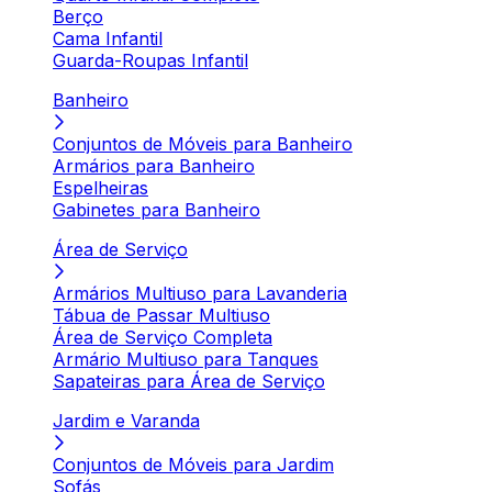
Berço
Cama Infantil
Guarda-Roupas Infantil
Banheiro
Conjuntos de Móveis para Banheiro
Armários para Banheiro
Espelheiras
Gabinetes para Banheiro
Área de Serviço
Armários Multiuso para Lavanderia
Tábua de Passar Multiuso
Área de Serviço Completa
Armário Multiuso para Tanques
Sapateiras para Área de Serviço
Jardim e Varanda
Conjuntos de Móveis para Jardim
Sofás