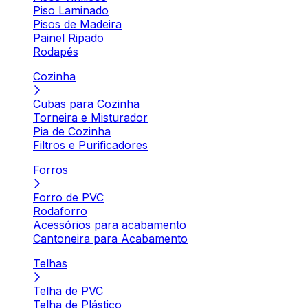
Piso Laminado
Pisos de Madeira
Painel Ripado
Rodapés
Cozinha
Cubas para Cozinha
Torneira e Misturador
Pia de Cozinha
Filtros e Purificadores
Forros
Forro de PVC
Rodaforro
Acessórios para acabamento
Cantoneira para Acabamento
Telhas
Telha de PVC
Telha de Plástico