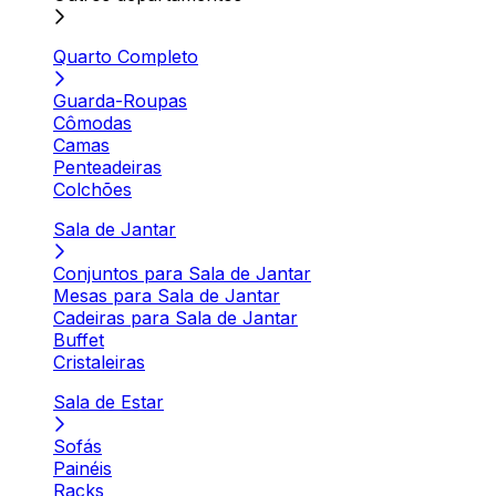
Quarto Completo
Guarda-Roupas
Cômodas
Camas
Penteadeiras
Colchões
Sala de Jantar
Conjuntos para Sala de Jantar
Mesas para Sala de Jantar
Cadeiras para Sala de Jantar
Buffet
Cristaleiras
Sala de Estar
Sofás
Painéis
Racks