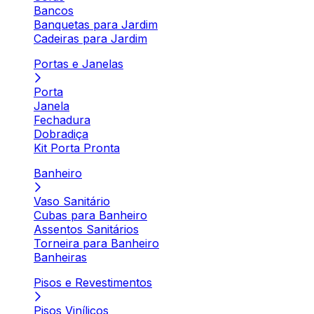
Bancos
Banquetas para Jardim
Cadeiras para Jardim
Portas e Janelas
Porta
Janela
Fechadura
Dobradiça
Kit Porta Pronta
Banheiro
Vaso Sanitário
Cubas para Banheiro
Assentos Sanitários
Torneira para Banheiro
Banheiras
Pisos e Revestimentos
Pisos Vinílicos