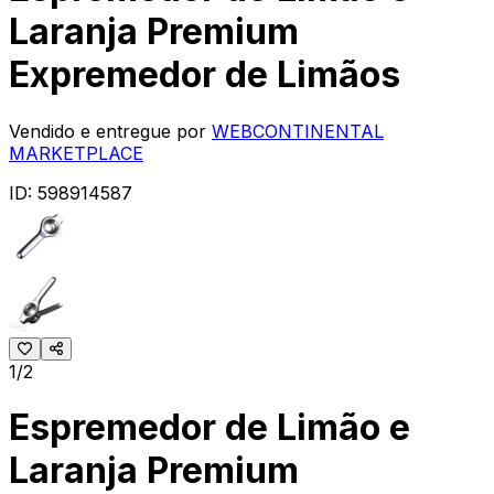
Laranja Premium
Expremedor de Limãos
Vendido e entregue por
WEBCONTINENTAL
MARKETPLACE
ID:
598914587
1/2
Espremedor de Limão e
Laranja Premium