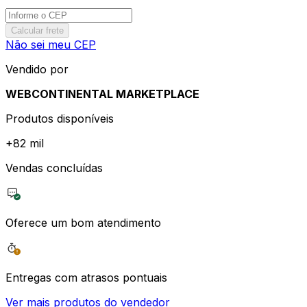
Calcular frete
Não sei meu CEP
Vendido por
WEBCONTINENTAL MARKETPLACE
Produtos disponíveis
+
82 mil
Vendas concluídas
Oferece um bom atendimento
Entregas com atrasos pontuais
Ver mais produtos do vendedor