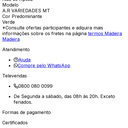
Modelo
A.R VARIEDADES MT
Cor Predominante
Verde
*Consulte ofertas participantes e adquira mais
informações sobre os fretes na página
termos Madeira
Madeira
Atendimento
Ajuda
Compre pelo WhatsApp
Televendas
0800 080 0099
De Segunda a sábado, das 08h às 20h. Exceto
feriados.
Formas de pagamento
Certificados