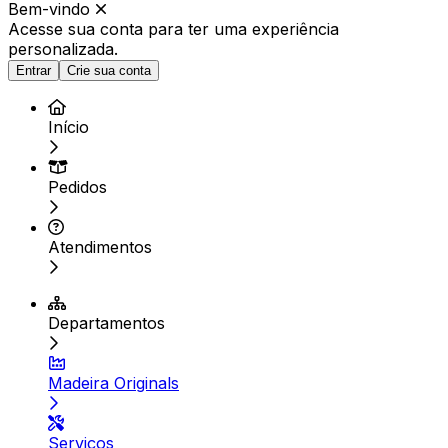
Bem-vindo
Acesse sua conta para ter
uma experiência
personalizada.
Entrar
Crie sua conta
Início
Pedidos
Atendimentos
Departamentos
Madeira Originals
Serviços