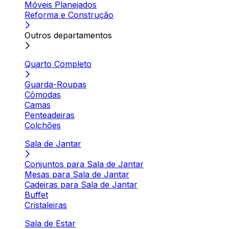
Móveis Planejados
Reforma e Construção
Outros departamentos
Quarto Completo
Guarda-Roupas
Cômodas
Camas
Penteadeiras
Colchões
Sala de Jantar
Conjuntos para Sala de Jantar
Mesas para Sala de Jantar
Cadeiras para Sala de Jantar
Buffet
Cristaleiras
Sala de Estar