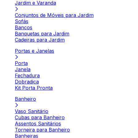
Jardim e Varanda
Conjuntos de Móveis para Jardim
Sofás
Bancos
Banquetas para Jardim
Cadeiras para Jardim
Portas e Janelas
Porta
Janela
Fechadura
Dobradiça
Kit Porta Pronta
Banheiro
Vaso Sanitário
Cubas para Banheiro
Assentos Sanitários
Torneira para Banheiro
Banheiras