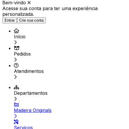
Bem-vindo
Acesse sua conta para ter
uma experiência
personalizada.
Entrar
Crie sua conta
Início
Pedidos
Atendimentos
Departamentos
Madeira Originals
Serviços