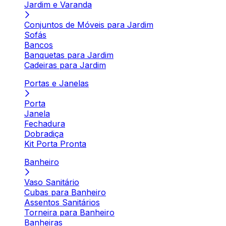
Jardim e Varanda
Conjuntos de Móveis para Jardim
Sofás
Bancos
Banquetas para Jardim
Cadeiras para Jardim
Portas e Janelas
Porta
Janela
Fechadura
Dobradiça
Kit Porta Pronta
Banheiro
Vaso Sanitário
Cubas para Banheiro
Assentos Sanitários
Torneira para Banheiro
Banheiras