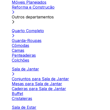
Móveis Planejados
Reforma e Construção
Outros departamentos
Quarto Completo
Guarda-Roupas
Cômodas
Camas
Penteadeiras
Colchões
Sala de Jantar
Conjuntos para Sala de Jantar
Mesas para Sala de Jantar
Cadeiras para Sala de Jantar
Buffet
Cristaleiras
Sala de Estar