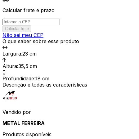
Calcular frete e prazo
Calcular frete
Não sei meu CEP
O que saber sobre esse produto
Largura
:
23 cm
Altura
:
35,5 cm
Profundidade
:
18 cm
Descrição e todas as características
Vendido por
METAL FERREIRA
Produtos disponíveis