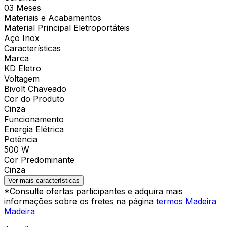
03 Meses
Materiais e Acabamentos
Material Principal Eletroportáteis
Aço Inox
Características
Marca
KD Eletro
Voltagem
Bivolt Chaveado
Cor do Produto
Cinza
Funcionamento
Energia Elétrica
Potência
500 W
Cor Predominante
Cinza
Ver mais características
*Consulte ofertas participantes e adquira mais
informações sobre os fretes na página
termos Madeira
Madeira