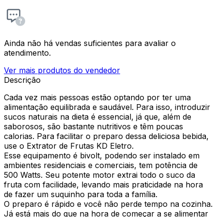
Ainda não há vendas suficientes para avaliar o
atendimento.
Ver mais produtos do vendedor
Descrição
Cada vez mais pessoas estão optando por ter uma
alimentação equilibrada e saudável. Para isso, introduzir
sucos naturais na dieta é essencial, já que, além de
saborosos, são bastante nutritivos e têm poucas
calorias. Para facilitar o preparo dessa deliciosa bebida,
use o Extrator de Frutas KD Eletro.
Esse equipamento é bivolt, podendo ser instalado em
ambientes residenciais e comerciais, tem potência de
500 Watts. Seu potente motor extrai todo o suco da
fruta com facilidade, levando mais praticidade na hora
de fazer um suquinho para toda a família.
O preparo é rápido e você não perde tempo na cozinha.
Já está mais do que na hora de começar a se alimentar