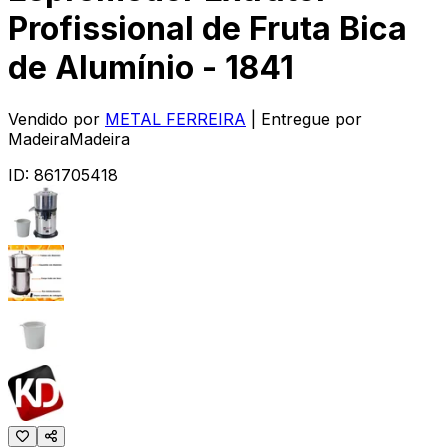
Profissional de Fruta Bica
de Alumínio - 1841
Vendido por
METAL FERREIRA
| Entregue por
MadeiraMadeira
ID:
861705418