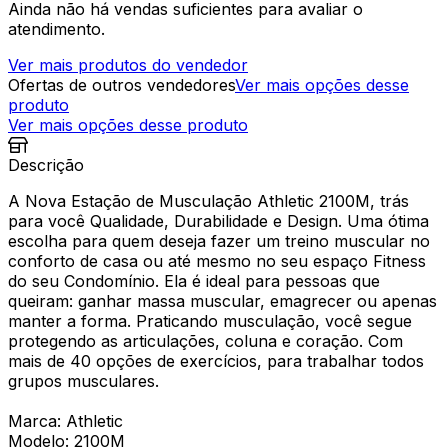
Ainda não há vendas suficientes para avaliar o
atendimento.
Ver mais produtos do vendedor
Ofertas de outros vendedores
Ver mais opções desse
produto
Ver mais opções desse produto
Descrição
A Nova Estação de Musculação Athletic 2100M, trás
para você Qualidade, Durabilidade e Design. Uma ótima
escolha para quem deseja fazer um treino muscular no
conforto de casa ou até mesmo no seu espaço Fitness
do seu Condomínio. Ela é ideal para pessoas que
queiram: ganhar massa muscular, emagrecer ou apenas
manter a forma. Praticando musculação, você segue
protegendo as articulações, coluna e coração. Com
mais de 40 opções de exercícios, para trabalhar todos
grupos musculares.
Marca: Athletic
Modelo: 2100M