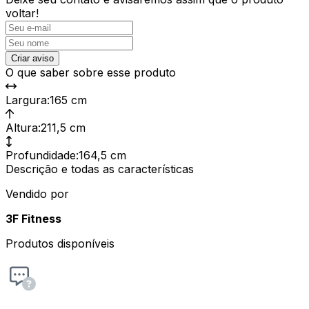
voltar!
Criar aviso
O que saber sobre esse produto
Largura
:
165 cm
Altura
:
211,5 cm
Profundidade
:
164,5 cm
Descrição e todas as características
Vendido por
3F Fitness
Produtos disponíveis