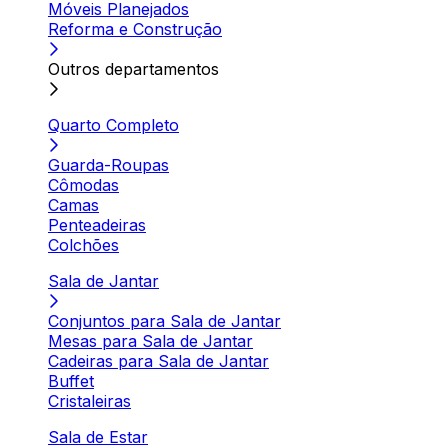
Móveis Planejados
Reforma e Construção
Outros departamentos
Quarto Completo
Guarda-Roupas
Cômodas
Camas
Penteadeiras
Colchões
Sala de Jantar
Conjuntos para Sala de Jantar
Mesas para Sala de Jantar
Cadeiras para Sala de Jantar
Buffet
Cristaleiras
Sala de Estar