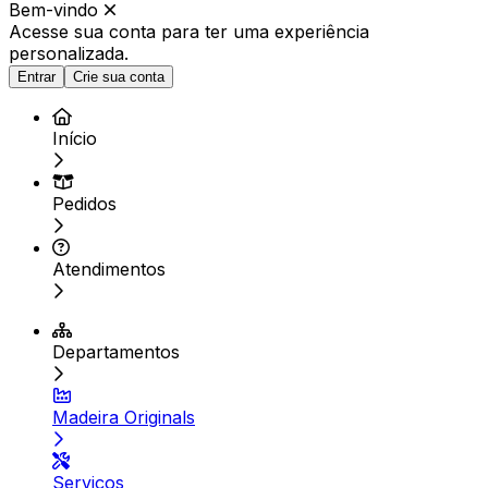
Bem-vindo
Acesse sua conta para ter
uma experiência
personalizada.
Entrar
Crie sua conta
Início
Pedidos
Atendimentos
Departamentos
Madeira Originals
Serviços