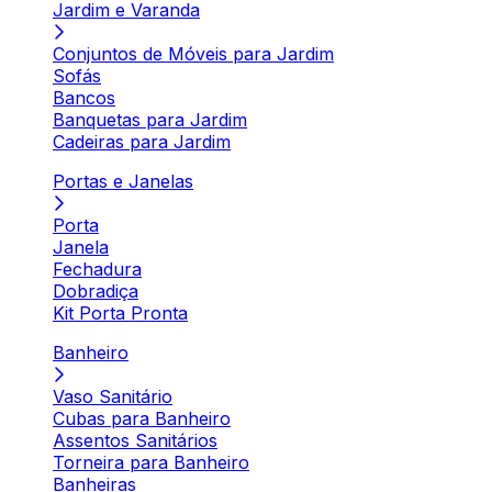
Jardim e Varanda
Conjuntos de Móveis para Jardim
Sofás
Bancos
Banquetas para Jardim
Cadeiras para Jardim
Portas e Janelas
Porta
Janela
Fechadura
Dobradiça
Kit Porta Pronta
Banheiro
Vaso Sanitário
Cubas para Banheiro
Assentos Sanitários
Torneira para Banheiro
Banheiras