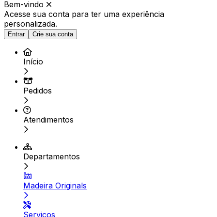
Bem-vindo
Acesse sua conta para ter
uma experiência
personalizada.
Entrar
Crie sua conta
Início
Pedidos
Atendimentos
Departamentos
Madeira Originals
Serviços