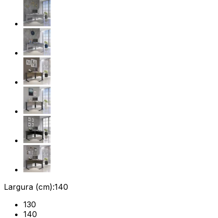
Largura (cm):
140
130
140