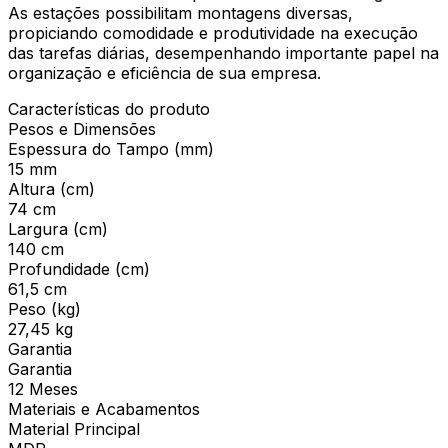
As estações possibilitam montagens diversas,
propiciando comodidade e produtividade na execução
das tarefas diárias, desempenhando importante papel na
organização e eficiência de sua empresa.
Características do produto
Pesos e Dimensões
Espessura do Tampo (mm)
15 mm
Altura (cm)
74 cm
Largura (cm)
140 cm
Profundidade (cm)
61,5 cm
Peso (kg)
27,45 kg
Garantia
Garantia
12 Meses
Materiais e Acabamentos
Material Principal