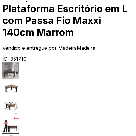
Plataforma Escritório em L
com Passa Fio Maxxi
140cm Marrom
Vendido e entregue por
MadeiraMadeira
ID:
851710