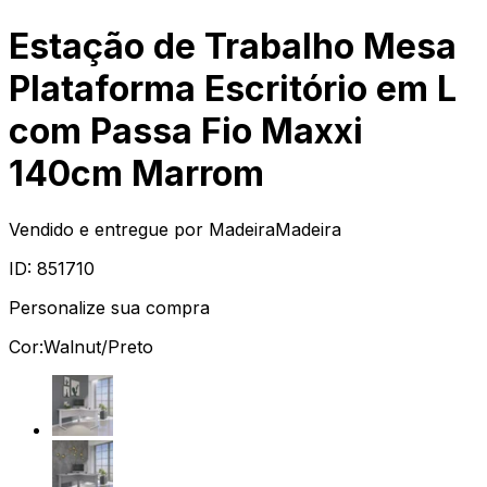
Estação de Trabalho Mesa
Plataforma Escritório em L
com Passa Fio Maxxi
140cm Marrom
Vendido e entregue por
MadeiraMadeira
ID:
851710
Personalize sua compra
Cor:
Walnut/Preto