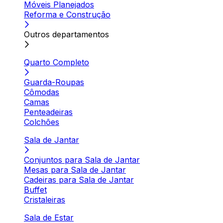
Móveis Planejados
Reforma e Construção
Outros departamentos
Quarto Completo
Guarda-Roupas
Cômodas
Camas
Penteadeiras
Colchões
Sala de Jantar
Conjuntos para Sala de Jantar
Mesas para Sala de Jantar
Cadeiras para Sala de Jantar
Buffet
Cristaleiras
Sala de Estar