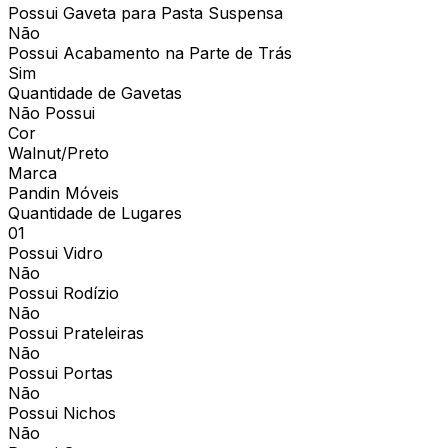
Possui Gaveta para Pasta Suspensa
Não
Possui Acabamento na Parte de Trás
Sim
Quantidade de Gavetas
Não Possui
Cor
Walnut/Preto
Marca
Pandin Móveis
Quantidade de Lugares
01
Possui Vidro
Não
Possui Rodízio
Não
Possui Prateleiras
Não
Possui Portas
Não
Possui Nichos
Não