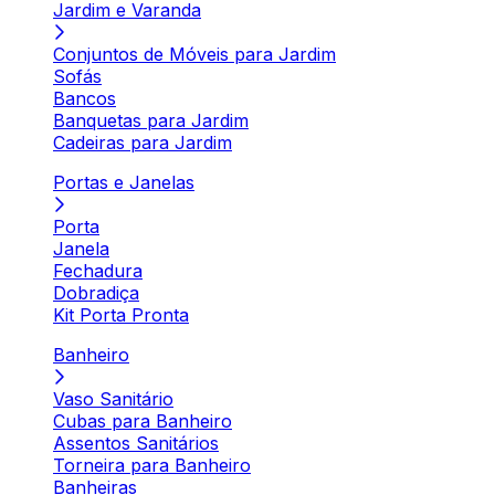
Jardim e Varanda
Conjuntos de Móveis para Jardim
Sofás
Bancos
Banquetas para Jardim
Cadeiras para Jardim
Portas e Janelas
Porta
Janela
Fechadura
Dobradiça
Kit Porta Pronta
Banheiro
Vaso Sanitário
Cubas para Banheiro
Assentos Sanitários
Torneira para Banheiro
Banheiras