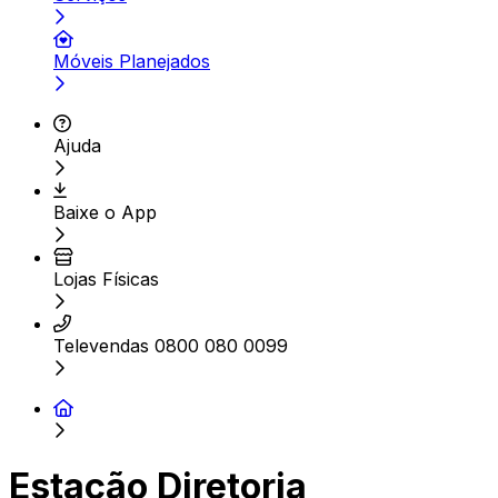
Móveis Planejados
Ajuda
Baixe o App
Lojas Físicas
Televendas 0800 080 0099
Estação Diretoria