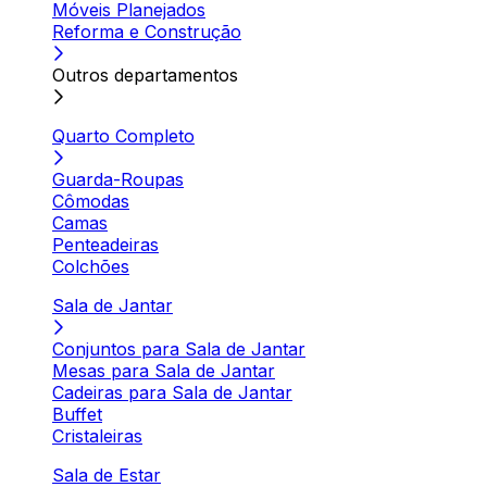
Móveis Planejados
Reforma e Construção
Outros departamentos
Quarto Completo
Guarda-Roupas
Cômodas
Camas
Penteadeiras
Colchões
Sala de Jantar
Conjuntos para Sala de Jantar
Mesas para Sala de Jantar
Cadeiras para Sala de Jantar
Buffet
Cristaleiras
Sala de Estar