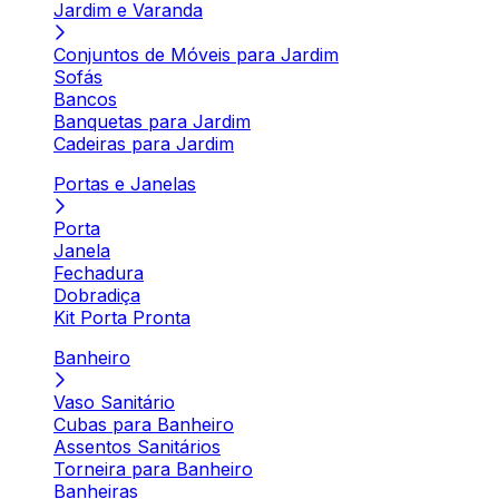
Jardim e Varanda
Conjuntos de Móveis para Jardim
Sofás
Bancos
Banquetas para Jardim
Cadeiras para Jardim
Portas e Janelas
Porta
Janela
Fechadura
Dobradiça
Kit Porta Pronta
Banheiro
Vaso Sanitário
Cubas para Banheiro
Assentos Sanitários
Torneira para Banheiro
Banheiras