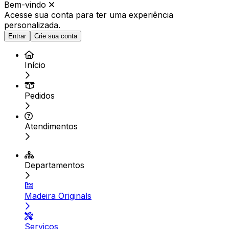
Bem-vindo
Acesse sua conta para ter
uma experiência
personalizada.
Entrar
Crie sua conta
Início
Pedidos
Atendimentos
Departamentos
Madeira Originals
Serviços