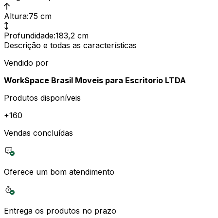
Altura
:
75 cm
Profundidade
:
183,2 cm
Descrição e todas as características
Vendido por
WorkSpace Brasil Moveis para Escritorio LTDA
Produtos disponíveis
+
160
Vendas concluídas
Oferece um bom atendimento
Entrega os produtos no prazo