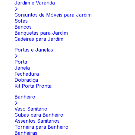
Jardim e Varanda
Conjuntos de Móveis para Jardim
Sofás
Bancos
Banquetas para Jardim
Cadeiras para Jardim
Portas e Janelas
Porta
Janela
Fechadura
Dobradiça
Kit Porta Pronta
Banheiro
Vaso Sanitário
Cubas para Banheiro
Assentos Sanitários
Torneira para Banheiro
Banheiras