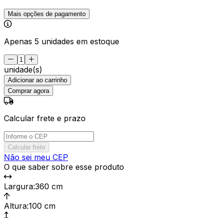
Mais opções de pagamento
Apenas 5 unidades em estoque
unidade(s)
Adicionar ao carrinho
Comprar agora
Calcular frete e prazo
Calcular frete
Não sei meu CEP
O que saber sobre esse produto
Largura
:
360 cm
Altura
:
100 cm