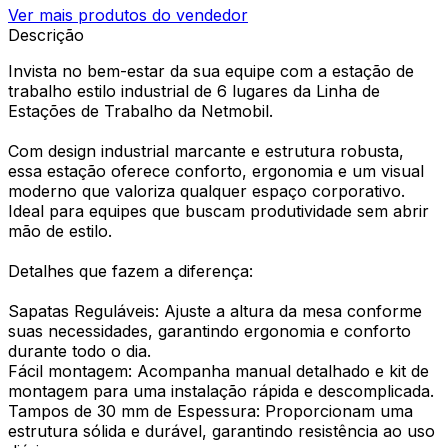
Ver mais produtos do vendedor
Descrição
Invista no bem-estar da sua equipe com a estação de
trabalho estilo industrial de 6 lugares da Linha de
Estações de Trabalho da Netmobil.
Com design industrial marcante e estrutura robusta,
essa estação oferece conforto, ergonomia e um visual
moderno que valoriza qualquer espaço corporativo.
Ideal para equipes que buscam produtividade sem abrir
mão de estilo.
Detalhes que fazem a diferença:
Sapatas Reguláveis: Ajuste a altura da mesa conforme
suas necessidades, garantindo ergonomia e conforto
durante todo o dia.
Fácil montagem: Acompanha manual detalhado e kit de
montagem para uma instalação rápida e descomplicada.
Tampos de 30 mm de Espessura: Proporcionam uma
estrutura sólida e durável, garantindo resistência ao uso