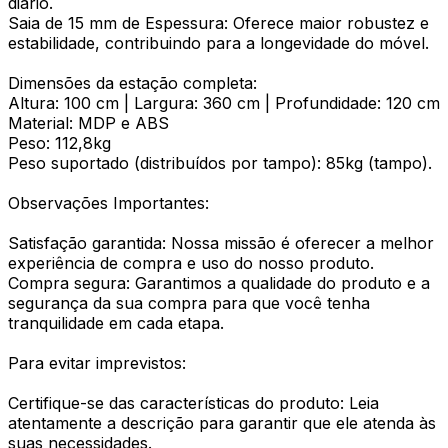
diário.
Saia de 15 mm de Espessura: Oferece maior robustez e
estabilidade, contribuindo para a longevidade do móvel.
Dimensões da estação completa:
Altura: 100 cm | Largura: 360 cm | Profundidade: 120 cm
Material: MDP e ABS
Peso: 112,8kg
Peso suportado (distribuídos por tampo): 85kg (tampo).
Observações Importantes:
Satisfação garantida: Nossa missão é oferecer a melhor
experiência de compra e uso do nosso produto.
Compra segura: Garantimos a qualidade do produto e a
segurança da sua compra para que você tenha
tranquilidade em cada etapa.
Para evitar imprevistos:
Certifique-se das características do produto: Leia
atentamente a descrição para garantir que ele atenda às
suas necessidades.