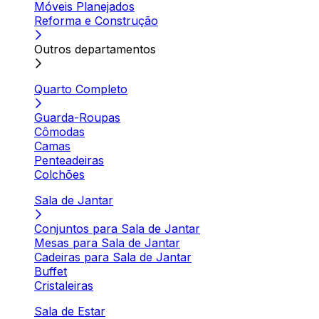
Móveis Planejados
Reforma e Construção
Outros departamentos
Quarto Completo
Guarda-Roupas
Cômodas
Camas
Penteadeiras
Colchões
Sala de Jantar
Conjuntos para Sala de Jantar
Mesas para Sala de Jantar
Cadeiras para Sala de Jantar
Buffet
Cristaleiras
Sala de Estar