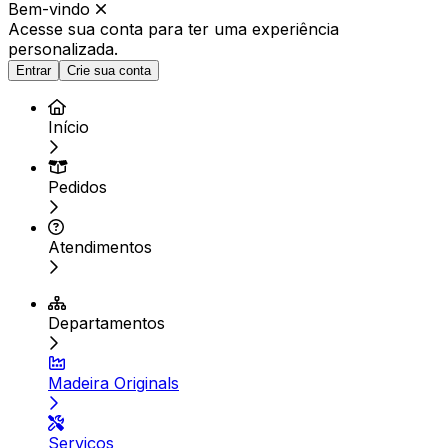
Bem-vindo
Acesse sua conta para ter
uma experiência
personalizada.
Entrar
Crie sua conta
Início
Pedidos
Atendimentos
Departamentos
Madeira Originals
Serviços