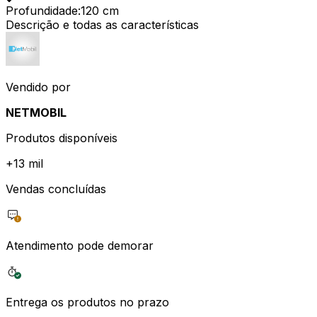
Profundidade
:
120 cm
Descrição e todas as características
Vendido por
NETMOBIL
Produtos disponíveis
+
13 mil
Vendas concluídas
Atendimento pode demorar
Entrega os produtos no prazo