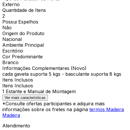
Externo
Quantidade de Itens
2
Possui Espelhos
Não
Origem do Produto
Nacional
Ambiente Principal
Escritório
Cor Predominante
Branco
Informações Complementares (Novo)
cada gaveta suporta 5 kgs - basculante suporta 8 kgs
Itens Inclusos
Itens Inclusos
1 Estante e Manual de Montagem
Ver mais características
*Consulte ofertas participantes e adquira mais
informações sobre os fretes na página
termos Madeira
Madeira
Atendimento