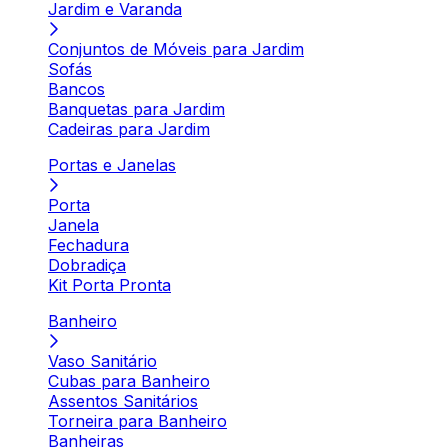
Jardim e Varanda
Conjuntos de Móveis para Jardim
Sofás
Bancos
Banquetas para Jardim
Cadeiras para Jardim
Portas e Janelas
Porta
Janela
Fechadura
Dobradiça
Kit Porta Pronta
Banheiro
Vaso Sanitário
Cubas para Banheiro
Assentos Sanitários
Torneira para Banheiro
Banheiras