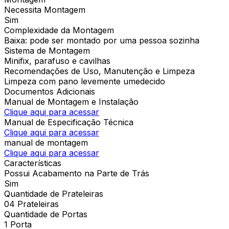
Necessita Montagem
Sim
Complexidade da Montagem
Baixa: pode ser montado por uma pessoa sozinha
Sistema de Montagem
Minifix, parafuso e cavilhas
Recomendações de Uso, Manutenção e Limpeza
Limpeza com pano levemente umedecido
Documentos Adicionais
Manual de Montagem e Instalação
Clique aqui para acessar
Manual de Especificação Técnica
Clique aqui para acessar
manual de montagem
Clique aqui para acessar
Características
Possui Acabamento na Parte de Trás
Sim
Quantidade de Prateleiras
04 Prateleiras
Quantidade de Portas
1 Porta