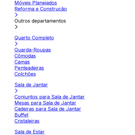
Móveis Planejados
Reforma e Construção
Outros departamentos
Quarto Completo
Guarda-Roupas
Cômodas
Camas
Penteadeiras
Colchões
Sala de Jantar
Conjuntos para Sala de Jantar
Mesas para Sala de Jantar
Cadeiras para Sala de Jantar
Buffet
Cristaleiras
Sala de Estar