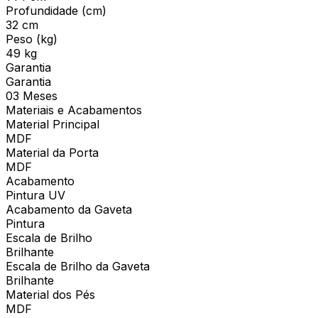
Profundidade (cm)
32 cm
Peso (kg)
49 kg
Garantia
Garantia
03 Meses
Materiais e Acabamentos
Material Principal
MDF
Material da Porta
MDF
Acabamento
Pintura UV
Acabamento da Gaveta
Pintura
Escala de Brilho
Brilhante
Escala de Brilho da Gaveta
Brilhante
Material dos Pés
MDF