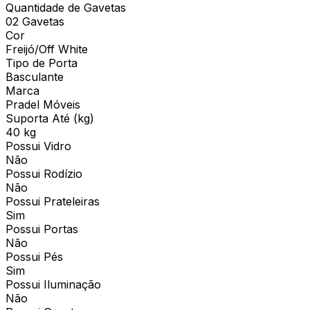
Quantidade de Gavetas
02 Gavetas
Cor
Freijó/Off White
Tipo de Porta
Basculante
Marca
Pradel Móveis
Suporta Até (kg)
40 kg
Possui Vidro
Não
Possui Rodízio
Não
Possui Prateleiras
Sim
Possui Portas
Não
Possui Pés
Sim
Possui Iluminação
Não