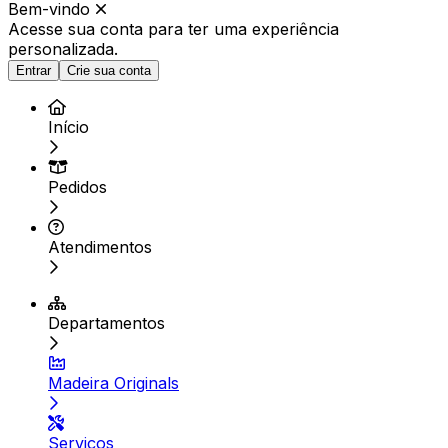
Bem-vindo
Acesse sua conta para ter
uma experiência
personalizada.
Entrar
Crie sua conta
Início
Pedidos
Atendimentos
Departamentos
Madeira Originals
Serviços