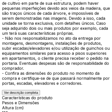
de cultivo em parte de sua estrutura, podem haver
pequenas imperfeições devido aos veios da madeira, que
são traços únicos de cada árvore, e impossíveis de
serem demonstradas nas imagens. Devido a isso, cada
unidade se torna exclusiva, com detalhes únicos. Caso
seja adquirido dois ou mais produtos por exemplo, cada
um terá suas características próprias.
- Não nos responsabilizamos no ato da entrega por
montagens, desmontagens, instalações de produtos,
subir escadas/elevadores e/ou utilização de guinchos ou
equipamentos similares para acesso a pisos superiores
em apartamentos, o cliente precisa receber o pedido na
portaria. Eventuais despesas são de responsabilidade do
comprador.
- Confira as dimensões do produto no momento da
compra e certifique-se de que passará normalmente por
portas, escadas, elevadores e corredores.
Ver descrição completa
Características do produto
Pesos e Dimensões
Altura (cm)