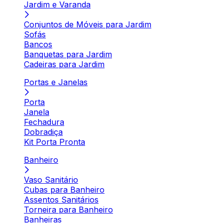
Jardim e Varanda
Conjuntos de Móveis para Jardim
Sofás
Bancos
Banquetas para Jardim
Cadeiras para Jardim
Portas e Janelas
Porta
Janela
Fechadura
Dobradiça
Kit Porta Pronta
Banheiro
Vaso Sanitário
Cubas para Banheiro
Assentos Sanitários
Torneira para Banheiro
Banheiras