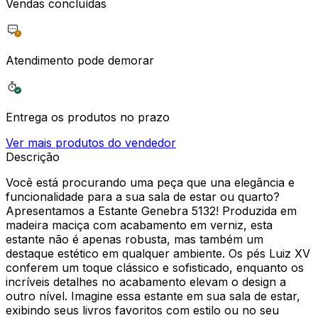
Vendas concluídas
Atendimento pode demorar
Entrega os produtos no prazo
Ver mais produtos do vendedor
Descrição
Você está procurando uma peça que una elegância e
funcionalidade para a sua sala de estar ou quarto?
Apresentamos a Estante Genebra 5132! Produzida em
madeira maciça com acabamento em verniz, esta
estante não é apenas robusta, mas também um
destaque estético em qualquer ambiente. Os pés Luiz XV
conferem um toque clássico e sofisticado, enquanto os
incríveis detalhes no acabamento elevam o design a
outro nível. Imagine essa estante em sua sala de estar,
exibindo seus livros favoritos com estilo ou no seu