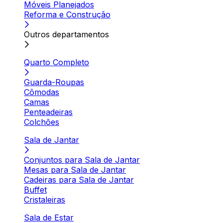
Móveis Planejados
Reforma e Construção
Outros departamentos
Quarto Completo
Guarda-Roupas
Cômodas
Camas
Penteadeiras
Colchões
Sala de Jantar
Conjuntos para Sala de Jantar
Mesas para Sala de Jantar
Cadeiras para Sala de Jantar
Buffet
Cristaleiras
Sala de Estar