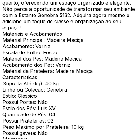
quarto, oferecendo um espaço organizado e elegante.
Não perca a oportunidade de transformar seu ambiente
com a Estante Genebra 5132. Adquira agora mesmo e
adicione um toque de classe e organização ao seu
espaço!
Materiais e Acabamentos
Material Principal: Madeira Maciça
Acabamento: Verniz
Escala de Brilho: Fosco
Material dos Pés: Madeira Maciça
Acabamento dos Pés: Verniz
Material da Prateleira: Madeira Maciça
Características
Suporta Até (kg): 40 kg
Linha ou Coleção: Genebra
Estilo: Clássico
Possui Portas: Não
Estilo dos Pés: Luis XV
Quantidade de Pés: 04
Possui Prateleiras: 02
Peso Máximo por Prateleira: 10 kg
Possui gaveta: Não