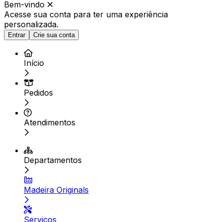
Bem-vindo
Acesse sua conta para ter
uma experiência
personalizada.
Entrar
Crie sua conta
Início
Pedidos
Atendimentos
Departamentos
Madeira Originals
Serviços