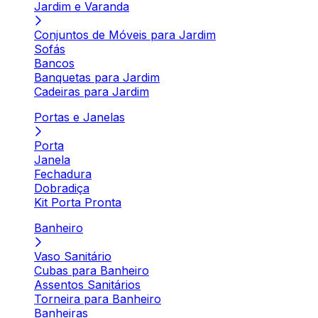
Jardim e Varanda
Conjuntos de Móveis para Jardim
Sofás
Bancos
Banquetas para Jardim
Cadeiras para Jardim
Portas e Janelas
Porta
Janela
Fechadura
Dobradiça
Kit Porta Pronta
Banheiro
Vaso Sanitário
Cubas para Banheiro
Assentos Sanitários
Torneira para Banheiro
Banheiras