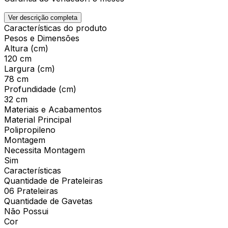
Ver descrição completa
Características do produto
Pesos e Dimensões
Altura (cm)
120 cm
Largura (cm)
78 cm
Profundidade (cm)
32 cm
Materiais e Acabamentos
Material Principal
Polipropileno
Montagem
Necessita Montagem
Sim
Características
Quantidade de Prateleiras
06 Prateleiras
Quantidade de Gavetas
Não Possui
Cor