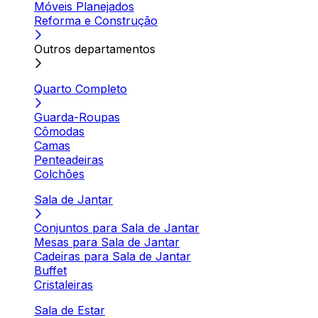
Móveis Planejados
Reforma e Construção
Outros departamentos
Quarto Completo
Guarda-Roupas
Cômodas
Camas
Penteadeiras
Colchões
Sala de Jantar
Conjuntos para Sala de Jantar
Mesas para Sala de Jantar
Cadeiras para Sala de Jantar
Buffet
Cristaleiras
Sala de Estar