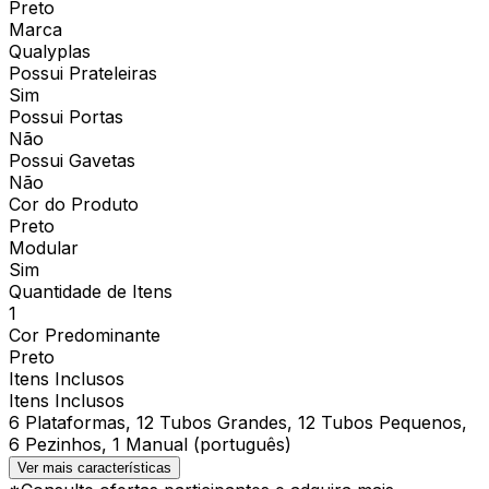
Preto
Marca
Qualyplas
Possui Prateleiras
Sim
Possui Portas
Não
Possui Gavetas
Não
Cor do Produto
Preto
Modular
Sim
Quantidade de Itens
1
Cor Predominante
Preto
Itens Inclusos
Itens Inclusos
6 Plataformas, 12 Tubos Grandes, 12 Tubos Pequenos,
6 Pezinhos, 1 Manual (português)
Ver mais características