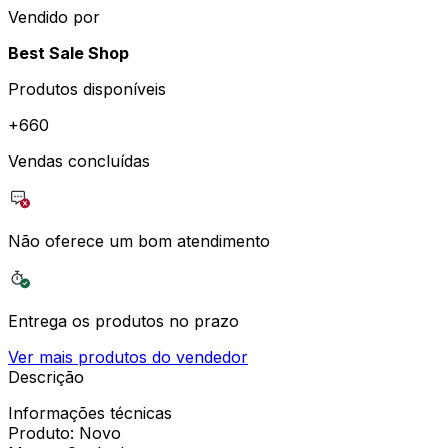
Vendido por
Best Sale Shop
Produtos disponíveis
+
660
Vendas concluídas
Não oferece um bom atendimento
Entrega os produtos no prazo
Ver mais produtos do vendedor
Descrição
Informações técnicas
Produto: Novo