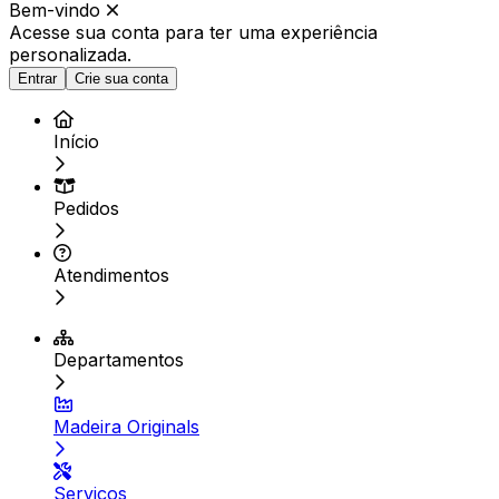
Bem-vindo
Acesse sua conta para ter
uma experiência
personalizada.
Entrar
Crie sua conta
Início
Pedidos
Atendimentos
Departamentos
Madeira Originals
Serviços