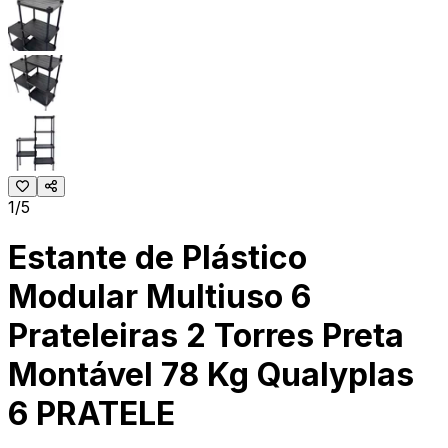
1/5
Estante de Plástico
Modular Multiuso 6
Prateleiras 2 Torres Preta
Montável 78 Kg Qualyplas
6 PRATELE