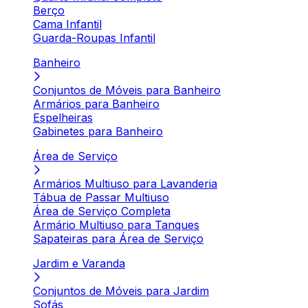
Berço
Cama Infantil
Guarda-Roupas Infantil
Banheiro
Conjuntos de Móveis para Banheiro
Armários para Banheiro
Espelheiras
Gabinetes para Banheiro
Área de Serviço
Armários Multiuso para Lavanderia
Tábua de Passar Multiuso
Área de Serviço Completa
Armário Multiuso para Tanques
Sapateiras para Área de Serviço
Jardim e Varanda
Conjuntos de Móveis para Jardim
Sofás