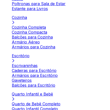
Poltronas para Sala de Estar
Estante para Livros
Cozinha
Cozinha Completa
Cozinha Compacta
Balcões para Cozinha
Armário Aéreo
Armários para Cozinha
Escritório
Escrivaninhas
Cadeiras para Escritório
Armários para Escritório
Gaveteiros
Balcões para Escritório
Quarto Infantil e Bebê
Quarto de Bebê Completo
Quarto Infantil Completo