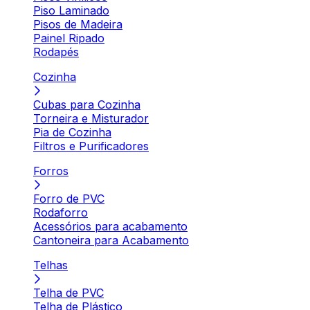
Piso Laminado
Pisos de Madeira
Painel Ripado
Rodapés
Cozinha
Cubas para Cozinha
Torneira e Misturador
Pia de Cozinha
Filtros e Purificadores
Forros
Forro de PVC
Rodaforro
Acessórios para acabamento
Cantoneira para Acabamento
Telhas
Telha de PVC
Telha de Plástico