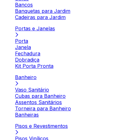
Bancos
Banquetas para Jardim
Cadeiras para Jardim
Portas e Janelas
Porta
Janela
Fechadura
Dobradiça
Kit Porta Pronta
Banheiro
Vaso Sanitário
Cubas para Banheiro
Assentos Sanitários
Torneira para Banheiro
Banheiras
Pisos e Revestimentos
Pisos Vinílicos