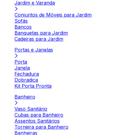
Jardim e Varanda
Conjuntos de Móveis para Jardim
Sofás
Bancos
Banquetas para Jardim
Cadeiras para Jardim
Portas e Janelas
Porta
Janela
Fechadura
Dobradiça
Kit Porta Pronta
Banheiro
Vaso Sanitário
Cubas para Banheiro
Assentos Sanitários
Torneira para Banheiro
Banheiras