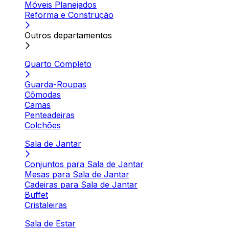
Móveis Planejados
Reforma e Construção
Outros departamentos
Quarto Completo
Guarda-Roupas
Cômodas
Camas
Penteadeiras
Colchões
Sala de Jantar
Conjuntos para Sala de Jantar
Mesas para Sala de Jantar
Cadeiras para Sala de Jantar
Buffet
Cristaleiras
Sala de Estar