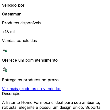
Vendido por
Caemmun
Produtos disponíveis
+
18 mil
Vendas concluídas
Oferece um bom atendimento
Entrega os produtos no prazo
Ver mais produtos do vendedor
Descrição
A Estante Home Formosa é ideal para seu ambiente,
robusta, elegante e possui um design único. Suporta