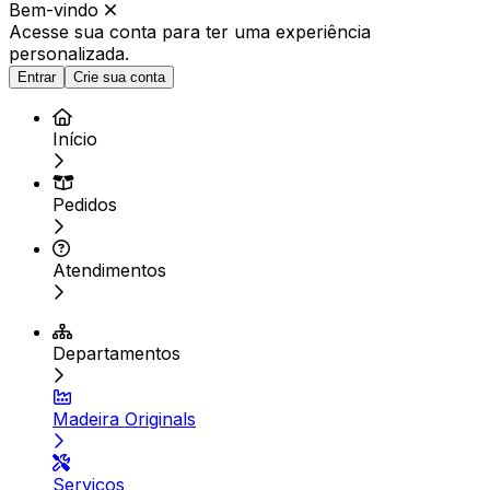
Bem-vindo
Acesse sua conta para ter
uma experiência
personalizada.
Entrar
Crie sua conta
Início
Pedidos
Atendimentos
Departamentos
Madeira Originals
Serviços