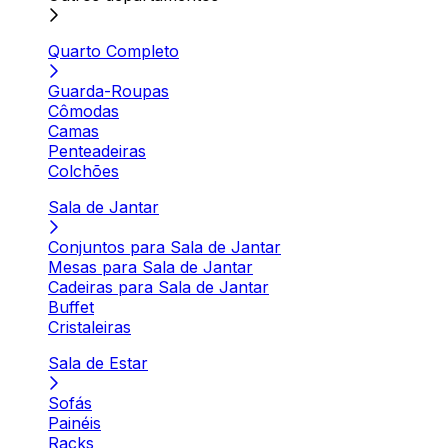
Quarto Completo
Guarda-Roupas
Cômodas
Camas
Penteadeiras
Colchões
Sala de Jantar
Conjuntos para Sala de Jantar
Mesas para Sala de Jantar
Cadeiras para Sala de Jantar
Buffet
Cristaleiras
Sala de Estar
Sofás
Painéis
Racks