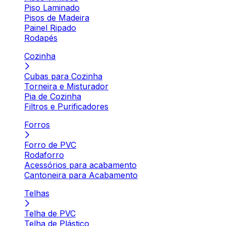
Piso Laminado
Pisos de Madeira
Painel Ripado
Rodapés
Cozinha
Cubas para Cozinha
Torneira e Misturador
Pia de Cozinha
Filtros e Purificadores
Forros
Forro de PVC
Rodaforro
Acessórios para acabamento
Cantoneira para Acabamento
Telhas
Telha de PVC
Telha de Plástico