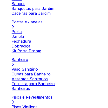
Bancos
Banquetas para Jardim
Cadeiras para Jardim
Portas e Janelas
Porta
Janela
Fechadura
Dobradiça
Kit Porta Pronta
Banheiro
Vaso Sanitário
Cubas para Banheiro
Assentos Sanitários
Torneira para Banheiro
Banheiras
Pisos e Revestimentos
Pisos Vinílicos