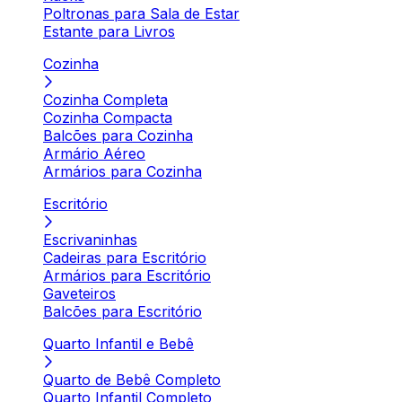
Poltronas para Sala de Estar
Estante para Livros
Cozinha
Cozinha Completa
Cozinha Compacta
Balcões para Cozinha
Armário Aéreo
Armários para Cozinha
Escritório
Escrivaninhas
Cadeiras para Escritório
Armários para Escritório
Gaveteiros
Balcões para Escritório
Quarto Infantil e Bebê
Quarto de Bebê Completo
Quarto Infantil Completo