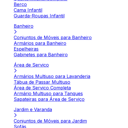
Berço
Cama Infantil
Guarda-Roupas Infantil
Banheiro
Conjuntos de Móveis para Banheiro
Armários para Banheiro
Espelheiras
Gabinetes para Banheiro
Área de Serviço
Armários Multiuso para Lavanderia
Tábua de Passar Multiuso
Área de Serviço Completa
Armário Multiuso para Tanques
Sapateiras para Área de Serviço
Jardim e Varanda
Conjuntos de Móveis para Jardim
Sofás