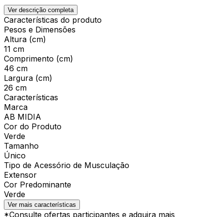
Ver descrição completa
Características do produto
Pesos e Dimensões
Altura (cm)
11 cm
Comprimento (cm)
46 cm
Largura (cm)
26 cm
Características
Marca
AB MIDIA
Cor do Produto
Verde
Tamanho
Único
Tipo de Acessório de Musculação
Extensor
Cor Predominante
Verde
Ver mais características
*Consulte ofertas participantes e adquira mais