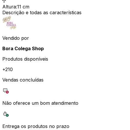
Altura
:
11 cm
Descrição e todas as características
Vendido por
Bora Colega Shop
Produtos disponíveis
+
210
Vendas concluídas
Não oferece um bom atendimento
Entrega os produtos no prazo