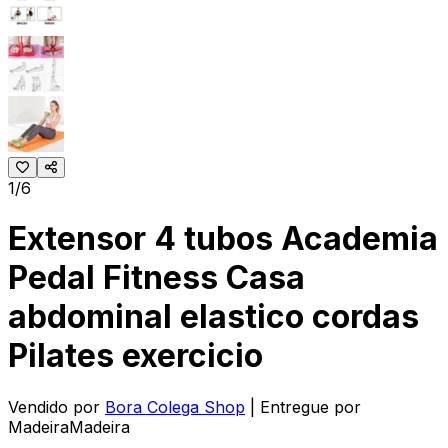
1/6
Extensor 4 tubos Academia
Pedal Fitness Casa
abdominal elastico cordas
Pilates exercicio
Vendido por
Bora Colega Shop
| Entregue por
MadeiraMadeira