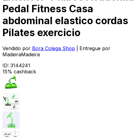
Pedal Fitness Casa
abdominal elastico cordas
Pilates exercicio
Vendido por
Bora Colega Shop
| Entregue por
MadeiraMadeira
ID:
3144241
15% cashback