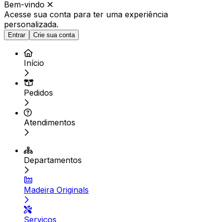
Bem-vindo
Acesse sua conta para ter
uma experiência
personalizada.
Entrar
Crie sua conta
Início
Pedidos
Atendimentos
Departamentos
Madeira Originals
Serviços