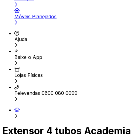
Móveis Planejados
Ajuda
Baixe o App
Lojas Físicas
Televendas 0800 080 0099
Extensor 4 tubos Academia