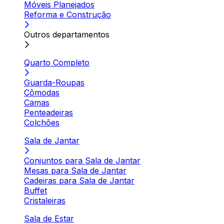
Móveis Planejados
Reforma e Construção
Outros departamentos
Quarto Completo
Guarda-Roupas
Cômodas
Camas
Penteadeiras
Colchões
Sala de Jantar
Conjuntos para Sala de Jantar
Mesas para Sala de Jantar
Cadeiras para Sala de Jantar
Buffet
Cristaleiras
Sala de Estar