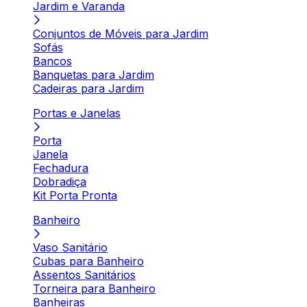
Jardim e Varanda
Conjuntos de Móveis para Jardim
Sofás
Bancos
Banquetas para Jardim
Cadeiras para Jardim
Portas e Janelas
Porta
Janela
Fechadura
Dobradiça
Kit Porta Pronta
Banheiro
Vaso Sanitário
Cubas para Banheiro
Assentos Sanitários
Torneira para Banheiro
Banheiras