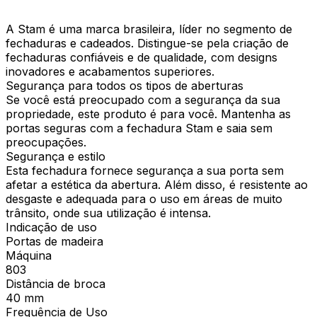
A Stam é uma marca brasileira, líder no segmento de
fechaduras e cadeados. Distingue-se pela criação de
fechaduras confiáveis e de qualidade, com designs
inovadores e acabamentos superiores.
Segurança para todos os tipos de aberturas
Se você está preocupado com a segurança da sua
propriedade, este produto é para você. Mantenha as
portas seguras com a fechadura Stam e saia sem
preocupações.
Segurança e estilo
Esta fechadura fornece segurança a sua porta sem
afetar a estética da abertura. Além disso, é resistente ao
desgaste e adequada para o uso em áreas de muito
trânsito, onde sua utilização é intensa.
Indicação de uso
Portas de madeira
Máquina
803
Distância de broca
40 mm
Frequência de Uso