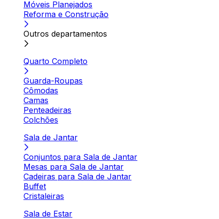
Móveis Planejados
Reforma e Construção
Outros departamentos
Quarto Completo
Guarda-Roupas
Cômodas
Camas
Penteadeiras
Colchões
Sala de Jantar
Conjuntos para Sala de Jantar
Mesas para Sala de Jantar
Cadeiras para Sala de Jantar
Buffet
Cristaleiras
Sala de Estar