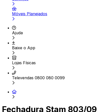
Móveis Planejados
Ajuda
Baixe o App
Lojas Físicas
Televendas 0800 080 0099
Fechadura Stam 803/09