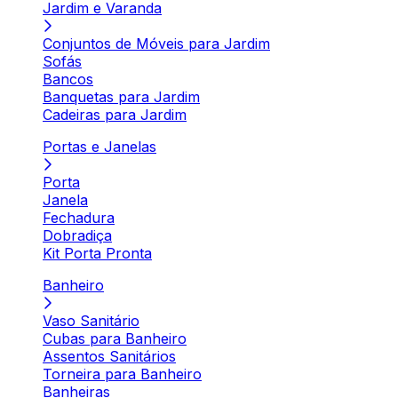
Jardim e Varanda
Conjuntos de Móveis para Jardim
Sofás
Bancos
Banquetas para Jardim
Cadeiras para Jardim
Portas e Janelas
Porta
Janela
Fechadura
Dobradiça
Kit Porta Pronta
Banheiro
Vaso Sanitário
Cubas para Banheiro
Assentos Sanitários
Torneira para Banheiro
Banheiras