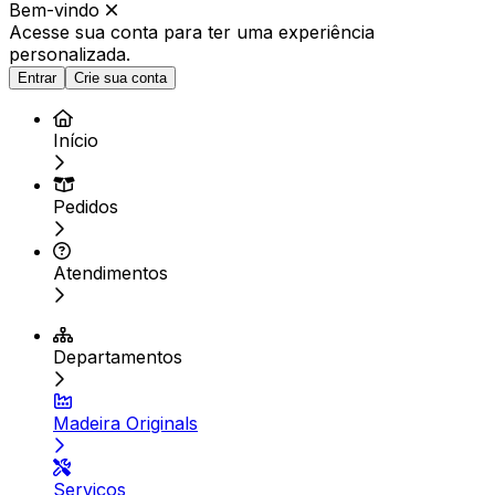
Bem-vindo
Acesse sua conta para ter
uma experiência
personalizada.
Entrar
Crie sua conta
Início
Pedidos
Atendimentos
Departamentos
Madeira Originals
Serviços