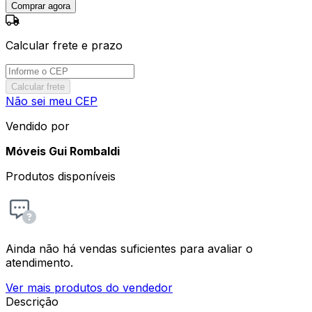
Comprar agora
Calcular frete e prazo
Calcular frete
Não sei meu CEP
Vendido por
Móveis Gui Rombaldi
Produtos disponíveis
Ainda não há vendas suficientes para avaliar o
atendimento.
Ver mais produtos do vendedor
Descrição