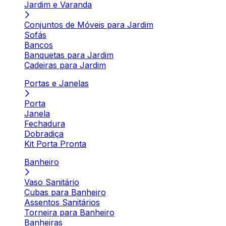
Jardim e Varanda
Conjuntos de Móveis para Jardim
Sofás
Bancos
Banquetas para Jardim
Cadeiras para Jardim
Portas e Janelas
Porta
Janela
Fechadura
Dobradiça
Kit Porta Pronta
Banheiro
Vaso Sanitário
Cubas para Banheiro
Assentos Sanitários
Torneira para Banheiro
Banheiras