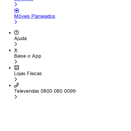
Móveis Planejados
Ajuda
Baixe o App
Lojas Físicas
Televendas 0800 080 0099