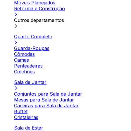
Móveis Planejados
Reforma e Construção
Outros departamentos
Quarto Completo
Guarda-Roupas
Cômodas
Camas
Penteadeiras
Colchões
Sala de Jantar
Conjuntos para Sala de Jantar
Mesas para Sala de Jantar
Cadeiras para Sala de Jantar
Buffet
Cristaleiras
Sala de Estar