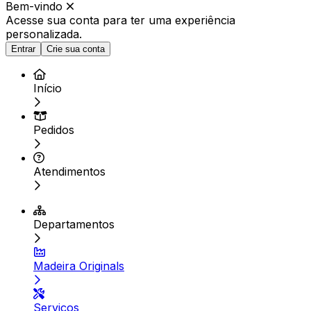
Bem-vindo
Acesse sua conta para ter
uma experiência
personalizada.
Entrar
Crie sua conta
Início
Pedidos
Atendimentos
Departamentos
Madeira Originals
Serviços