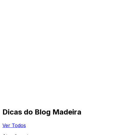
Dicas do Blog Madeira
Ver Todos