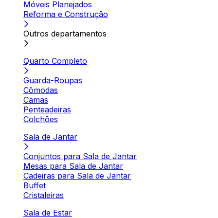
Móveis Planejados
Reforma e Construção
Outros departamentos
Quarto Completo
Guarda-Roupas
Cômodas
Camas
Penteadeiras
Colchões
Sala de Jantar
Conjuntos para Sala de Jantar
Mesas para Sala de Jantar
Cadeiras para Sala de Jantar
Buffet
Cristaleiras
Sala de Estar