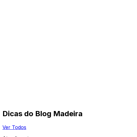
Dicas do Blog Madeira
Ver Todos