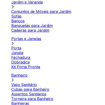
Jardim e Varanda
Conjuntos de Móveis para Jardim
Sofás
Bancos
Banquetas para Jardim
Cadeiras para Jardim
Portas e Janelas
Porta
Janela
Fechadura
Dobradiça
Kit Porta Pronta
Banheiro
Vaso Sanitário
Cubas para Banheiro
Assentos Sanitários
Torneira para Banheiro
Banheiras