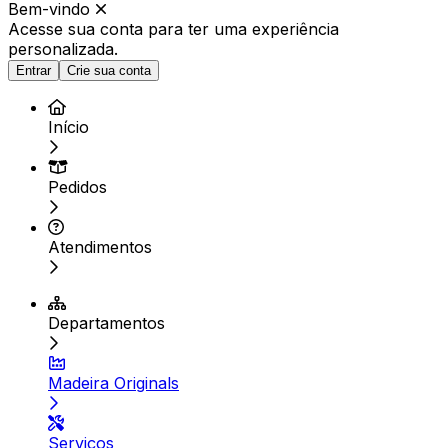
Bem-vindo
Acesse sua conta para ter
uma experiência
personalizada.
Entrar
Crie sua conta
Início
Pedidos
Atendimentos
Departamentos
Madeira Originals
Serviços