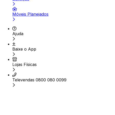
Móveis Planejados
Ajuda
Baixe o App
Lojas Físicas
Televendas 0800 080 0099