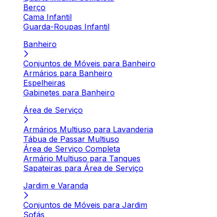
Berço
Cama Infantil
Guarda-Roupas Infantil
Banheiro
Conjuntos de Móveis para Banheiro
Armários para Banheiro
Espelheiras
Gabinetes para Banheiro
Área de Serviço
Armários Multiuso para Lavanderia
Tábua de Passar Multiuso
Área de Serviço Completa
Armário Multiuso para Tanques
Sapateiras para Área de Serviço
Jardim e Varanda
Conjuntos de Móveis para Jardim
Sofás