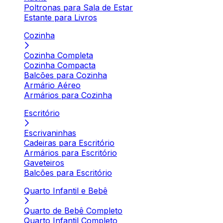
Poltronas para Sala de Estar
Estante para Livros
Cozinha
Cozinha Completa
Cozinha Compacta
Balcões para Cozinha
Armário Aéreo
Armários para Cozinha
Escritório
Escrivaninhas
Cadeiras para Escritório
Armários para Escritório
Gaveteiros
Balcões para Escritório
Quarto Infantil e Bebê
Quarto de Bebê Completo
Quarto Infantil Completo