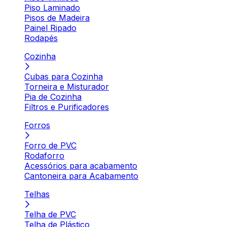
Piso Laminado
Pisos de Madeira
Painel Ripado
Rodapés
Cozinha
Cubas para Cozinha
Torneira e Misturador
Pia de Cozinha
Filtros e Purificadores
Forros
Forro de PVC
Rodaforro
Acessórios para acabamento
Cantoneira para Acabamento
Telhas
Telha de PVC
Telha de Plástico