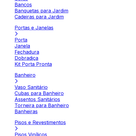
Bancos
Banquetas para Jardim
Cadeiras para Jardim
Portas e Janelas
Porta
Janela
Fechadura
Dobradiça
Kit Porta Pronta
Banheiro
Vaso Sanitário
Cubas para Banheiro
Assentos Sanitários
Torneira para Banheiro
Banheiras
Pisos e Revestimentos
Pisos Vinílicos