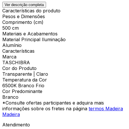
Ver descrição completa
Características do produto
Pesos e Dimensões
Comprimento (cm)
500 cm
Materiais e Acabamentos
Material Principal Iluminação
Alumínio
Características
Marca
TASCHIBRA
Cor do Produto
Transparente | Claro
Temperatura da Cor
6500K Branco Frio
Cor Predominante
Branco
*Consulte ofertas participantes e adquira mais
informações sobre os fretes na página
termos Madeira
Madeira
Atendimento