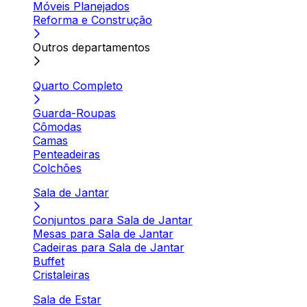
Móveis Planejados
Reforma e Construção
Outros departamentos
Quarto Completo
Guarda-Roupas
Cômodas
Camas
Penteadeiras
Colchões
Sala de Jantar
Conjuntos para Sala de Jantar
Mesas para Sala de Jantar
Cadeiras para Sala de Jantar
Buffet
Cristaleiras
Sala de Estar