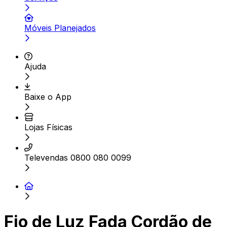
Móveis Planejados
Ajuda
Baixe o App
Lojas Físicas
Televendas 0800 080 0099
Fio de Luz Fada Cordão de