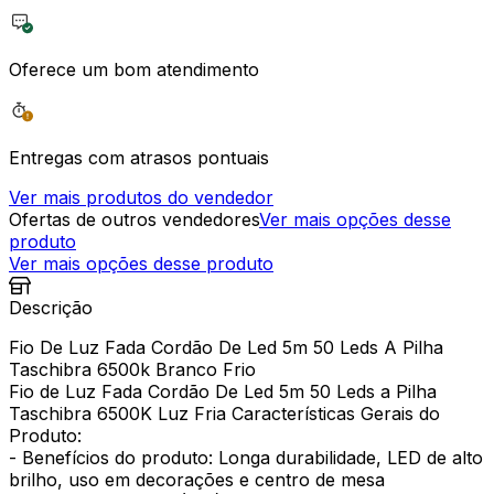
Oferece um bom atendimento
Entregas com atrasos pontuais
Ver mais produtos do vendedor
Ofertas de outros vendedores
Ver mais opções desse
produto
Ver mais opções desse produto
Descrição
Fio De Luz Fada Cordão De Led 5m 50 Leds A Pilha
Taschibra 6500k Branco Frio
Fio de Luz Fada Cordão De Led 5m 50 Leds a Pilha
Taschibra 6500K Luz Fria Características Gerais do
Produto:
- Benefícios do produto: Longa durabilidade, LED de alto
brilho, uso em decorações e centro de mesa