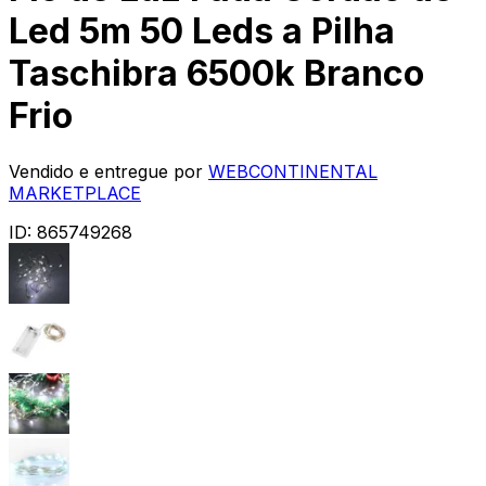
Led 5m 50 Leds a Pilha
Taschibra 6500k Branco
Frio
Vendido e entregue por
WEBCONTINENTAL
MARKETPLACE
ID:
865749268