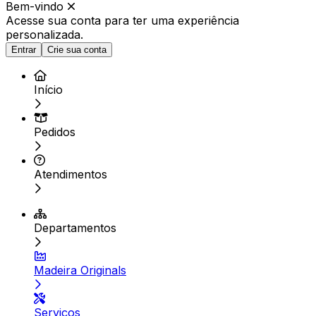
Bem-vindo
Acesse sua conta para ter
uma experiência
personalizada.
Entrar
Crie sua conta
Início
Pedidos
Atendimentos
Departamentos
Madeira Originals
Serviços