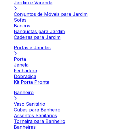
Jardim e Varanda
Conjuntos de Móveis para Jardim
Sofás
Bancos
Banquetas para Jardim
Cadeiras para Jardim
Portas e Janelas
Porta
Janela
Fechadura
Dobradiça
Kit Porta Pronta
Banheiro
Vaso Sanitário
Cubas para Banheiro
Assentos Sanitários
Torneira para Banheiro
Banheiras