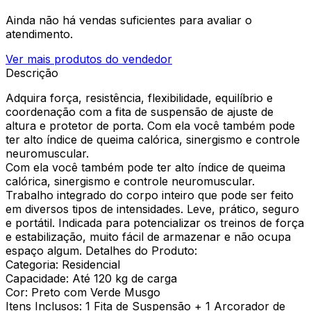
Ainda não há vendas suficientes para avaliar o
atendimento.
Ver mais produtos do vendedor
Descrição
Adquira força, resistência, flexibilidade, equilíbrio e
coordenação com a fita de suspensão de ajuste de
altura e protetor de porta. Com ela você também pode
ter alto índice de queima calórica, sinergismo e controle
neuromuscular.
Com ela você também pode ter alto índice de queima
calórica, sinergismo e controle neuromuscular.
Trabalho integrado do corpo inteiro que pode ser feito
em diversos tipos de intensidades. Leve, prático, seguro
e portátil. Indicada para potencializar os treinos de força
e estabilização, muito fácil de armazenar e não ocupa
espaço algum. Detalhes do Produto:
Categoria: Residencial
Capacidade: Até 120 kg de carga
Cor: Preto com Verde Musgo
Itens Inclusos: 1 Fita de Suspensão + 1 Arcorador de