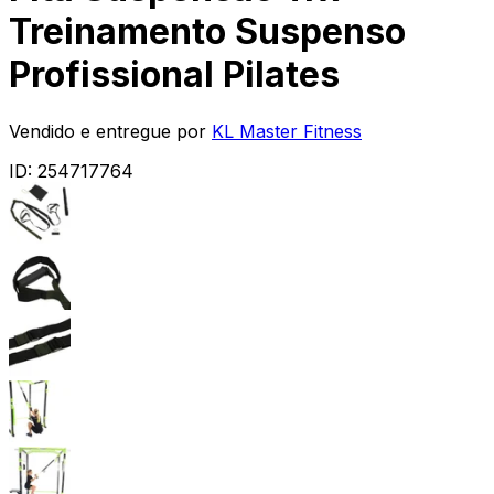
Treinamento Suspenso
Profissional Pilates
Vendido e entregue por
KL Master Fitness
ID:
254717764