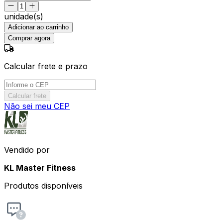
unidade(s)
Adicionar ao carrinho
Comprar agora
Calcular frete e prazo
Calcular frete
Não sei meu CEP
Vendido por
KL Master Fitness
Produtos disponíveis