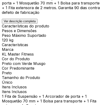
porta + 1 Mosquetão 70 mm + 1 Bolsa para transporte
+ 1 Fita extensora de 2 metros. Garantia 90 dias contra
defeito de fabricação
Ver descrição completa
Características do produto
Pesos e Dimensões
Peso Máximo Suportado
120 kg
Características
Marca
KL Master Fitness
Cor do Produto
Preto com Verde Musgo
Cor Predominante
Preto
Tamanho do Produto
Único
Itens Inclusos
Itens Inclusos
1 Fita de Suspensão + 1 Arcorador de porta + 1
Mosquetão 70 mm + 1 Bolsa para transporte + 1 Fita