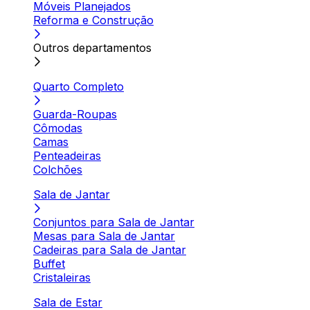
Móveis Planejados
Reforma e Construção
Outros departamentos
Quarto Completo
Guarda-Roupas
Cômodas
Camas
Penteadeiras
Colchões
Sala de Jantar
Conjuntos para Sala de Jantar
Mesas para Sala de Jantar
Cadeiras para Sala de Jantar
Buffet
Cristaleiras
Sala de Estar