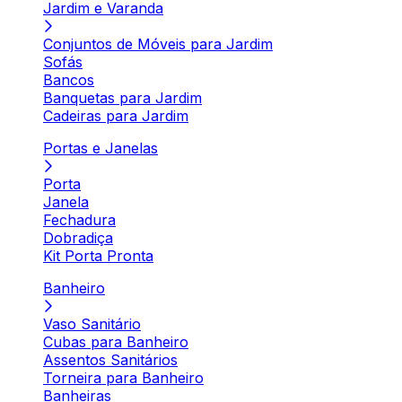
Jardim e Varanda
Conjuntos de Móveis para Jardim
Sofás
Bancos
Banquetas para Jardim
Cadeiras para Jardim
Portas e Janelas
Porta
Janela
Fechadura
Dobradiça
Kit Porta Pronta
Banheiro
Vaso Sanitário
Cubas para Banheiro
Assentos Sanitários
Torneira para Banheiro
Banheiras