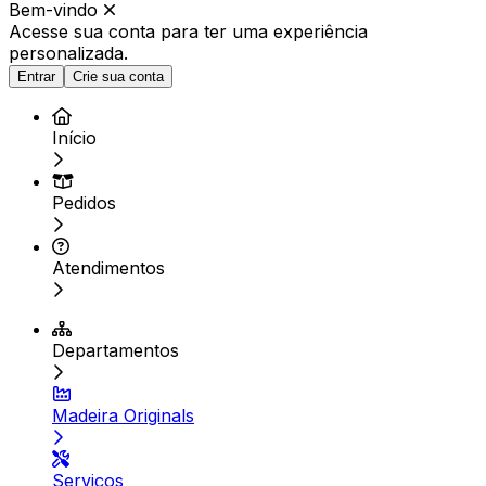
Bem-vindo
Acesse sua conta para ter
uma experiência
personalizada.
Entrar
Crie sua conta
Início
Pedidos
Atendimentos
Departamentos
Madeira Originals
Serviços