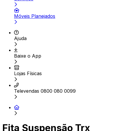
Móveis Planejados
Ajuda
Baixe o App
Lojas Físicas
Televendas 0800 080 0099
Fita Suspensão Trx