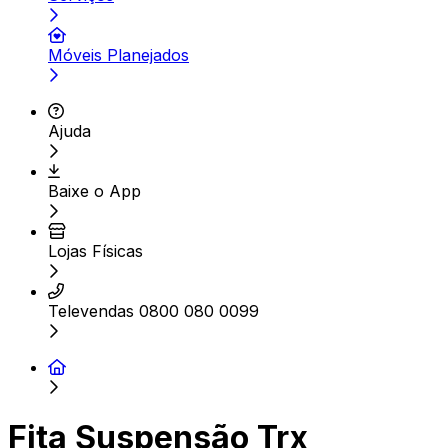
Móveis Planejados
Ajuda
Baixe o App
Lojas Físicas
Televendas 0800 080 0099
Fita Suspensão Trx