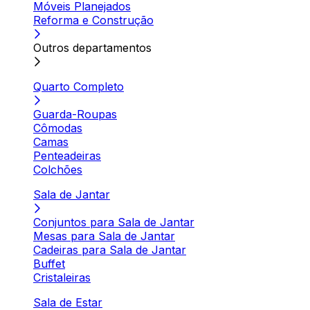
Móveis Planejados
Reforma e Construção
Outros departamentos
Quarto Completo
Guarda-Roupas
Cômodas
Camas
Penteadeiras
Colchões
Sala de Jantar
Conjuntos para Sala de Jantar
Mesas para Sala de Jantar
Cadeiras para Sala de Jantar
Buffet
Cristaleiras
Sala de Estar