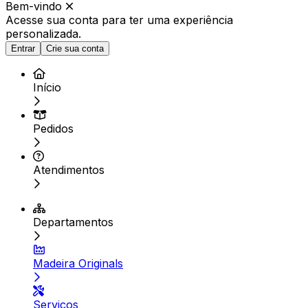
Bem-vindo
Acesse sua conta para ter
uma experiência
personalizada.
Entrar
Crie sua conta
Início
Pedidos
Atendimentos
Departamentos
Madeira Originals
Serviços