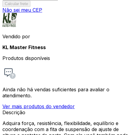
Calcular frete
Não sei meu CEP
Vendido por
KL Master Fitness
Produtos disponíveis
Ainda não há vendas suficientes para avaliar o
atendimento.
Ver mais produtos do vendedor
Descrição
Adquira força, resistência, flexibilidade, equilíbrio e
coordenação com a fita de suspensão de ajuste de