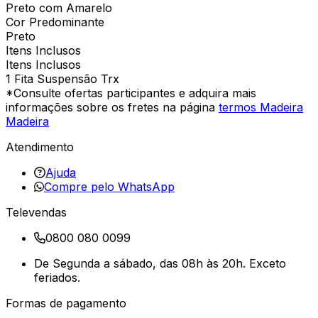
Preto com Amarelo
Cor Predominante
Preto
Itens Inclusos
Itens Inclusos
1 Fita Suspensão Trx
*Consulte ofertas participantes e adquira mais
informações sobre os fretes na página
termos Madeira
Madeira
Atendimento
Ajuda
Compre pelo WhatsApp
Televendas
0800 080 0099
De Segunda a sábado, das 08h às 20h. Exceto
feriados.
Formas de pagamento