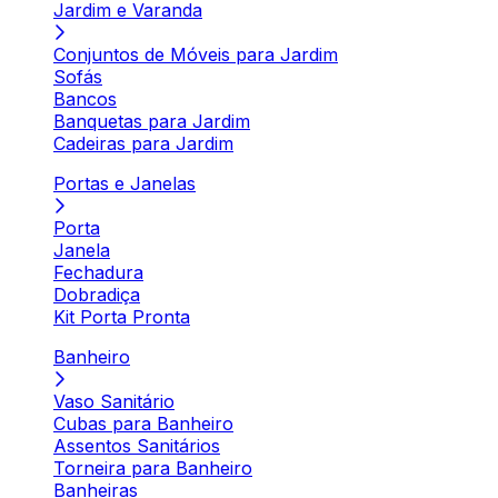
Jardim e Varanda
Conjuntos de Móveis para Jardim
Sofás
Bancos
Banquetas para Jardim
Cadeiras para Jardim
Portas e Janelas
Porta
Janela
Fechadura
Dobradiça
Kit Porta Pronta
Banheiro
Vaso Sanitário
Cubas para Banheiro
Assentos Sanitários
Torneira para Banheiro
Banheiras