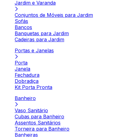
Jardim e Varanda
Conjuntos de Móveis para Jardim
Sofás
Bancos
Banquetas para Jardim
Cadeiras para Jardim
Portas e Janelas
Porta
Janela
Fechadura
Dobradiça
Kit Porta Pronta
Banheiro
Vaso Sanitário
Cubas para Banheiro
Assentos Sanitários
Torneira para Banheiro
Banheiras