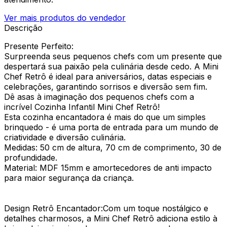
Ver mais produtos do vendedor
Descrição
Presente Perfeito:
Surpreenda seus pequenos chefs com um presente que
despertará sua paixão pela culinária desde cedo. A Mini
Chef Retrô é ideal para aniversários, datas especiais e
celebrações, garantindo sorrisos e diversão sem fim.
Dê asas à imaginação dos pequenos chefs com a
incrível Cozinha Infantil Mini Chef Retrô!
Esta cozinha encantadora é mais do que um simples
brinquedo - é uma porta de entrada para um mundo de
criatividade e diversão culinária.
Medidas: 50 cm de altura, 70 cm de comprimento, 30 de
profundidade.
Material: MDF 15mm e amortecedores de anti impacto
para maior segurança da criança.
Design Retrô Encantador:Com um toque nostálgico e
detalhes charmosos, a Mini Chef Retrô adiciona estilo à