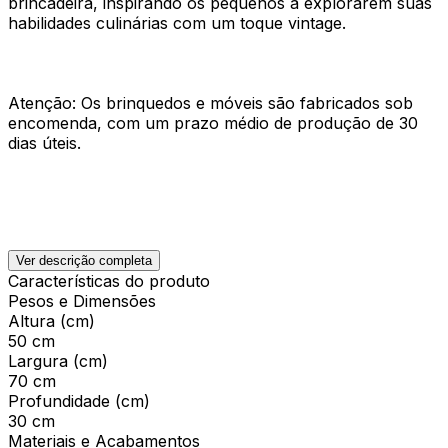
brincadeira, inspirando os pequenos a explorarem suas
habilidades culinárias com um toque vintage.
Atenção: Os brinquedos e móveis são fabricados sob
encomenda, com um prazo médio de produção de 30
dias úteis.
Ver descrição completa
Características do produto
Pesos e Dimensões
Altura (cm)
50 cm
Largura (cm)
70 cm
Profundidade (cm)
30 cm
Materiais e Acabamentos