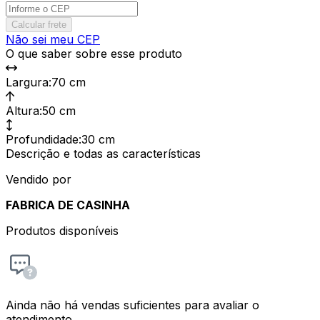
Calcular frete
Não sei meu CEP
O que saber sobre esse produto
Largura
:
70 cm
Altura
:
50 cm
Profundidade
:
30 cm
Descrição e todas as características
Vendido por
FABRICA DE CASINHA
Produtos disponíveis
Ainda não há vendas suficientes para avaliar o
atendimento.