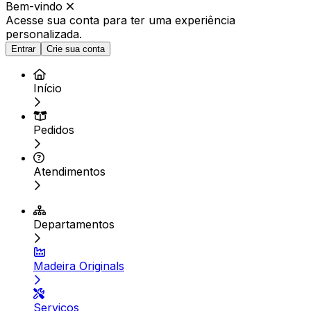
Bem-vindo
Acesse sua conta para ter
uma experiência
personalizada.
Entrar
Crie sua conta
Início
Pedidos
Atendimentos
Departamentos
Madeira Originals
Serviços