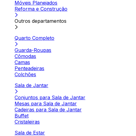
Móveis Planejados
Reforma e Construção
Outros departamentos
Quarto Completo
Guarda-Roupas
Cômodas
Camas
Penteadeiras
Colchões
Sala de Jantar
Conjuntos para Sala de Jantar
Mesas para Sala de Jantar
Cadeiras para Sala de Jantar
Buffet
Cristaleiras
Sala de Estar