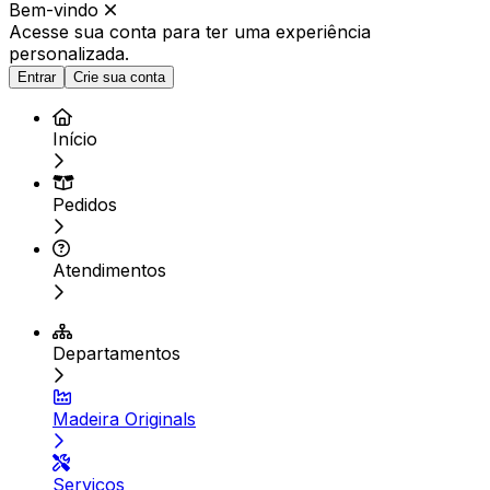
Bem-vindo
Acesse sua conta para ter
uma experiência
personalizada.
Entrar
Crie sua conta
Início
Pedidos
Atendimentos
Departamentos
Madeira Originals
Serviços