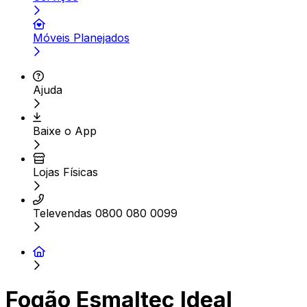
Móveis Planejados
Ajuda
Baixe o App
Lojas Físicas
Televendas 0800 080 0099
Fogão Esmaltec Ideal