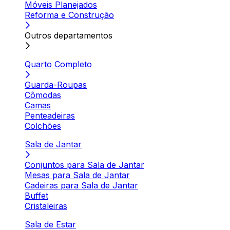
Móveis Planejados
Reforma e Construção
Outros departamentos
Quarto Completo
Guarda-Roupas
Cômodas
Camas
Penteadeiras
Colchões
Sala de Jantar
Conjuntos para Sala de Jantar
Mesas para Sala de Jantar
Cadeiras para Sala de Jantar
Buffet
Cristaleiras
Sala de Estar