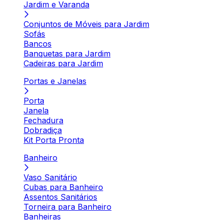
Jardim e Varanda
Conjuntos de Móveis para Jardim
Sofás
Bancos
Banquetas para Jardim
Cadeiras para Jardim
Portas e Janelas
Porta
Janela
Fechadura
Dobradiça
Kit Porta Pronta
Banheiro
Vaso Sanitário
Cubas para Banheiro
Assentos Sanitários
Torneira para Banheiro
Banheiras