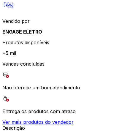
Vendido por
ENGAGE ELETRO
Produtos disponíveis
+
5 mil
Vendas concluídas
Não oferece um bom atendimento
Entrega os produtos com atraso
Ver mais produtos do vendedor
Descrição