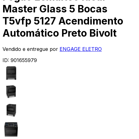
Master Glass 5 Bocas
T5vfp 5127 Acendimento
Automático Preto Bivolt
Vendido e entregue por
ENGAGE ELETRO
ID:
901655979