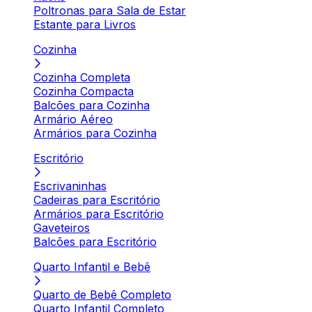
Poltronas para Sala de Estar
Estante para Livros
Cozinha
Cozinha Completa
Cozinha Compacta
Balcões para Cozinha
Armário Aéreo
Armários para Cozinha
Escritório
Escrivaninhas
Cadeiras para Escritório
Armários para Escritório
Gaveteiros
Balcões para Escritório
Quarto Infantil e Bebê
Quarto de Bebê Completo
Quarto Infantil Completo