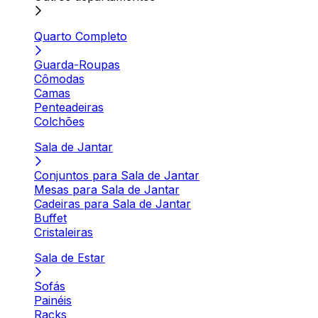
Quarto Completo
Guarda-Roupas
Cômodas
Camas
Penteadeiras
Colchões
Sala de Jantar
Conjuntos para Sala de Jantar
Mesas para Sala de Jantar
Cadeiras para Sala de Jantar
Buffet
Cristaleiras
Sala de Estar
Sofás
Painéis
Racks