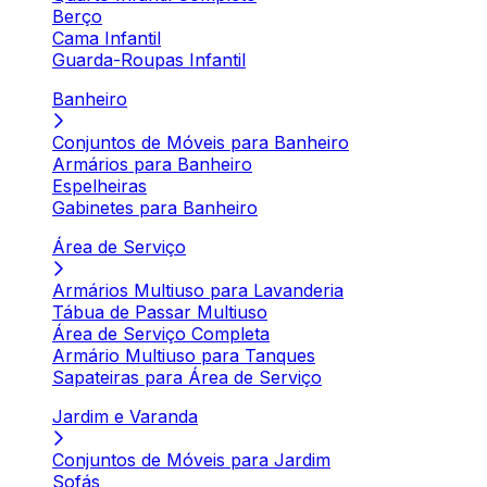
Berço
Cama Infantil
Guarda-Roupas Infantil
Banheiro
Conjuntos de Móveis para Banheiro
Armários para Banheiro
Espelheiras
Gabinetes para Banheiro
Área de Serviço
Armários Multiuso para Lavanderia
Tábua de Passar Multiuso
Área de Serviço Completa
Armário Multiuso para Tanques
Sapateiras para Área de Serviço
Jardim e Varanda
Conjuntos de Móveis para Jardim
Sofás