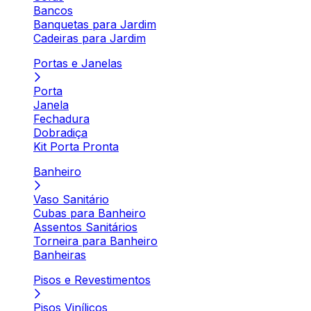
Bancos
Banquetas para Jardim
Cadeiras para Jardim
Portas e Janelas
Porta
Janela
Fechadura
Dobradiça
Kit Porta Pronta
Banheiro
Vaso Sanitário
Cubas para Banheiro
Assentos Sanitários
Torneira para Banheiro
Banheiras
Pisos e Revestimentos
Pisos Vinílicos