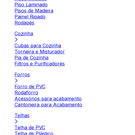
Piso Laminado
Pisos de Madeira
Painel Ripado
Rodapés
Cozinha
Cubas para Cozinha
Torneira e Misturador
Pia de Cozinha
Filtros e Purificadores
Forros
Forro de PVC
Rodaforro
Acessórios para acabamento
Cantoneira para Acabamento
Telhas
Telha de PVC
Telha de Plástico