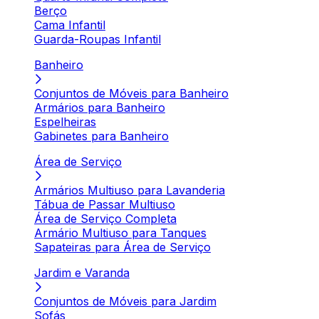
Berço
Cama Infantil
Guarda-Roupas Infantil
Banheiro
Conjuntos de Móveis para Banheiro
Armários para Banheiro
Espelheiras
Gabinetes para Banheiro
Área de Serviço
Armários Multiuso para Lavanderia
Tábua de Passar Multiuso
Área de Serviço Completa
Armário Multiuso para Tanques
Sapateiras para Área de Serviço
Jardim e Varanda
Conjuntos de Móveis para Jardim
Sofás