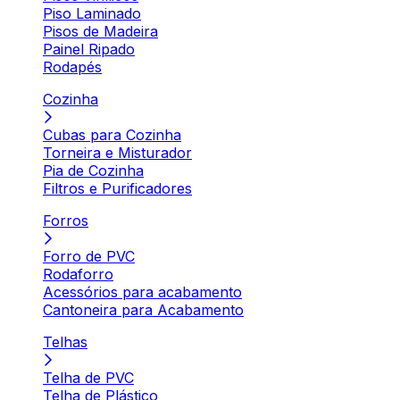
Piso Laminado
Pisos de Madeira
Painel Ripado
Rodapés
Cozinha
Cubas para Cozinha
Torneira e Misturador
Pia de Cozinha
Filtros e Purificadores
Forros
Forro de PVC
Rodaforro
Acessórios para acabamento
Cantoneira para Acabamento
Telhas
Telha de PVC
Telha de Plástico