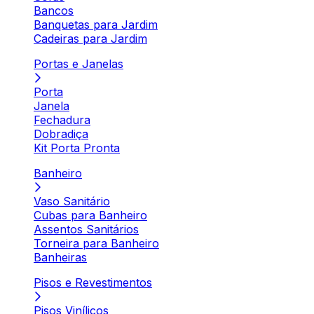
Bancos
Banquetas para Jardim
Cadeiras para Jardim
Portas e Janelas
Porta
Janela
Fechadura
Dobradiça
Kit Porta Pronta
Banheiro
Vaso Sanitário
Cubas para Banheiro
Assentos Sanitários
Torneira para Banheiro
Banheiras
Pisos e Revestimentos
Pisos Vinílicos