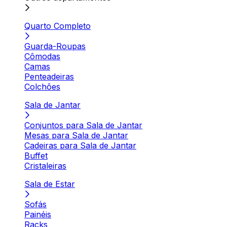
Quarto Completo
Guarda-Roupas
Cômodas
Camas
Penteadeiras
Colchões
Sala de Jantar
Conjuntos para Sala de Jantar
Mesas para Sala de Jantar
Cadeiras para Sala de Jantar
Buffet
Cristaleiras
Sala de Estar
Sofás
Painéis
Racks