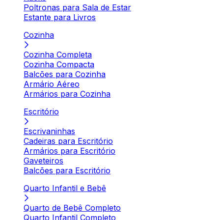
Poltronas para Sala de Estar
Estante para Livros
Cozinha
Cozinha Completa
Cozinha Compacta
Balcões para Cozinha
Armário Aéreo
Armários para Cozinha
Escritório
Escrivaninhas
Cadeiras para Escritório
Armários para Escritório
Gaveteiros
Balcões para Escritório
Quarto Infantil e Bebê
Quarto de Bebê Completo
Quarto Infantil Completo