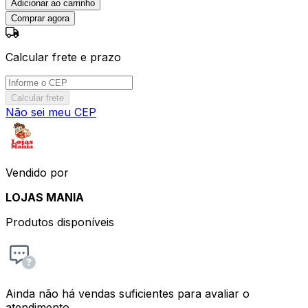
Adicionar ao carrinho
Comprar agora
Calcular frete e prazo
Calcular frete
Não sei meu CEP
Vendido por
LOJAS MANIA
Produtos disponíveis
Ainda não há vendas suficientes para avaliar o
atendimento.