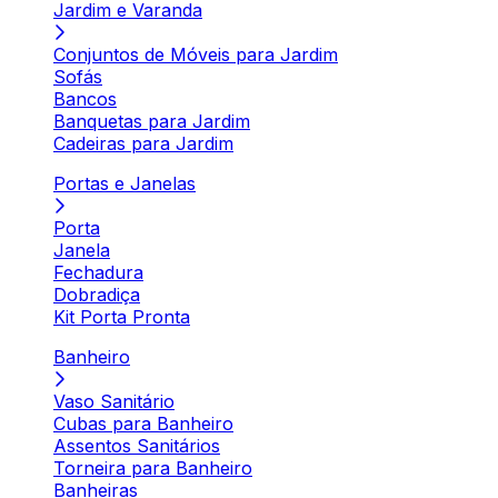
Jardim e Varanda
Conjuntos de Móveis para Jardim
Sofás
Bancos
Banquetas para Jardim
Cadeiras para Jardim
Portas e Janelas
Porta
Janela
Fechadura
Dobradiça
Kit Porta Pronta
Banheiro
Vaso Sanitário
Cubas para Banheiro
Assentos Sanitários
Torneira para Banheiro
Banheiras