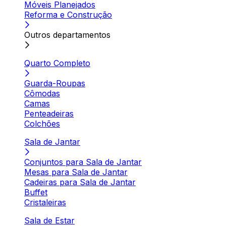
Móveis Planejados
Reforma e Construção
Outros departamentos
Quarto Completo
Guarda-Roupas
Cômodas
Camas
Penteadeiras
Colchões
Sala de Jantar
Conjuntos para Sala de Jantar
Mesas para Sala de Jantar
Cadeiras para Sala de Jantar
Buffet
Cristaleiras
Sala de Estar