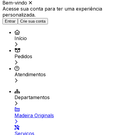
Bem-vindo
Acesse sua conta para ter
uma experiência
personalizada.
Entrar
Crie sua conta
Início
Pedidos
Atendimentos
Departamentos
Madeira Originals
Serviços