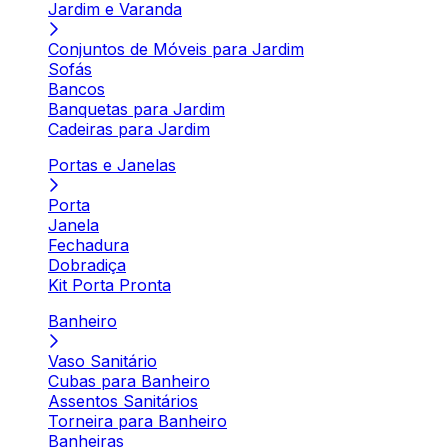
Jardim e Varanda
Conjuntos de Móveis para Jardim
Sofás
Bancos
Banquetas para Jardim
Cadeiras para Jardim
Portas e Janelas
Porta
Janela
Fechadura
Dobradiça
Kit Porta Pronta
Banheiro
Vaso Sanitário
Cubas para Banheiro
Assentos Sanitários
Torneira para Banheiro
Banheiras