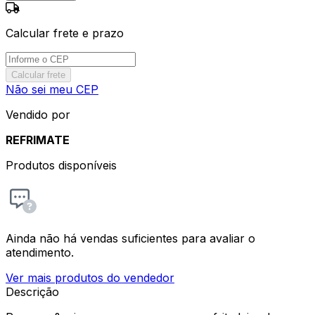
Calcular frete e prazo
Calcular frete
Não sei meu CEP
Vendido por
REFRIMATE
Produtos disponíveis
Ainda não há vendas suficientes para avaliar o
atendimento.
Ver mais produtos do vendedor
Descrição