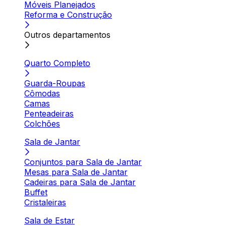
Móveis Planejados
Reforma e Construção
Outros departamentos
Quarto Completo
Guarda-Roupas
Cômodas
Camas
Penteadeiras
Colchões
Sala de Jantar
Conjuntos para Sala de Jantar
Mesas para Sala de Jantar
Cadeiras para Sala de Jantar
Buffet
Cristaleiras
Sala de Estar