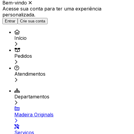
Bem-vindo
Acesse sua conta para ter
uma experiência
personalizada.
Entrar
Crie sua conta
Início
Pedidos
Atendimentos
Departamentos
Madeira Originals
Serviços