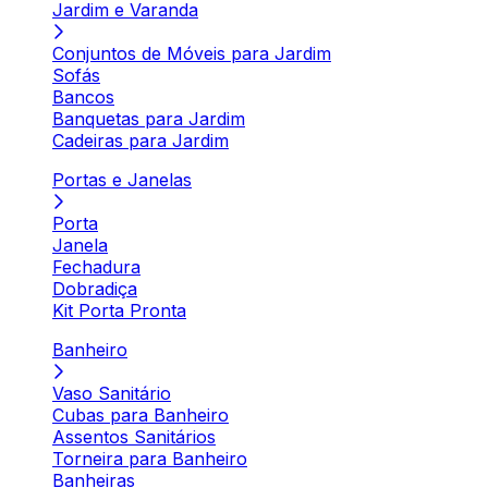
Jardim e Varanda
Conjuntos de Móveis para Jardim
Sofás
Bancos
Banquetas para Jardim
Cadeiras para Jardim
Portas e Janelas
Porta
Janela
Fechadura
Dobradiça
Kit Porta Pronta
Banheiro
Vaso Sanitário
Cubas para Banheiro
Assentos Sanitários
Torneira para Banheiro
Banheiras