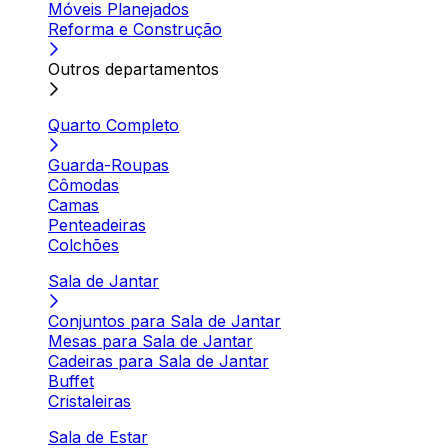
Móveis Planejados
Reforma e Construção
Outros departamentos
Quarto Completo
Guarda-Roupas
Cômodas
Camas
Penteadeiras
Colchões
Sala de Jantar
Conjuntos para Sala de Jantar
Mesas para Sala de Jantar
Cadeiras para Sala de Jantar
Buffet
Cristaleiras
Sala de Estar