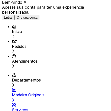
Bem-vindo
Acesse sua conta para ter
uma experiência
personalizada.
Entrar
Crie sua conta
Início
Pedidos
Atendimentos
Departamentos
Madeira Originals
Serviços