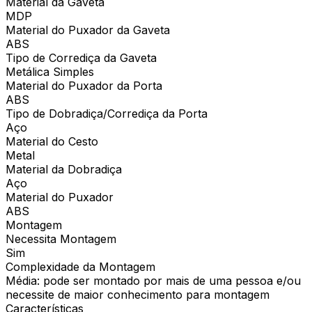
Material da Gaveta
MDP
Material do Puxador da Gaveta
ABS
Tipo de Corrediça da Gaveta
Metálica Simples
Material do Puxador da Porta
ABS
Tipo de Dobradiça/Corrediça da Porta
Aço
Material do Cesto
Metal
Material da Dobradiça
Aço
Material do Puxador
ABS
Montagem
Necessita Montagem
Sim
Complexidade da Montagem
Média: pode ser montado por mais de uma pessoa e/ou
necessite de maior conhecimento para montagem
Características