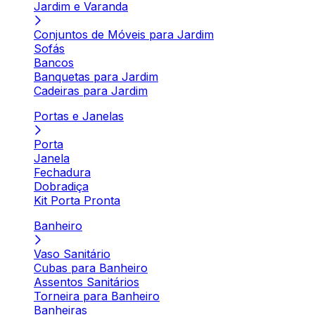
Jardim e Varanda
Conjuntos de Móveis para Jardim
Sofás
Bancos
Banquetas para Jardim
Cadeiras para Jardim
Portas e Janelas
Porta
Janela
Fechadura
Dobradiça
Kit Porta Pronta
Banheiro
Vaso Sanitário
Cubas para Banheiro
Assentos Sanitários
Torneira para Banheiro
Banheiras