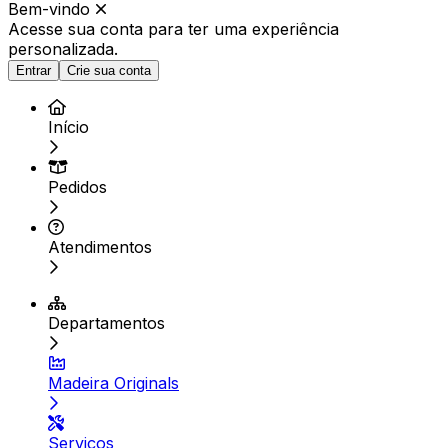
Bem-vindo
Acesse sua conta para ter
uma experiência
personalizada.
Entrar
Crie sua conta
Início
Pedidos
Atendimentos
Departamentos
Madeira Originals
Serviços