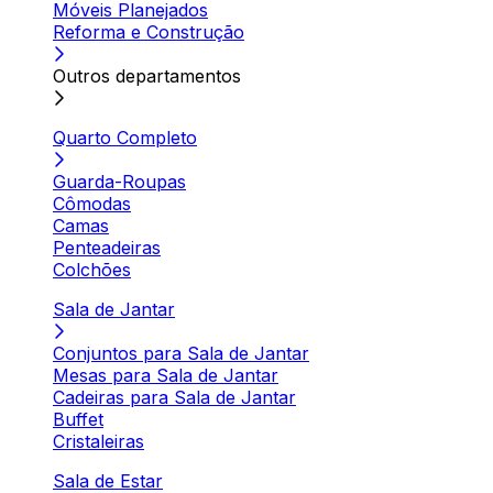
Móveis Planejados
Reforma e Construção
Outros departamentos
Quarto Completo
Guarda-Roupas
Cômodas
Camas
Penteadeiras
Colchões
Sala de Jantar
Conjuntos para Sala de Jantar
Mesas para Sala de Jantar
Cadeiras para Sala de Jantar
Buffet
Cristaleiras
Sala de Estar