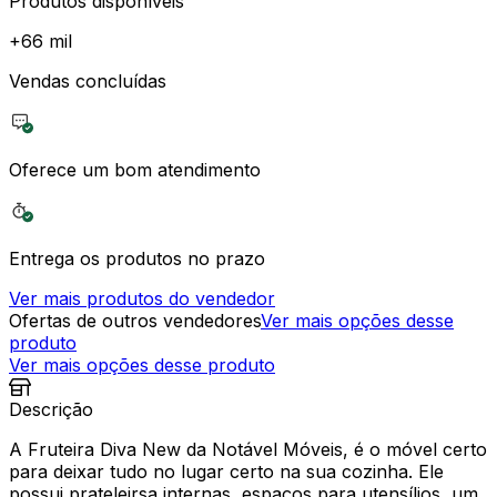
Produtos disponíveis
+
66 mil
Vendas concluídas
Oferece um bom atendimento
Entrega os produtos no prazo
Ver mais produtos do vendedor
Ofertas de outros vendedores
Ver mais opções desse
produto
Ver mais opções desse produto
Descrição
A Fruteira Diva New da Notável Móveis, é o móvel certo
para deixar tudo no lugar certo na sua cozinha. Ele
possui prateleirsa internas, espaços para utensílios, um