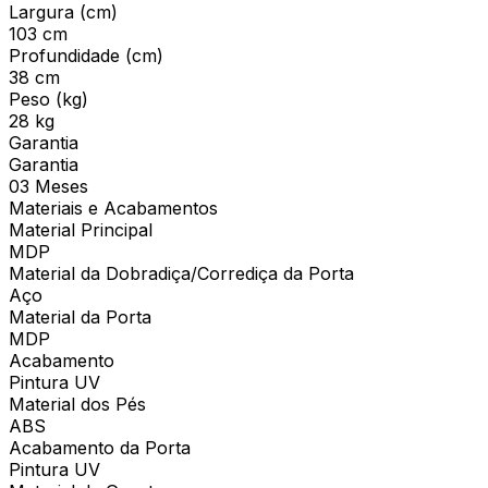
Largura (cm)
103 cm
Profundidade (cm)
38 cm
Peso (kg)
28 kg
Garantia
Garantia
03 Meses
Materiais e Acabamentos
Material Principal
MDP
Material da Dobradiça/Corrediça da Porta
Aço
Material da Porta
MDP
Acabamento
Pintura UV
Material dos Pés
ABS
Acabamento da Porta
Pintura UV