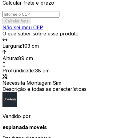
Calcular frete e prazo
Calcular frete
Não sei meu CEP
O que saber sobre esse produto
Largura
:
103 cm
Altura
:
89 cm
Profundidade
:
38 cm
Necessita Montagem
:
Sim
Descrição e todas as características
Vendido por
esplanada moveis