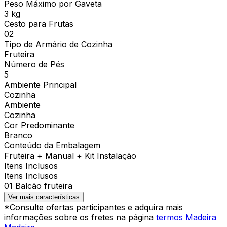
Peso Máximo por Gaveta
3 kg
Cesto para Frutas
02
Tipo de Armário de Cozinha
Fruteira
Número de Pés
5
Ambiente Principal
Cozinha
Ambiente
Cozinha
Cor Predominante
Branco
Conteúdo da Embalagem
Fruteira + Manual + Kit Instalação
Itens Inclusos
Itens Inclusos
01 Balcão fruteira
Ver mais características
*Consulte ofertas participantes e adquira mais
informações sobre os fretes na página
termos Madeira