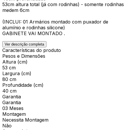
53cm altura total (já com rodinhas) - somente rodinhas
medem 6cm
(INCLUI: 01 Armários montado com puxador de
alumínio e rodinhas silicone)
GABINETE VAI MONTADO .
Ver descrição completa
Características do produto
Pesos e Dimensões
Altura (cm)
53 cm
Largura (cm)
80 cm
Profundidade (cm)
40 cm
Garantia
Garantia
03 Meses
Montagem
Necessita Montagem
Não