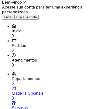
Bem-vindo
Acesse sua conta para ter
uma experiência
personalizada.
Entrar
Crie sua conta
Início
Pedidos
Atendimentos
Departamentos
Madeira Originals
Serviços