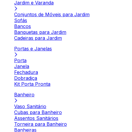
Jardim e Varanda
Conjuntos de Móveis para Jardim
Sofás
Bancos
Banquetas para Jardim
Cadeiras para Jardim
Portas e Janelas
Porta
Janela
Fechadura
Dobradiça
Kit Porta Pronta
Banheiro
Vaso Sanitário
Cubas para Banheiro
Assentos Sanitários
Torneira para Banheiro
Banheiras