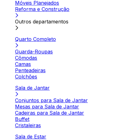
Móveis Planejados
Reforma e Construção
Outros departamentos
Quarto Completo
Guarda-Roupas
Cômodas
Camas
Penteadeiras
Colchões
Sala de Jantar
Conjuntos para Sala de Jantar
Mesas para Sala de Jantar
Cadeiras para Sala de Jantar
Buffet
Cristaleiras
Sala de Estar