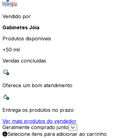
Vendido por
Gabinetes Jóia
Produtos disponíveis
+
50 mil
Vendas concluídas
Oferece um bom atendimento
Entrega os produtos no prazo
Ver mais produtos do vendedor
Geralmente comprado junto
Selecione itens para adicionar ao carrinho