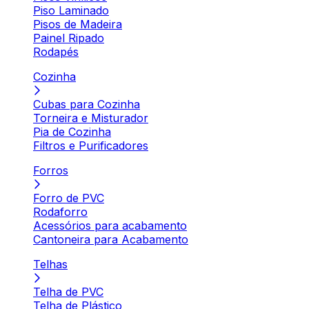
Piso Laminado
Pisos de Madeira
Painel Ripado
Rodapés
Cozinha
Cubas para Cozinha
Torneira e Misturador
Pia de Cozinha
Filtros e Purificadores
Forros
Forro de PVC
Rodaforro
Acessórios para acabamento
Cantoneira para Acabamento
Telhas
Telha de PVC
Telha de Plástico