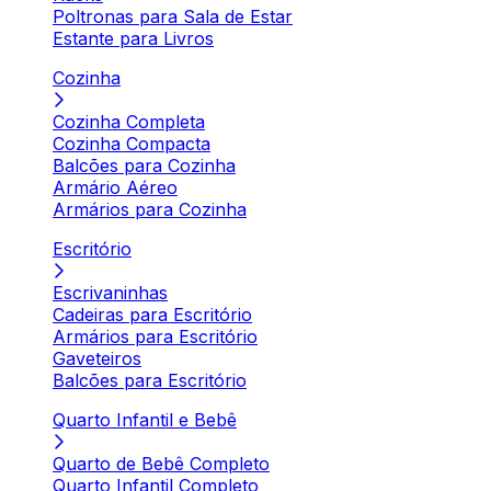
Poltronas para Sala de Estar
Estante para Livros
Cozinha
Cozinha Completa
Cozinha Compacta
Balcões para Cozinha
Armário Aéreo
Armários para Cozinha
Escritório
Escrivaninhas
Cadeiras para Escritório
Armários para Escritório
Gaveteiros
Balcões para Escritório
Quarto Infantil e Bebê
Quarto de Bebê Completo
Quarto Infantil Completo