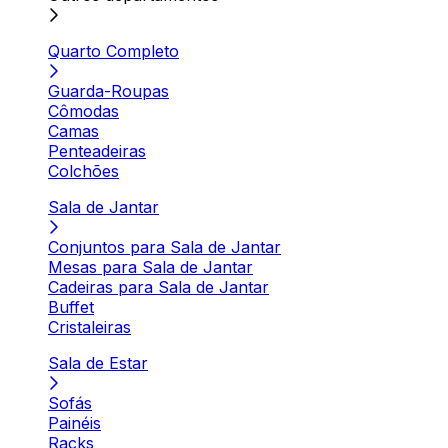
Quarto Completo
Guarda-Roupas
Cômodas
Camas
Penteadeiras
Colchões
Sala de Jantar
Conjuntos para Sala de Jantar
Mesas para Sala de Jantar
Cadeiras para Sala de Jantar
Buffet
Cristaleiras
Sala de Estar
Sofás
Painéis
Racks