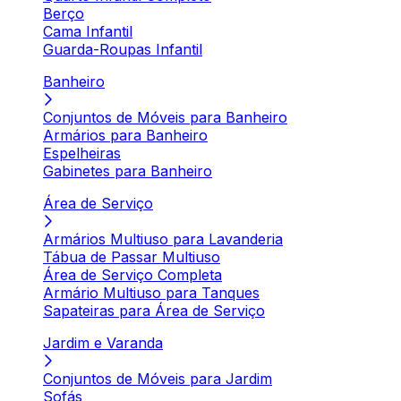
Berço
Cama Infantil
Guarda-Roupas Infantil
Banheiro
Conjuntos de Móveis para Banheiro
Armários para Banheiro
Espelheiras
Gabinetes para Banheiro
Área de Serviço
Armários Multiuso para Lavanderia
Tábua de Passar Multiuso
Área de Serviço Completa
Armário Multiuso para Tanques
Sapateiras para Área de Serviço
Jardim e Varanda
Conjuntos de Móveis para Jardim
Sofás