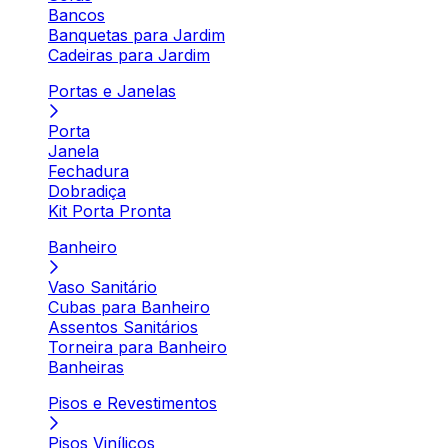
Bancos
Banquetas para Jardim
Cadeiras para Jardim
Portas e Janelas
Porta
Janela
Fechadura
Dobradiça
Kit Porta Pronta
Banheiro
Vaso Sanitário
Cubas para Banheiro
Assentos Sanitários
Torneira para Banheiro
Banheiras
Pisos e Revestimentos
Pisos Vinílicos