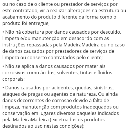
ou no caso de o cliente ou prestador de serviços por
este contratado, vir a realizar alterações na estrutura ou
acabamento do produto diferente da forma como o
produto foi entregue;
• Não há cobertura por danos causados por descuido,
limpeza e/ou manutenção em desacordo com as
instruções repassadas pela MadeiraMadeira ou no caso
de danos causados por prestadores de serviços de
limpeza ou conserto contratados pelo cliente;
• Não se aplica a danos causados por materiais
corrosivos como ácidos, solventes, tintas e fluídos
corporais;
• Danos causados por acidentes, quedas, sinistros,
ataques de pragas ou agentes da natureza. Ou ainda
danos decorrentes de corrosão devido à falta de
limpeza, manutenção com produtos inadequados ou
conservação em lugares diversos daqueles indicados
pela MadeiraMadeira (excetuados os produtos
destinados ao uso nestas condições);