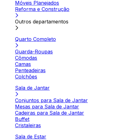
Móveis Planejados
Reforma e Construção
Outros departamentos
Quarto Completo
Guarda-Roupas
Cômodas
Camas
Penteadeiras
Colchões
Sala de Jantar
Conjuntos para Sala de Jantar
Mesas para Sala de Jantar
Cadeiras para Sala de Jantar
Buffet
Cristaleiras
Sala de Estar