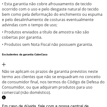
• Esta garantia não cobre afrouxamento de tecido
ocorrido com o uso e pelo desgaste natural do tecido
bem como pela deformação do enchimento ou espuma
e pelo desalinhamento de costuras eventualmente
advindas com o tempo de uso;
• Produtos enviados a título de amostra não são
cobertas por garantia.
• Produtos sem Nota Fiscal não possuem garantia.
Excludentes da garantia CabeCasa
Não se aplicam os prazos de garantia previstos neste
termo aos clientes que não se enquadram no conceito
de consumidor final, nos termos do Código de Defesa do
Consumidor, ou que adquiram produtos para uso
comercial (não doméstico).
Em caso de dúvida, fale com a nossa central de