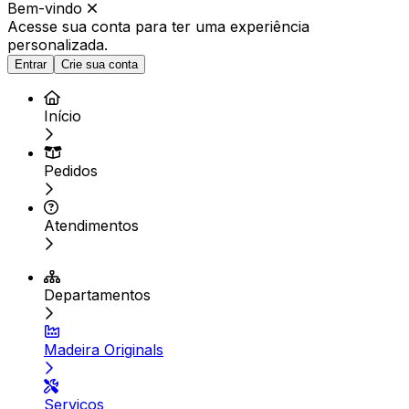
Bem-vindo
Acesse sua conta para ter
uma experiência
personalizada.
Entrar
Crie sua conta
Início
Pedidos
Atendimentos
Departamentos
Madeira Originals
Serviços