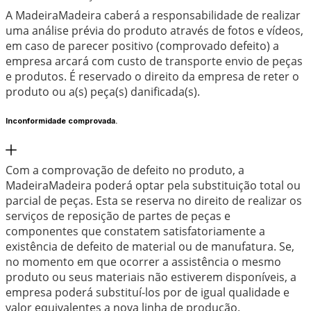
A MadeiraMadeira caberá a responsabilidade de realizar
uma análise prévia do produto através de fotos e vídeos,
em caso de parecer positivo (comprovado defeito) a
empresa arcará com custo de transporte envio de peças
e produtos. É reservado o direito da empresa de reter o
produto ou a(s) peça(s) danificada(s).
Inconformidade comprovada.
Com a comprovação de defeito no produto, a
MadeiraMadeira poderá optar pela substituição total ou
parcial de peças. Esta se reserva no direito de realizar os
serviços de reposição de partes de peças e
componentes que constatem satisfatoriamente a
existência de defeito de material ou de manufatura. Se,
no momento em que ocorrer a assistência o mesmo
produto ou seus materiais não estiverem disponíveis, a
empresa poderá substituí-los por de igual qualidade e
valor equivalentes a nova linha de produção.