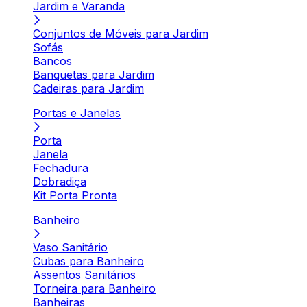
Jardim e Varanda
Conjuntos de Móveis para Jardim
Sofás
Bancos
Banquetas para Jardim
Cadeiras para Jardim
Portas e Janelas
Porta
Janela
Fechadura
Dobradiça
Kit Porta Pronta
Banheiro
Vaso Sanitário
Cubas para Banheiro
Assentos Sanitários
Torneira para Banheiro
Banheiras