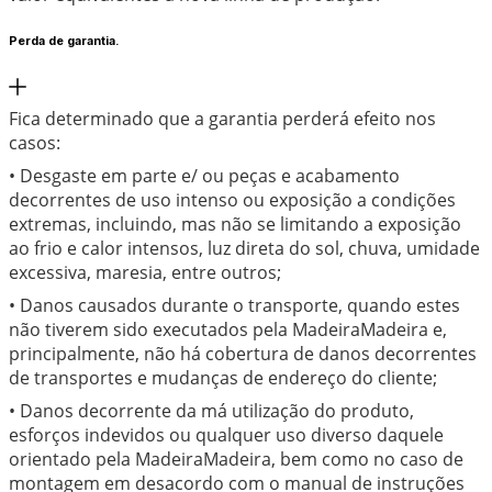
Perda de garantia.
Fica determinado que a garantia perderá efeito nos
casos:
• Desgaste em parte e/ ou peças e acabamento
decorrentes de uso intenso ou exposição a condições
extremas, incluindo, mas não se limitando a exposição
ao frio e calor intensos, luz direta do sol, chuva, umidade
excessiva, maresia, entre outros;
• Danos causados durante o transporte, quando estes
não tiverem sido executados pela MadeiraMadeira e,
principalmente, não há cobertura de danos decorrentes
de transportes e mudanças de endereço do cliente;
• Danos decorrente da má utilização do produto,
esforços indevidos ou qualquer uso diverso daquele
orientado pela MadeiraMadeira, bem como no caso de
montagem em desacordo com o manual de instruções