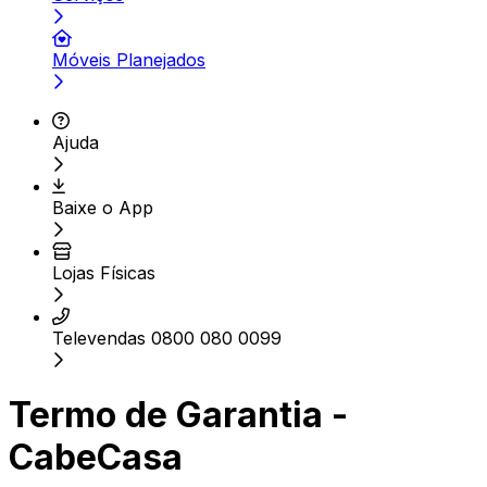
Móveis Planejados
Ajuda
Baixe o App
Lojas Físicas
Televendas 0800 080 0099
Termo de Garantia -
CabeCasa