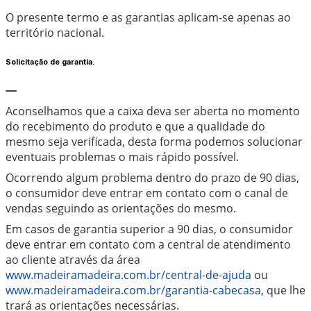
O presente termo e as garantias aplicam-se apenas ao
território nacional.
Solicitação de garantia.
Aconselhamos que a caixa deva ser aberta no momento
do recebimento do produto e que a qualidade do
mesmo seja verificada, desta forma podemos solucionar
eventuais problemas o mais rápido possível.
Ocorrendo algum problema dentro do prazo de 90 dias,
o consumidor deve entrar em contato com o canal de
vendas seguindo as orientações do mesmo.
Em casos de garantia superior a 90 dias, o consumidor
deve entrar em contato com a central de atendimento
ao cliente através da área
www.madeiramadeira.com.br/central-de-ajuda
ou
www.madeiramadeira.com.br/garantia-cabecasa
, que lhe
trará as orientações necessárias.