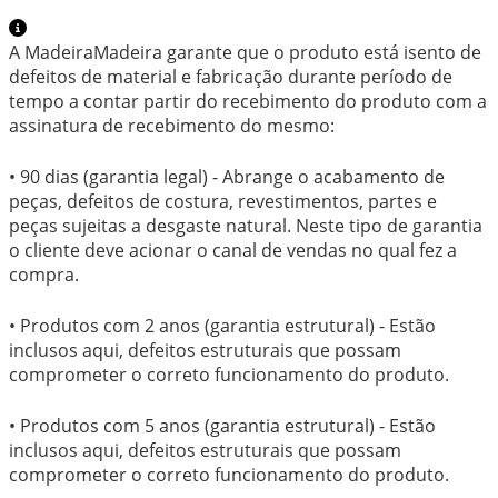
A MadeiraMadeira garante que o produto está isento de
defeitos de material e fabricação durante período de
tempo a contar partir do recebimento do produto com a
assinatura de recebimento do mesmo:
• 90 dias (garantia legal) - Abrange o acabamento de
peças, defeitos de costura, revestimentos, partes e
peças sujeitas a desgaste natural. Neste tipo de garantia
o cliente deve acionar o canal de vendas no qual fez a
compra.
• Produtos com 2 anos (garantia estrutural) - Estão
inclusos aqui, defeitos estruturais que possam
comprometer o correto funcionamento do produto.
• Produtos com 5 anos (garantia estrutural) - Estão
inclusos aqui, defeitos estruturais que possam
comprometer o correto funcionamento do produto.