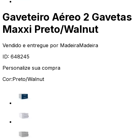
Gaveteiro Aéreo 2 Gavetas
Maxxi Preto/Walnut
Vendido e entregue por
MadeiraMadeira
ID:
648245
Personalize sua compra
Cor:
Preto/Walnut