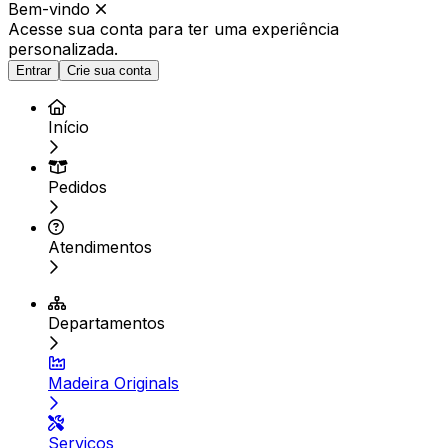
Bem-vindo
Acesse sua conta para ter
uma experiência
personalizada.
Entrar
Crie sua conta
Início
Pedidos
Atendimentos
Departamentos
Madeira Originals
Serviços