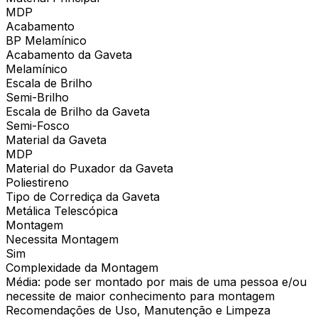
MDP
Acabamento
BP Melamínico
Acabamento da Gaveta
Melamínico
Escala de Brilho
Semi-Brilho
Escala de Brilho da Gaveta
Semi-Fosco
Material da Gaveta
MDP
Material do Puxador da Gaveta
Poliestireno
Tipo de Corrediça da Gaveta
Metálica Telescópica
Montagem
Necessita Montagem
Sim
Complexidade da Montagem
Média: pode ser montado por mais de uma pessoa e/ou
necessite de maior conhecimento para montagem
Recomendações de Uso, Manutenção e Limpeza