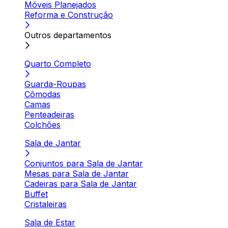
Móveis Planejados
Reforma e Construção
Outros departamentos
Quarto Completo
Guarda-Roupas
Cômodas
Camas
Penteadeiras
Colchões
Sala de Jantar
Conjuntos para Sala de Jantar
Mesas para Sala de Jantar
Cadeiras para Sala de Jantar
Buffet
Cristaleiras
Sala de Estar