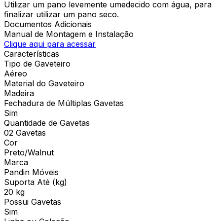
Utilizar um pano levemente umedecido com água, para
finalizar utilizar um pano seco.
Documentos Adicionais
Manual de Montagem e Instalação
Clique aqui para acessar
Características
Tipo de Gaveteiro
Aéreo
Material do Gaveteiro
Madeira
Fechadura de Múltiplas Gavetas
Sim
Quantidade de Gavetas
02 Gavetas
Cor
Preto/Walnut
Marca
Pandin Móveis
Suporta Até (kg)
20 kg
Possui Gavetas
Sim