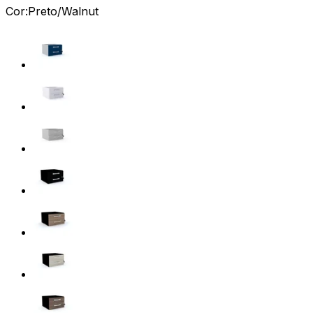
Cor:
Preto/Walnut