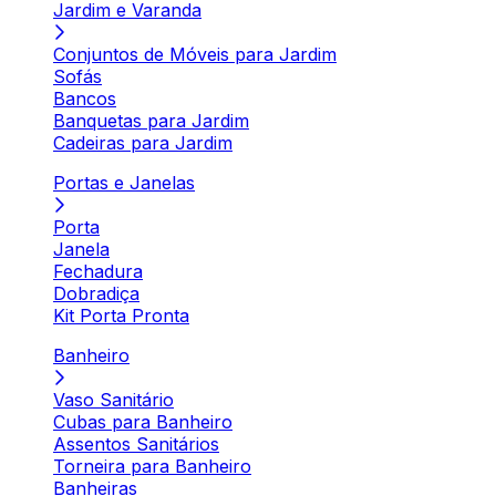
Jardim e Varanda
Conjuntos de Móveis para Jardim
Sofás
Bancos
Banquetas para Jardim
Cadeiras para Jardim
Portas e Janelas
Porta
Janela
Fechadura
Dobradiça
Kit Porta Pronta
Banheiro
Vaso Sanitário
Cubas para Banheiro
Assentos Sanitários
Torneira para Banheiro
Banheiras