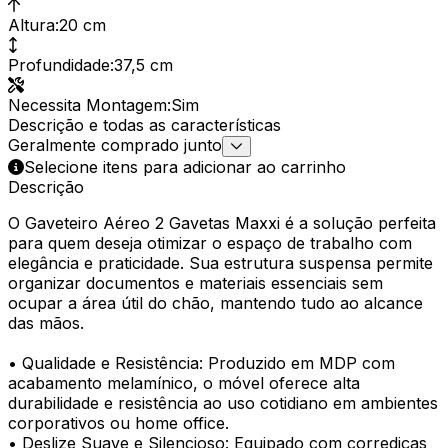
Altura
:
20 cm
Profundidade
:
37,5 cm
Necessita Montagem
:
Sim
Descrição e todas as características
Geralmente comprado junto
Selecione itens para adicionar ao carrinho
Descrição
O Gaveteiro Aéreo 2 Gavetas Maxxi é a solução perfeita
para quem deseja otimizar o espaço de trabalho com
elegância e praticidade. Sua estrutura suspensa permite
organizar documentos e materiais essenciais sem
ocupar a área útil do chão, mantendo tudo ao alcance
das mãos.
• Qualidade e Resistência: Produzido em MDP com
acabamento melamínico, o móvel oferece alta
durabilidade e resistência ao uso cotidiano em ambientes
corporativos ou home office.
• Deslize Suave e Silencioso: Equipado com corrediças