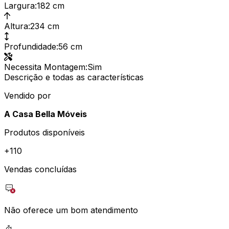
Largura
:
182 cm
Altura
:
234 cm
Profundidade
:
56 cm
Necessita Montagem
:
Sim
Descrição e todas as características
Vendido por
A Casa Bella Móveis
Produtos disponíveis
+
110
Vendas concluídas
Não oferece um bom atendimento