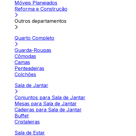
Móveis Planejados
Reforma e Construção
Outros departamentos
Quarto Completo
Guarda-Roupas
Cômodas
Camas
Penteadeiras
Colchões
Sala de Jantar
Conjuntos para Sala de Jantar
Mesas para Sala de Jantar
Cadeiras para Sala de Jantar
Buffet
Cristaleiras
Sala de Estar