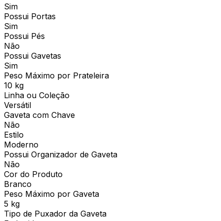
Sim
Possui Portas
Sim
Possui Pés
Não
Possui Gavetas
Sim
Peso Máximo por Prateleira
10 kg
Linha ou Coleção
Versátil
Gaveta com Chave
Não
Estilo
Moderno
Possui Organizador de Gaveta
Não
Cor do Produto
Branco
Peso Máximo por Gaveta
5 kg
Tipo de Puxador da Gaveta