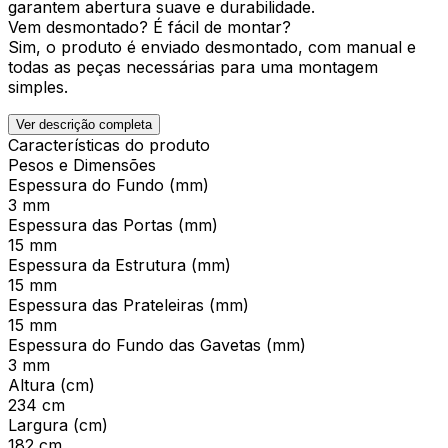
garantem abertura suave e durabilidade.
Vem desmontado? É fácil de montar?
Sim, o produto é enviado desmontado, com manual e
todas as peças necessárias para uma montagem
simples.
Ver descrição completa
Características do produto
Pesos e Dimensões
Espessura do Fundo (mm)
3 mm
Espessura das Portas (mm)
15 mm
Espessura da Estrutura (mm)
15 mm
Espessura das Prateleiras (mm)
15 mm
Espessura do Fundo das Gavetas (mm)
3 mm
Altura (cm)
234 cm
Largura (cm)
182 cm