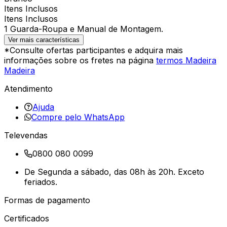
Itens Inclusos
Itens Inclusos
1 Guarda-Roupa e Manual de Montagem.
Ver mais características
*Consulte ofertas participantes e adquira mais
informações sobre os fretes na página
termos Madeira
Madeira
Atendimento
Ajuda
Compre pelo WhatsApp
Televendas
0800 080 0099
De Segunda a sábado, das 08h às 20h. Exceto
feriados.
Formas de pagamento
Certificados