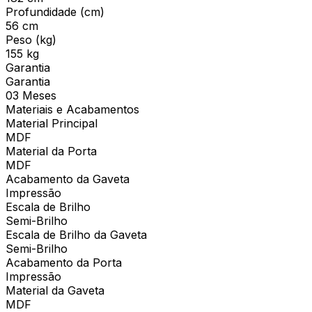
Profundidade (cm)
56 cm
Peso (kg)
155 kg
Garantia
Garantia
03 Meses
Materiais e Acabamentos
Material Principal
MDF
Material da Porta
MDF
Acabamento da Gaveta
Impressão
Escala de Brilho
Semi-Brilho
Escala de Brilho da Gaveta
Semi-Brilho
Acabamento da Porta
Impressão
Material da Gaveta
MDF