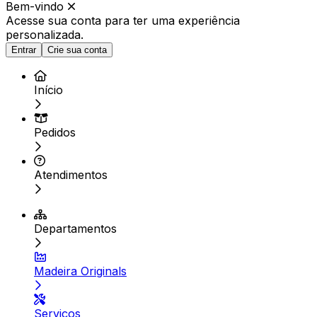
Bem-vindo
Acesse sua conta para ter
uma experiência
personalizada.
Entrar
Crie sua conta
Início
Pedidos
Atendimentos
Departamentos
Madeira Originals
Serviços