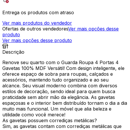
Entrega os produtos com atraso
Ver mais produtos do vendedor
Ofertas de outros vendedores
Ver mais opções desse
produto
Ver mais opções desse produto
Descrição
Renove seu quarto com o Guarda Roupa 4 Portas 4
Gavetas 100% MDF Versátil! Com design inteligente, ele
oferece espaço de sobra para roupas, calçados e
acessórios, mantendo tudo organizado e ao seu
alcance. Seu visual moderno combina com diversos
estilos de decoração, sendo ideal para quem busca
praticidade sem abrir mão da elegância. As gavetas
espaçosas e o interior bem distribuído tornam o dia a dia
muito mais funcional. Um móvel que alia beleza e
utilidade como você merece!
As gavetas possuem corrediças metálicas?
Sim, as gavetas contam com corrediças metálicas que