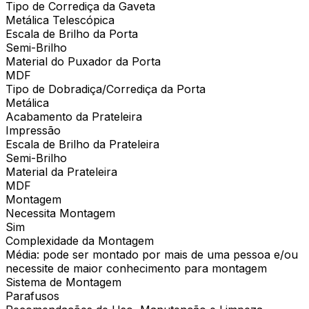
Tipo de Corrediça da Gaveta
Metálica Telescópica
Escala de Brilho da Porta
Semi-Brilho
Material do Puxador da Porta
MDF
Tipo de Dobradiça/Corrediça da Porta
Metálica
Acabamento da Prateleira
Impressão
Escala de Brilho da Prateleira
Semi-Brilho
Material da Prateleira
MDF
Montagem
Necessita Montagem
Sim
Complexidade da Montagem
Média: pode ser montado por mais de uma pessoa e/ou
necessite de maior conhecimento para montagem
Sistema de Montagem
Parafusos