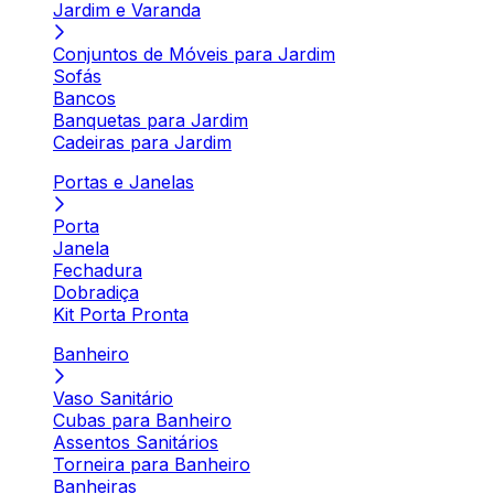
Jardim e Varanda
Conjuntos de Móveis para Jardim
Sofás
Bancos
Banquetas para Jardim
Cadeiras para Jardim
Portas e Janelas
Porta
Janela
Fechadura
Dobradiça
Kit Porta Pronta
Banheiro
Vaso Sanitário
Cubas para Banheiro
Assentos Sanitários
Torneira para Banheiro
Banheiras