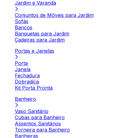
Jardim e Varanda
Conjuntos de Móveis para Jardim
Sofás
Bancos
Banquetas para Jardim
Cadeiras para Jardim
Portas e Janelas
Porta
Janela
Fechadura
Dobradiça
Kit Porta Pronta
Banheiro
Vaso Sanitário
Cubas para Banheiro
Assentos Sanitários
Torneira para Banheiro
Banheiras