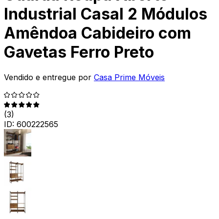
Industrial Casal 2 Módulos
Amêndoa Cabideiro com
Gavetas Ferro Preto
Vendido e entregue por
Casa Prime Móveis
(
3
)
ID:
600222565