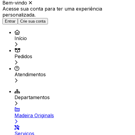
Bem-vindo
Acesse sua conta para ter
uma experiência
personalizada.
Entrar
Crie sua conta
Início
Pedidos
Atendimentos
Departamentos
Madeira Originals
Serviços