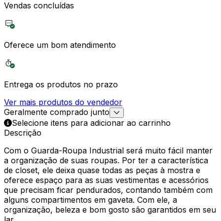
Vendas concluídas
Oferece um bom atendimento
Entrega os produtos no prazo
Ver mais produtos do vendedor
Geralmente comprado junto
Selecione itens para adicionar ao carrinho
Descrição
Com o Guarda-Roupa Industrial será muito fácil manter
a organização de suas roupas. Por ter a característica
de closet, ele deixa quase todas as peças à mostra e
oferece espaço para as suas vestimentas e acessórios
que precisam ficar pendurados, contando também com
alguns compartimentos em gaveta. Com ele, a
organização, beleza e bom gosto são garantidos em seu
lar.