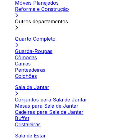
Móveis Planejados
Reforma e Construção
Outros departamentos
Quarto Completo
Guarda-Roupas
Cômodas
Camas
Penteadeiras
Colchões
Sala de Jantar
Conjuntos para Sala de Jantar
Mesas para Sala de Jantar
Cadeiras para Sala de Jantar
Buffet
Cristaleiras
Sala de Estar