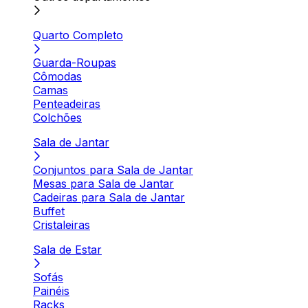
Quarto Completo
Guarda-Roupas
Cômodas
Camas
Penteadeiras
Colchões
Sala de Jantar
Conjuntos para Sala de Jantar
Mesas para Sala de Jantar
Cadeiras para Sala de Jantar
Buffet
Cristaleiras
Sala de Estar
Sofás
Painéis
Racks