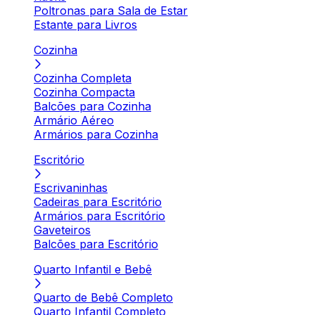
Poltronas para Sala de Estar
Estante para Livros
Cozinha
Cozinha Completa
Cozinha Compacta
Balcões para Cozinha
Armário Aéreo
Armários para Cozinha
Escritório
Escrivaninhas
Cadeiras para Escritório
Armários para Escritório
Gaveteiros
Balcões para Escritório
Quarto Infantil e Bebê
Quarto de Bebê Completo
Quarto Infantil Completo