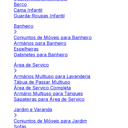
Berço
Cama Infantil
Guarda-Roupas Infantil
Banheiro
Conjuntos de Móveis para Banheiro
Armários para Banheiro
Espelheiras
Gabinetes para Banheiro
Área de Serviço
Armários Multiuso para Lavanderia
Tábua de Passar Multiuso
Área de Serviço Completa
Armário Multiuso para Tanques
Sapateiras para Área de Serviço
Jardim e Varanda
Conjuntos de Móveis para Jardim
Sofás