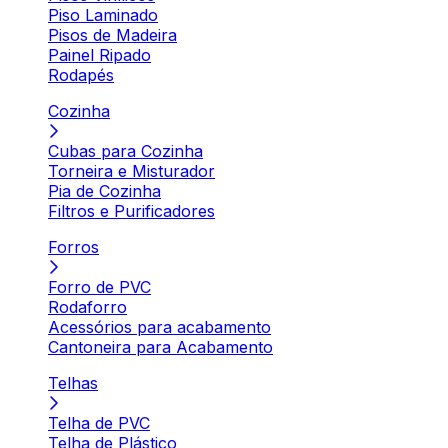
Piso Laminado
Pisos de Madeira
Painel Ripado
Rodapés
Cozinha
Cubas para Cozinha
Torneira e Misturador
Pia de Cozinha
Filtros e Purificadores
Forros
Forro de PVC
Rodaforro
Acessórios para acabamento
Cantoneira para Acabamento
Telhas
Telha de PVC
Telha de Plástico