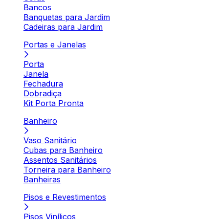
Bancos
Banquetas para Jardim
Cadeiras para Jardim
Portas e Janelas
Porta
Janela
Fechadura
Dobradiça
Kit Porta Pronta
Banheiro
Vaso Sanitário
Cubas para Banheiro
Assentos Sanitários
Torneira para Banheiro
Banheiras
Pisos e Revestimentos
Pisos Vinílicos