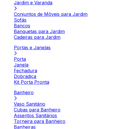
Jardim e Varanda
Conjuntos de Móveis para Jardim
Sofás
Bancos
Banquetas para Jardim
Cadeiras para Jardim
Portas e Janelas
Porta
Janela
Fechadura
Dobradiça
Kit Porta Pronta
Banheiro
Vaso Sanitário
Cubas para Banheiro
Assentos Sanitários
Torneira para Banheiro
Banheiras