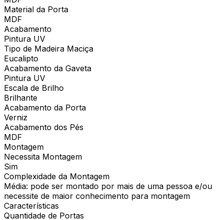
Material da Porta
MDF
Acabamento
Pintura UV
Tipo de Madeira Maciça
Eucalipto
Acabamento da Gaveta
Pintura UV
Escala de Brilho
Brilhante
Acabamento da Porta
Verniz
Acabamento dos Pés
MDF
Montagem
Necessita Montagem
Sim
Complexidade da Montagem
Média: pode ser montado por mais de uma pessoa e/ou
necessite de maior conhecimento para montagem
Características
Quantidade de Portas