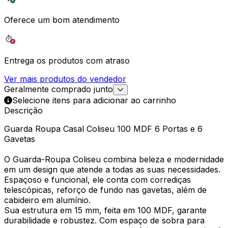
Oferece um bom atendimento
Entrega os produtos com atraso
Ver mais produtos do vendedor
Geralmente comprado junto
Selecione itens para adicionar ao carrinho
Descrição
Guarda Roupa Casal Coliseu 100 MDF 6 Portas e 6
Gavetas
O Guarda-Roupa Coliseu combina beleza e modernidade
em um design que atende a todas as suas necessidades.
Espaçoso e funcional, ele conta com corrediças
telescópicas, reforço de fundo nas gavetas, além de
cabideiro em alumínio.
Sua estrutura em 15 mm, feita em 100 MDF, garante
durabilidade e robustez. Com espaço de sobra para