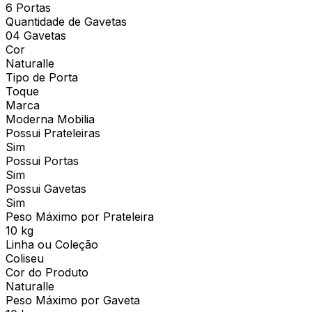
6 Portas
Quantidade de Gavetas
04 Gavetas
Cor
Naturalle
Tipo de Porta
Toque
Marca
Moderna Mobilia
Possui Prateleiras
Sim
Possui Portas
Sim
Possui Gavetas
Sim
Peso Máximo por Prateleira
10 kg
Linha ou Coleção
Coliseu
Cor do Produto
Naturalle
Peso Máximo por Gaveta