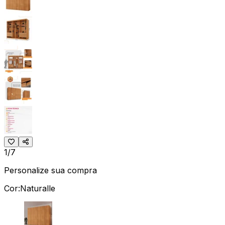
1/7
Personalize sua compra
Cor:
Naturalle