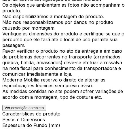
Os objetos que ambientam as fotos não acompanham o
produto.
Não disponibilizamos a montagem do produto.
Não nos responsabilizamos por danos no produto
causado por montagem.
Verifique as dimensões do produto e certifique-se que o
percurso que ele fará até o local de uso permite sua
passagem.
Favor verificar o produto no ato da entrega e em caso
de problemas decorrentes no transporte (arranhados,
quebra, batida, amassados) deve-se efetuar a ressalva
na nota fiscal para conhecimento da transportadora e
comunicar imediatamente a loja.
Moderna Mobília reserva o direito de alterar as
especificações técnicas sem prévio aviso.
As medidas contidas no site podem sofrer variações de
acordo com a montagem, tipo de costura etc.
Ver descrição completa
Características do produto
Pesos e Dimensões
Espessura do Fundo (mm)