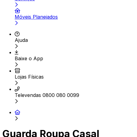
Móveis Planejados
Ajuda
Baixe o App
Lojas Físicas
Televendas 0800 080 0099
Guarda Roupa Casal