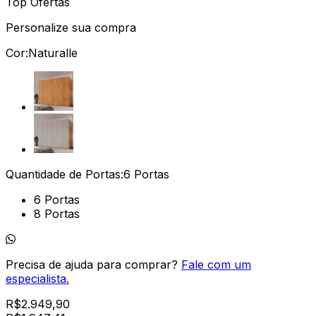
Top Ofertas
Personalize sua compra
Cor:
Naturalle
Quantidade de Portas:
6 Portas
6 Portas
8 Portas
Precisa de ajuda para comprar?
Fale com um
especialista.
R$
2.949,90