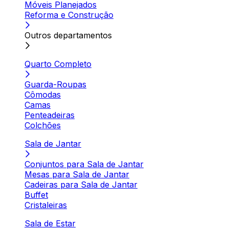
Móveis Planejados
Reforma e Construção
Outros departamentos
Quarto Completo
Guarda-Roupas
Cômodas
Camas
Penteadeiras
Colchões
Sala de Jantar
Conjuntos para Sala de Jantar
Mesas para Sala de Jantar
Cadeiras para Sala de Jantar
Buffet
Cristaleiras
Sala de Estar