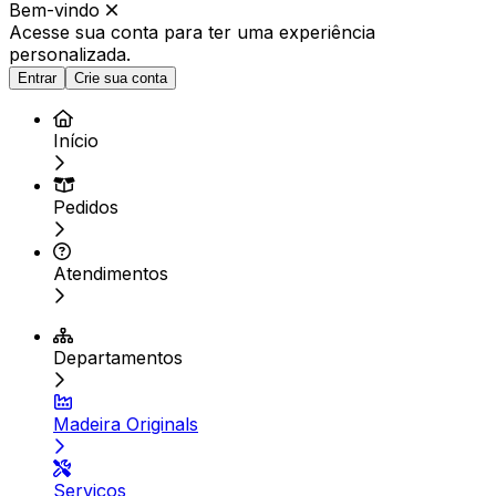
Bem-vindo
Acesse sua conta para ter
uma experiência
personalizada.
Entrar
Crie sua conta
Início
Pedidos
Atendimentos
Departamentos
Madeira Originals
Serviços