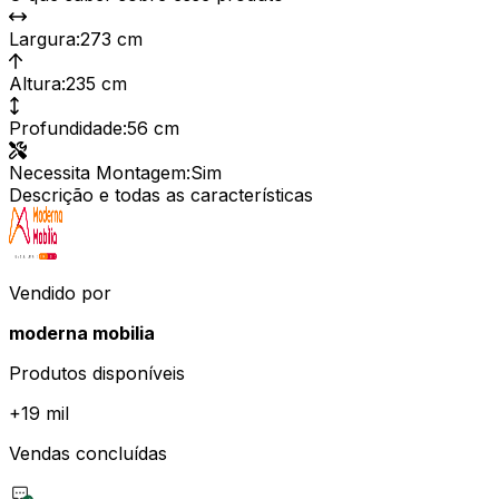
Largura
:
273 cm
Altura
:
235 cm
Profundidade
:
56 cm
Necessita Montagem
:
Sim
Descrição e todas as características
Vendido por
moderna mobilia
Produtos disponíveis
+
19 mil
Vendas concluídas