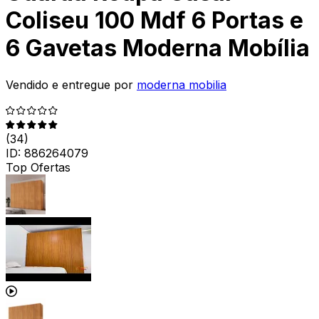
Coliseu 100 Mdf 6 Portas e
6 Gavetas Moderna Mobília
Vendido e entregue por
moderna mobilia
(
34
)
ID:
886264079
Top Ofertas