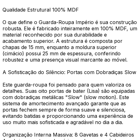
Qualidade Estrutural 100% MDF
O que define o Guarda-Roupa Império é sua construção
robusta. Ele é fabricado inteiramente em 100% MDF, um
material reconhecido por sua durabilidade e
acabamento superior. A estrutura é composta por
chapas de 15 mm, enquanto a moldura superior
(cimácio) possui 25 mm de espessura, conferindo
robustez e uma presença visual marcante ao móvel.
A Sofisticação do Silêncio: Portas com Dobradiças Slow
Este guarda-roupa foi pensado para quem valoriza os
detalhes. Suas oito portas de bater (Lisa) são equipadas
com dobradiças metálicas "Slow" (slow motion). Este
sistema de amortecimento avançado garante que as
portas fechem sempre de forma suave e silenciosa,
evitando batidas e proporcionando uma experiência de
uso muito mais sofisticada e agradável no dia a dia.
Organização Interna Massiva: 8 Gavetas e 4 Cabideiros