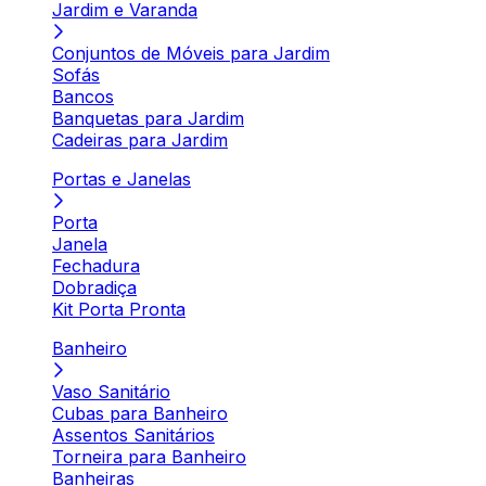
Jardim e Varanda
Conjuntos de Móveis para Jardim
Sofás
Bancos
Banquetas para Jardim
Cadeiras para Jardim
Portas e Janelas
Porta
Janela
Fechadura
Dobradiça
Kit Porta Pronta
Banheiro
Vaso Sanitário
Cubas para Banheiro
Assentos Sanitários
Torneira para Banheiro
Banheiras