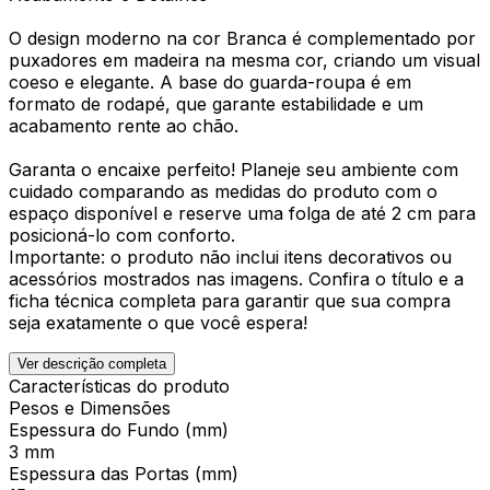
O design moderno na cor Branca é complementado por
puxadores em madeira na mesma cor, criando um visual
coeso e elegante. A base do guarda-roupa é em
formato de rodapé, que garante estabilidade e um
acabamento rente ao chão.
Garanta o encaixe perfeito! Planeje seu ambiente com
cuidado comparando as medidas do produto com o
espaço disponível e reserve uma folga de até 2 cm para
posicioná-lo com conforto.
Importante: o produto não inclui itens decorativos ou
acessórios mostrados nas imagens. Confira o título e a
ficha técnica completa para garantir que sua compra
seja exatamente o que você espera!
Ver descrição completa
Características do produto
Pesos e Dimensões
Espessura do Fundo (mm)
3 mm
Espessura das Portas (mm)