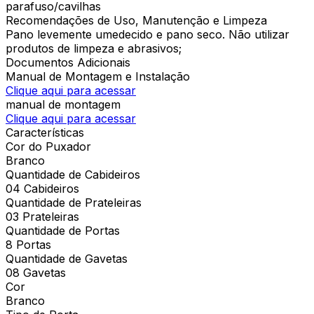
parafuso/cavilhas
Recomendações de Uso, Manutenção e Limpeza
Pano levemente umedecido e pano seco. Não utilizar
produtos de limpeza e abrasivos;
Documentos Adicionais
Manual de Montagem e Instalação
Clique aqui para acessar
manual de montagem
Clique aqui para acessar
Características
Cor do Puxador
Branco
Quantidade de Cabideiros
04 Cabideiros
Quantidade de Prateleiras
03 Prateleiras
Quantidade de Portas
8 Portas
Quantidade de Gavetas
08 Gavetas
Cor
Branco