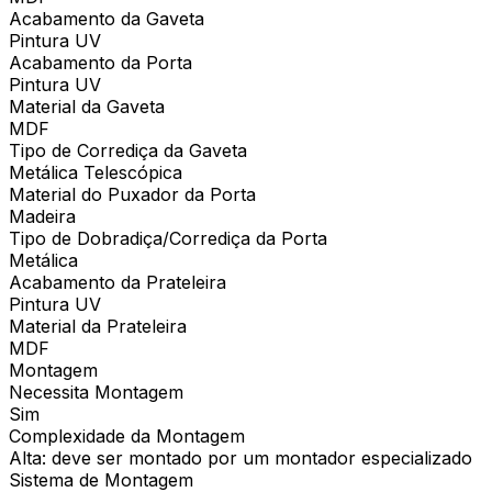
Acabamento da Gaveta
Pintura UV
Acabamento da Porta
Pintura UV
Material da Gaveta
MDF
Tipo de Corrediça da Gaveta
Metálica Telescópica
Material do Puxador da Porta
Madeira
Tipo de Dobradiça/Corrediça da Porta
Metálica
Acabamento da Prateleira
Pintura UV
Material da Prateleira
MDF
Montagem
Necessita Montagem
Sim
Complexidade da Montagem
Alta: deve ser montado por um montador especializado
Sistema de Montagem