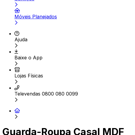
Móveis Planejados
Ajuda
Baixe o App
Lojas Físicas
Televendas 0800 080 0099
Guarda-Roupa Casal MDF