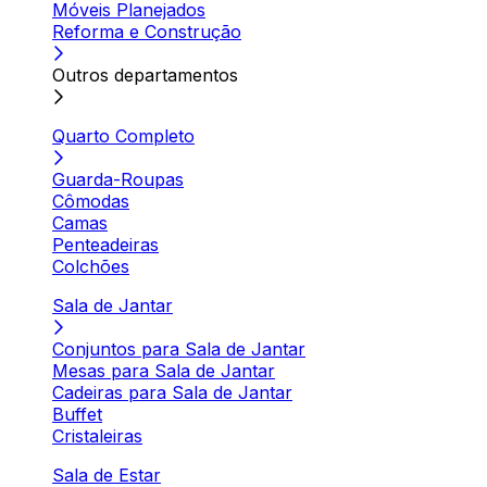
Móveis Planejados
Reforma e Construção
Outros departamentos
Quarto Completo
Guarda-Roupas
Cômodas
Camas
Penteadeiras
Colchões
Sala de Jantar
Conjuntos para Sala de Jantar
Mesas para Sala de Jantar
Cadeiras para Sala de Jantar
Buffet
Cristaleiras
Sala de Estar