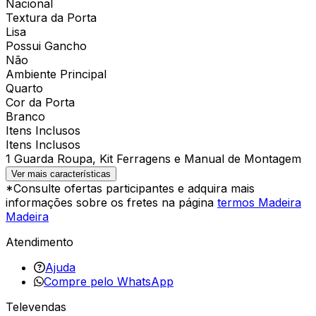
Nacional
Textura da Porta
Lisa
Possui Gancho
Não
Ambiente Principal
Quarto
Cor da Porta
Branco
Itens Inclusos
Itens Inclusos
1 Guarda Roupa, Kit Ferragens e Manual de Montagem
Ver mais características
*Consulte ofertas participantes e adquira mais
informações sobre os fretes na página
termos Madeira
Madeira
Atendimento
Ajuda
Compre pelo WhatsApp
Televendas