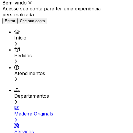
Bem-vindo
Acesse sua conta para ter
uma experiência
personalizada.
Entrar
Crie sua conta
Início
Pedidos
Atendimentos
Departamentos
Madeira Originals
Serviços