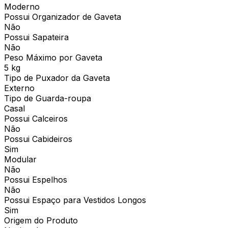
Moderno
Possui Organizador de Gaveta
Não
Possui Sapateira
Não
Peso Máximo por Gaveta
5 kg
Tipo de Puxador da Gaveta
Externo
Tipo de Guarda-roupa
Casal
Possui Calceiros
Não
Possui Cabideiros
Sim
Modular
Não
Possui Espelhos
Não
Possui Espaço para Vestidos Longos
Sim
Origem do Produto