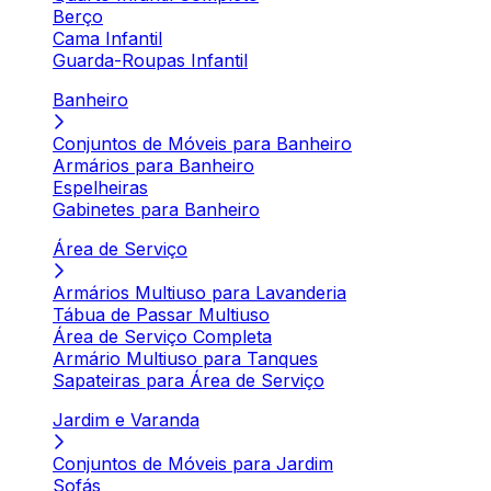
Berço
Cama Infantil
Guarda-Roupas Infantil
Banheiro
Conjuntos de Móveis para Banheiro
Armários para Banheiro
Espelheiras
Gabinetes para Banheiro
Área de Serviço
Armários Multiuso para Lavanderia
Tábua de Passar Multiuso
Área de Serviço Completa
Armário Multiuso para Tanques
Sapateiras para Área de Serviço
Jardim e Varanda
Conjuntos de Móveis para Jardim
Sofás