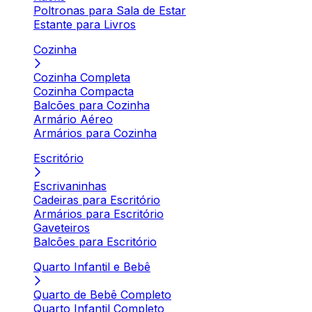
Poltronas para Sala de Estar
Estante para Livros
Cozinha
Cozinha Completa
Cozinha Compacta
Balcões para Cozinha
Armário Aéreo
Armários para Cozinha
Escritório
Escrivaninhas
Cadeiras para Escritório
Armários para Escritório
Gaveteiros
Balcões para Escritório
Quarto Infantil e Bebê
Quarto de Bebê Completo
Quarto Infantil Completo