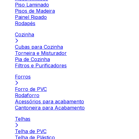
Piso Laminado
Pisos de Madeira
Painel Ripado
Rodapés
Cozinha
Cubas para Cozinha
Torneira e Misturador
Pia de Cozinha
Filtros e Purificadores
Forros
Forro de PVC
Rodaforro
Acessórios para acabamento
Cantoneira para Acabamento
Telhas
Telha de PVC
Telha de Plástico