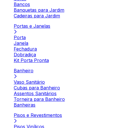
Bancos
Banquetas para Jardim
Cadeiras para Jardim
Portas e Janelas
Porta
Janela
Fechadura
Dobradiça
Kit Porta Pronta
Banheiro
Vaso Sanitário
Cubas para Banheiro
Assentos Sanitários
Torneira para Banheiro
Banheiras
Pisos e Revestimentos
Pisos Vinílicos