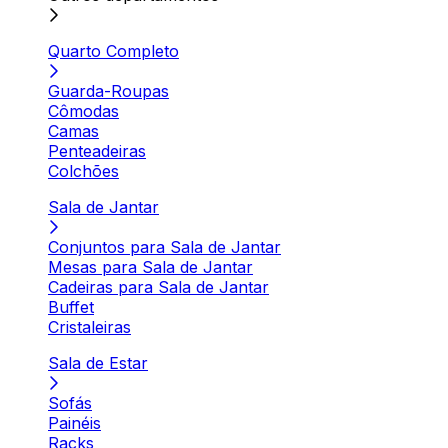
Quarto Completo
Guarda-Roupas
Cômodas
Camas
Penteadeiras
Colchões
Sala de Jantar
Conjuntos para Sala de Jantar
Mesas para Sala de Jantar
Cadeiras para Sala de Jantar
Buffet
Cristaleiras
Sala de Estar
Sofás
Painéis
Racks