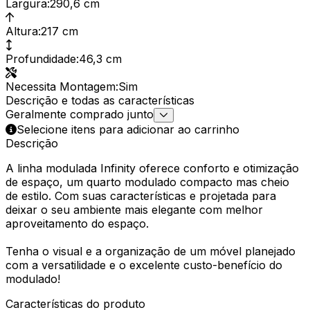
Largura
:
290,6 cm
Altura
:
217 cm
Profundidade
:
46,3 cm
Necessita Montagem
:
Sim
Descrição e todas as características
Geralmente comprado junto
Selecione itens para adicionar ao carrinho
Descrição
A linha modulada Infinity oferece conforto e otimização
de espaço, um quarto modulado compacto mas cheio
de estilo. Com suas características e projetada para
deixar o seu ambiente mais elegante com melhor
aproveitamento do espaço.
Tenha o visual e a organização de um móvel planejado
com a versatilidade e o excelente custo-benefício do
modulado!
Características do produto