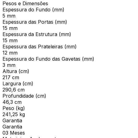
Pesos e Dimensões
Espessura do Fundo (mm)
5 mm
Espessura das Portas (mm)
15 mm
Espessura da Estrutura (mm)
15 mm
Espessura das Prateleiras (mm)
12 mm
Espessura do Fundo das Gavetas (mm)
3 mm
Altura (cm)
217 cm
Largura (cm)
290,6 cm
Profundidade (cm)
46,3 cm
Peso (kg)
241,25 kg
Garantia
Garantia
03 Meses