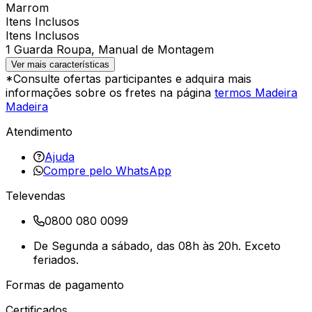
Marrom
Itens Inclusos
Itens Inclusos
1 Guarda Roupa, Manual de Montagem
Ver mais características
*Consulte ofertas participantes e adquira mais
informações sobre os fretes na página
termos Madeira
Madeira
Atendimento
Ajuda
Compre pelo WhatsApp
Televendas
0800 080 0099
De Segunda a sábado, das 08h às 20h. Exceto
feriados.
Formas de pagamento
Certificados