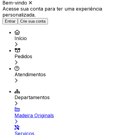
Bem-vindo
Acesse sua conta para ter
uma experiência
personalizada.
Entrar
Crie sua conta
Início
Pedidos
Atendimentos
Departamentos
Madeira Originals
Serviços