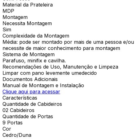
Material da Prateleira
MDP
Montagem
Necessita Montagem
Sim
Complexidade da Montagem
Média: pode ser montado por mais de uma pessoa e/ou
necessite de maior conhecimento para montagem
Sistema de Montagem
Parafuso, minifix e cavilha.
Recomendações de Uso, Manutenção e Limpeza
Limpar com pano levemente umedecido
Documentos Adicionais
Manual de Montagem e Instalação
Clique aqui para acessar
Características
Quantidade de Cabideiros
02 Cabideiros
Quantidade de Portas
9 Portas
Cor
Cedro/Duna