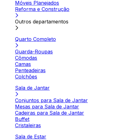
Móveis Planejados
Reforma e Construção
Outros departamentos
Quarto Completo
Guarda-Roupas
Cômodas
Camas
Penteadeiras
Colchões
Sala de Jantar
Conjuntos para Sala de Jantar
Mesas para Sala de Jantar
Cadeiras para Sala de Jantar
Buffet
Cristaleiras
Sala de Estar