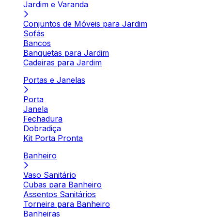
Jardim e Varanda
Conjuntos de Móveis para Jardim
Sofás
Bancos
Banquetas para Jardim
Cadeiras para Jardim
Portas e Janelas
Porta
Janela
Fechadura
Dobradiça
Kit Porta Pronta
Banheiro
Vaso Sanitário
Cubas para Banheiro
Assentos Sanitários
Torneira para Banheiro
Banheiras